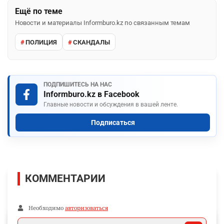
Ещё по теме
Новости и материалы Informburo.kz по связанным темам
ПОЛИЦИЯ
СКАНДАЛЫ
ПОДПИШИТЕСЬ НА НАС
Informburo.kz в Facebook
Главные новости и обсуждения в вашей ленте.
Подписаться
КОММЕНТАРИИ
Необходимо
авторизоваться