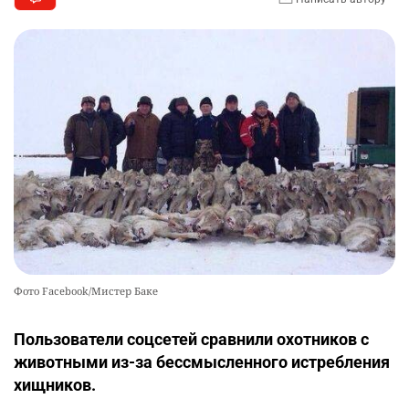
Фото Facebook/Мистер Баке
Пользователи соцсетей сравнили охотников с
животными из-за бессмысленного истребления
хищников.