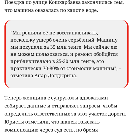
Поездка по улице Кошкарбаева закончилась тем,
что машина оказалась по капот в воде.
"Мы решили её не восстанавливать,
поскольку ущерб очень серьёзный. Машину
мы покупали за 35 млн тенге. Мы сейчас ею
не можем пользоваться, и ремонт обойдётся
приблизительно в 25-30 млн тенге, это
практически 70-80% от стоимости машины", –
отметила Анар Долдырина.
Теперь женщина с супругом и адвокатами
собирает данные и отправляет запросы, чтобы
определить ответственных за этот участок дороги.
Юристы отметили, что шансы взыскать
компенсацию через суд есть, но бремя