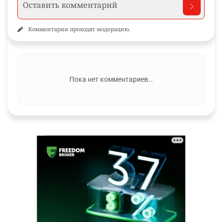
Комментарии проходят модерацию.
Пока нет комментариев…