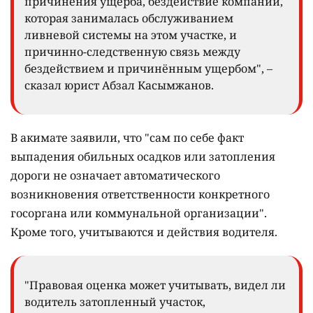
причинения ущерба, бездействие компании,
которая занималась обслуживанием
ливневой системы на этом участке, и
причинно-следственную связь между
бездействием и причинённым ущербом", –
сказал юрист Абзал Касымжанов.
В акимате заявили, что "сам по себе факт
выпадения обильных осадков или затопления
дороги не означает автоматического
возникновения ответственности конкретного
госоргана или коммунальной организации".
Кроме того, учитываются и действия водителя.
"Правовая оценка может учитывать, видел ли
водитель затопленный участок,