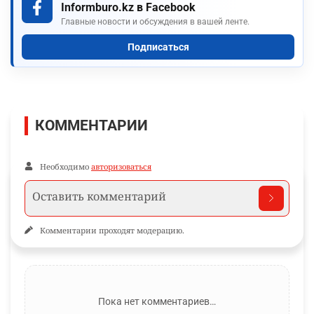
Informburo.kz в Facebook
Главные новости и обсуждения в вашей ленте.
Подписаться
КОММЕНТАРИИ
Необходимо
авторизоваться
Комментарии проходят модерацию.
Пока нет комментариев…