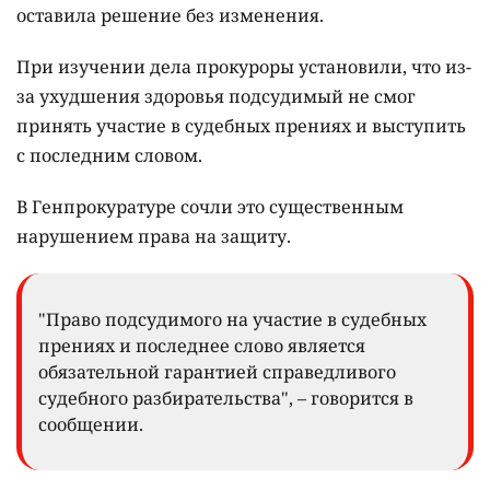
оставила решение без изменения.
При изучении дела прокуроры установили, что из-
за ухудшения здоровья подсудимый не смог
принять участие в судебных прениях и выступить
с последним словом.
В Генпрокуратуре сочли это существенным
нарушением права на защиту.
"Право подсудимого на участие в судебных
прениях и последнее слово является
обязательной гарантией справедливого
судебного разбирательства", – говорится в
сообщении.