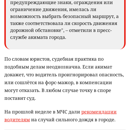
предупреждающие знаки, ограждения или
ограничение движения, имелась ли
возможность выбрать безопасный маршрут, а
также соответствовала ли скорость движения
дорожной обстановке", – отметили в пресс-
службе акимата города.
По словам юристов, судебная практика по
подобным делам неоднозначна. Если акимат
докажет, что водитель проигнорировал опасность,
или сошлётся на форс-мажор, в компенсации
могут отказать. В любом случае точку в споре
поставит суд.
На прошлой неделе в МЧС дали
рекомендации
водителям
на случай сильного дождя в городе.