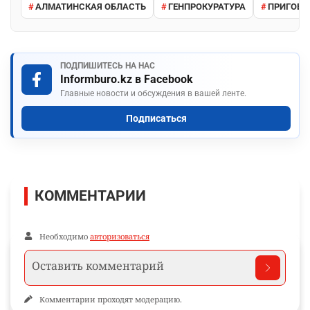
АЛМАТИНСКАЯ ОБЛАСТЬ
ГЕНПРОКУРАТУРА
ПРИГОВО
ПОДПИШИТЕСЬ НА НАС
Informburo.kz в Facebook
Главные новости и обсуждения в вашей ленте.
Подписаться
КОММЕНТАРИИ
Необходимо
авторизоваться
Комментарии проходят модерацию.