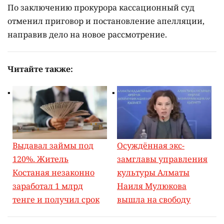
По заключению прокурора кассационный суд
отменил приговор и постановление апелляции,
направив дело на новое рассмотрение.
Читайте также:
Выдавал займы под
Осуждённая экс-
120%. Житель
замглавы управления
Костаная незаконно
культуры Алматы
заработал 1 млрд
Наиля Мулюкова
тенге и получил срок
вышла на свободу