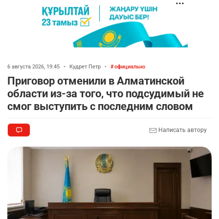
6 августа 2026, 19:45
•
Кудрет Петр
•
официально
Приговор отменили в Алматинской
области из-за того, что подсудимый не
смог выступить с последним словом
Написать автору