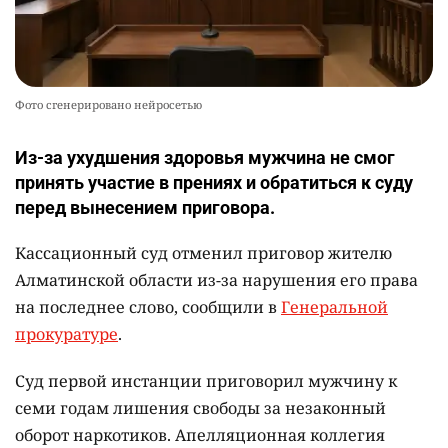
Фото сгенерировано нейросетью
Из-за ухудшения здоровья мужчина не смог
принять участие в прениях и обратиться к суду
перед вынесением приговора.
Кассационный суд отменил приговор жителю
Алматинской области из-за нарушения его права
на последнее слово, сообщили в
Генеральной
прокуратуре
.
Суд первой инстанции приговорил мужчину к
семи годам лишения свободы за незаконный
оборот наркотиков. Апелляционная коллегия