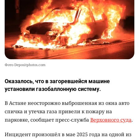
Фото Depositphotos.com
Оказалось, что в загоревшейся машине
установили газобаллонную систему.
В Астане неосторожно выброшенная из окна авто
спичка и утечка газа привели к пожару на
парковке, сообщает пресс-служба
Верховного суда
.
Инцидент произошёл в мае 2025 года на одной из