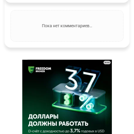
Пока нет комментариев…