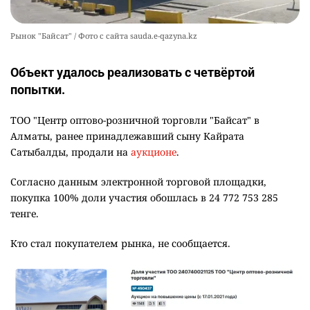
Рынок "Байсат" / Фото с сайта sauda.e-qazyna.kz
Объект удалось реализовать с четвёртой
попытки.
ТОО "Центр оптово-розничной торговли "Байсат" в
Алматы, ранее принадлежавший сыну Кайрата
Сатыбалды, продали на
аукционе
.
Согласно данным электронной торговой площадки,
покупка 100% доли участия обошлась в 24 772 753 285
тенге.
Кто стал покупателем рынка, не сообщается.