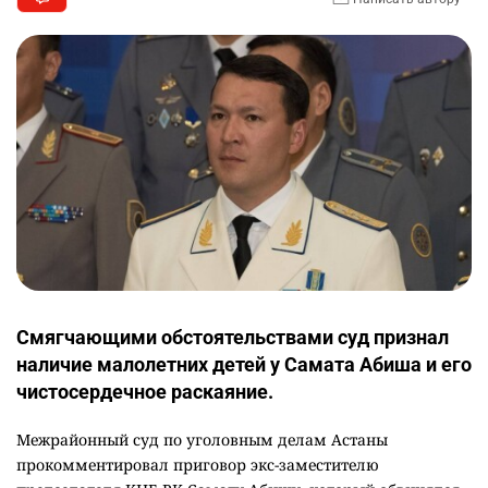
Смягчающими обстоятельствами суд признал
наличие малолетних детей у Самата Абиша и его
чистосердечное раскаяние.
Межрайонный суд по уголовным делам Астаны
прокомментировал приговор экс-заместителю