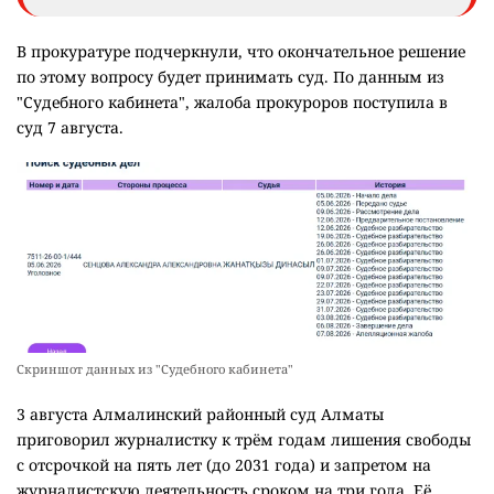
В прокуратуре подчеркнули, что окончательное решение
по этому вопросу будет принимать суд. По данным из
"Судебного кабинета", жалоба прокуроров поступила в
суд 7 августа.
Скриншот данных из "Судебного кабинета"
3 августа Алмалинский районный суд Алматы
приговорил журналистку к трём годам лишения свободы
с отсрочкой на пять лет (до 2031 года) и запретом на
журналистскую деятельность сроком на три года. Её