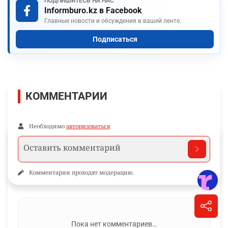
ПОДПИШИТЕСЬ НА НАС
Informburo.kz в Facebook
Главные новости и обсуждения в вашей ленте.
Подписаться
КОММЕНТАРИИ
Необходимо
авторизоваться
Комментарии проходят модерацию.
Пока нет комментариев…