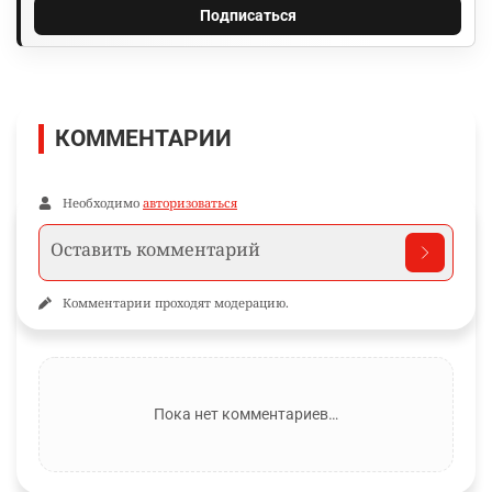
Подписаться
КОММЕНТАРИИ
Необходимо
авторизоваться
Комментарии проходят модерацию.
Пока нет комментариев…