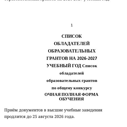
Приём документов в высшие учебные заведения
продлится до 25 августа 2026 года.