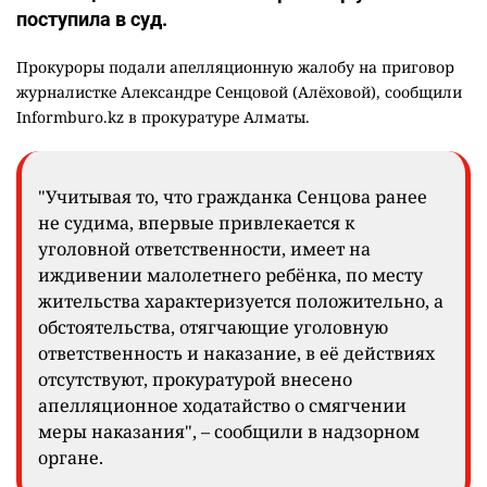
поступила в суд.
Прокуроры подали апелляционную жалобу на приговор
журналистке Александре Сенцовой (Алёховой), сообщили
Informburo.kz в прокуратуре Алматы.
"Учитывая то, что гражданка Сенцова ранее
не судима, впервые привлекается к
уголовной ответственности, имеет на
иждивении малолетнего ребёнка, по месту
жительства характеризуется положительно, а
обстоятельства, отягчающие уголовную
ответственность и наказание, в её действиях
отсутствуют, прокуратурой внесено
апелляционное ходатайство о смягчении
меры наказания", – сообщили в надзорном
органе.