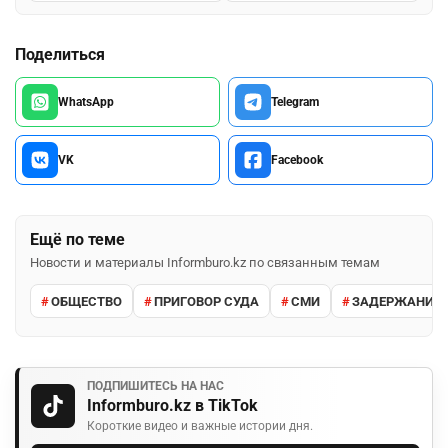
Поделиться
WhatsApp
Telegram
VK
Facebook
Ещё по теме
Новости и материалы Informburo.kz по связанным темам
ОБЩЕСТВО
ПРИГОВОР СУДА
СМИ
ЗАДЕРЖАНИЕ 
ПОДПИШИТЕСЬ НА НАС
Informburo.kz в TikTok
Короткие видео и важные истории дня.