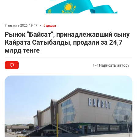
7 августа 2026, 19:47
•
цифра
Рынок "Байсат", принадлежавший сыну
Кайрата Сатыбалды, продали за 24,7
млрд тенге
Написать автору