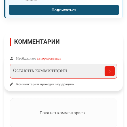
Подписаться
КОММЕНТАРИИ
Необходимо
авторизоваться
Комментарии проходят модерацию.
Пока нет комментариев…