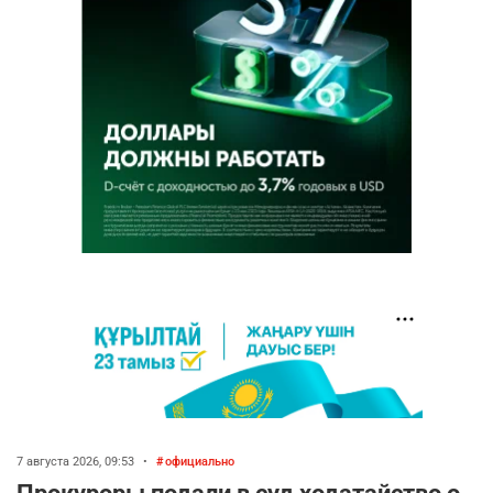
7 августа 2026, 09:53
•
официально