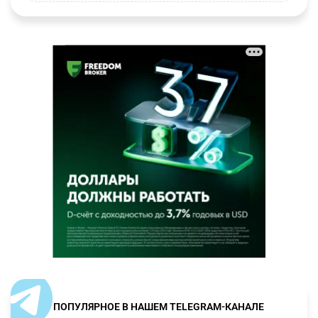
ПОПУЛЯРНОЕ В НАШЕМ TELEGRAM-КАНАЛЕ