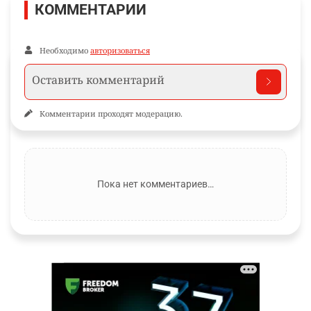
КОММЕНТАРИИ
Необходимо
авторизоваться
Комментарии проходят модерацию.
Пока нет комментариев…