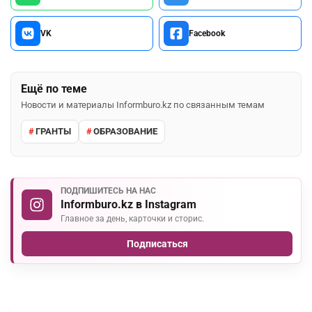
VK
Facebook
Ещё по теме
Новости и материалы Informburo.kz по связанным темам
ГРАНТЫ
ОБРАЗОВАНИЕ
ПОДПИШИТЕСЬ НА НАС
Informburo.kz в Instagram
Главное за день, карточки и сторис.
Подписаться