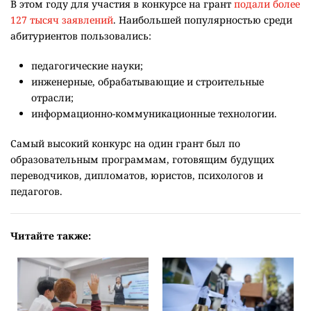
В этом году для участия в конкурсе на грант
подали более
127 тысяч заявлений
. Наибольшей популярностью среди
абитуриентов пользовались:
педагогические науки;
инженерные, обрабатывающие и строительные
отрасли;
информационно-коммуникационные технологии.
Самый высокий конкурс на один грант был по
образовательным программам, готовящим будущих
переводчиков, дипломатов, юристов, психологов и
педагогов.
Читайте также: