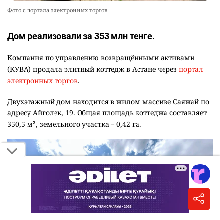
Фото с портала электронных торгов
Дом реализовали за 353 млн тенге.
Компания по управлению возвращёнными активами
(КУВА) продала элитный коттедж в Астане через
портал
электронных торгов
.
Двухэтажный дом находится в жилом массиве Саяжай по
адресу Айголек, 19. Общая площадь коттеджа составляет
350,5 м², земельного участка – 0,42 га.