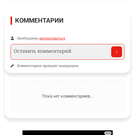
КОММЕНТАРИИ
Необходимо
авторизоваться
Комментарии проходят модерацию.
Пока нет комментариев…