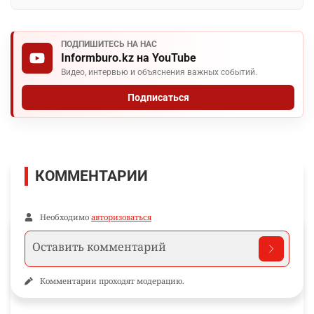
ПОДПИШИТЕСЬ НА НАС
Informburo.kz на YouTube
Видео, интервью и объяснения важных событий.
Подписаться
КОММЕНТАРИИ
Необходимо
авторизоваться
Комментарии проходят модерацию.