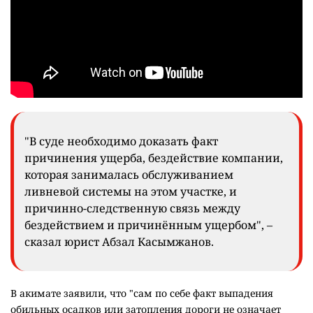
"В суде необходимо доказать факт
причинения ущерба, бездействие компании,
которая занималась обслуживанием
ливневой системы на этом участке, и
причинно-следственную связь между
бездействием и причинённым ущербом", –
сказал юрист Абзал Касымжанов.
В акимате заявили, что "сам по себе факт выпадения
обильных осадков или затопления дороги не означает