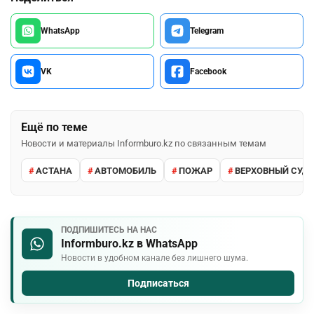
WhatsApp
Telegram
VK
Facebook
Ещё по теме
Новости и материалы Informburo.kz по связанным темам
АСТАНА
АВТОМОБИЛЬ
ПОЖАР
ВЕРХОВНЫЙ СУД 
ПОДПИШИТЕСЬ НА НАС
Informburo.kz в WhatsApp
Новости в удобном канале без лишнего шума.
Подписаться