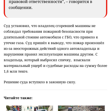
правовой ответственности", – говорится в
сообщении.
Суд установил, что владелец сгоревшей машины не
соблюдал требования пожарной безопасности при
длительной стоянке автомобиля с ГБО, что привело к
утечке газа. Суд пришёл к выводу, что пожар произошёл
из-за неосторожных действий одного автовладельца и
нарушения правил эксплуатации машины другим. С
владельца, который выбросил спичку, взыскали
материальный ущерб и судебные расходы на сумму более
1,6 млн тенге.
Решение суда вступило в законную силу.
Читайте также: