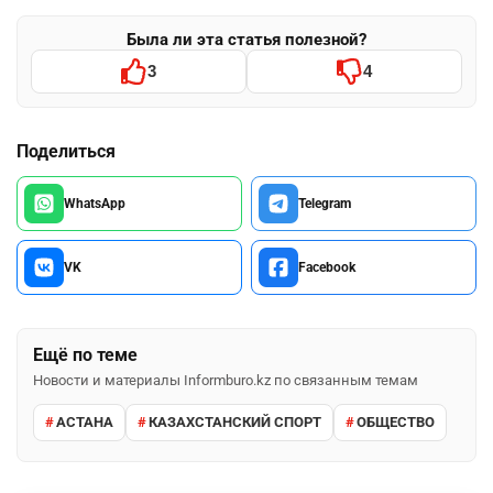
Была ли эта статья полезной?
3
4
Поделиться
WhatsApp
Telegram
VK
Facebook
Ещё по теме
Новости и материалы Informburo.kz по связанным темам
АСТАНА
КАЗАХСТАНСКИЙ СПОРТ
ОБЩЕСТВО