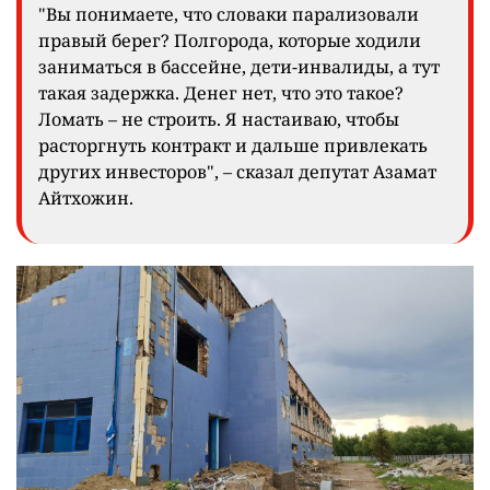
"Вы понимаете, что словаки парализовали
правый берег? Полгорода, которые ходили
заниматься в бассейне, дети-инвалиды, а тут
такая задержка. Денег нет, что это такое?
Ломать – не строить. Я настаиваю, чтобы
расторгнуть контракт и дальше привлекать
других инвесторов", – сказал депутат Азамат
Айтхожин.