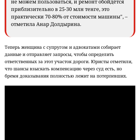
не можем пользоваться, и ремонт обойдётся
приблизительно в 25-30 млн тенге, это
практически 70-80% от стоимости машины", –
отметила Анар Долдырина.
Теперь женщина с супругом и адвокатами собирает
данные и отправляет запросы, чтобы определить
ответственных за этот участок дороги. Юристы отметили,
что шансы взыскать компенсацию через суд есть, но
бремя доказывания полностью лежит на потерпевших.