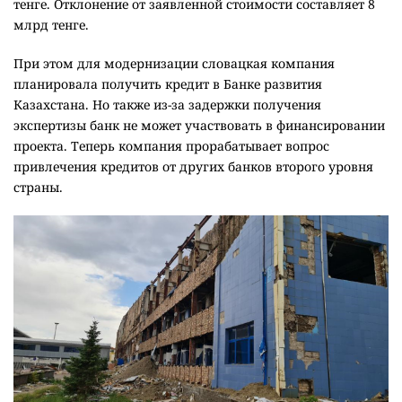
тенге. Отклонение от заявленной стоимости составляет 8
млрд тенге.
При этом для модернизации словацкая компания
планировала получить кредит в Банке развития
Казахстана. Но также из-за задержки получения
экспертизы банк не может участвовать в финансировании
проекта. Теперь компания прорабатывает вопрос
привлечения кредитов от других банков второго уровня
страны.