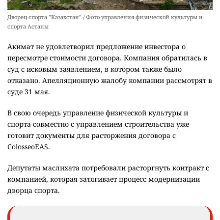
Дворец спорта "Казахстан" / Фото управления физической культуры и
спорта Астаны
Акимат не удовлетворил предложение инвестора о
пересмотре стоимости договора. Компания обратилась в
суд с исковым заявлением, в котором также было
отказано. Апелляционную жалобу компании рассмотрят в
суде 31 мая.
В свою очередь управление физической культуры и
спорта совместно с управлением строительства уже
готовит документы для расторжения договора с
ColosseoEAS.
Депутаты маслихата потребовали расторгнуть контракт с
компанией, которая затягивает процесс модернизации
дворца спорта.