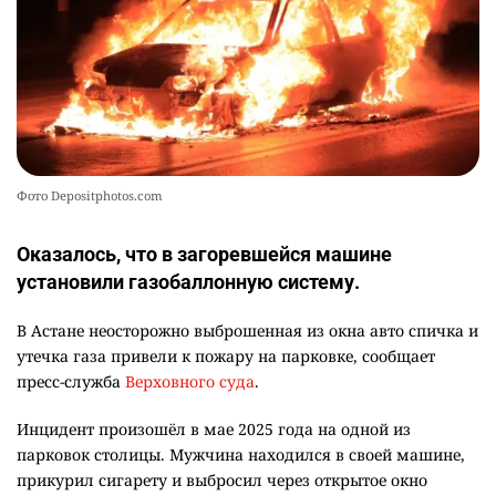
Фото Depositphotos.com
Оказалось, что в загоревшейся машине
установили газобаллонную систему.
В Астане неосторожно выброшенная из окна авто спичка и
утечка газа привели к пожару на парковке, сообщает
пресс-служба
Верховного суда
.
Инцидент произошёл в мае 2025 года на одной из
парковок столицы. Мужчина находился в своей машине,
прикурил сигарету и выбросил через открытое окно