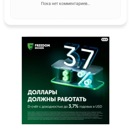
Пока нет комментариев…