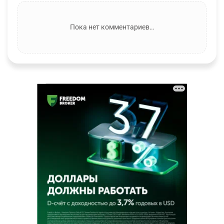
Пока нет комментариев…