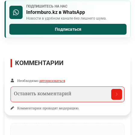
ПОДПИШИТЕСЬ НА НАС
Informburo.kz в WhatsApp
Новости в удобном канале без лишнего шума.
Подписаться
КОММЕНТАРИИ
Необходимо
авторизоваться
Комментарии проходят модерацию.