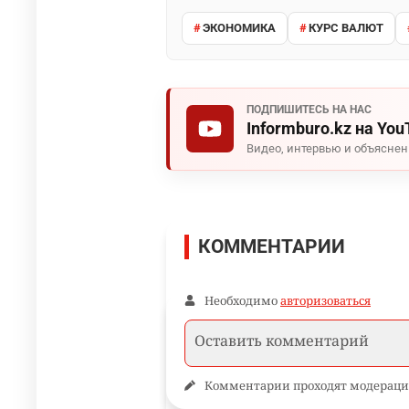
ЭКОНОМИКА
КУРС ВАЛЮТ
ПОДПИШИТЕСЬ НА НАС
Informburo.kz на You
Видео, интервью и объясне
КОММЕНТАРИИ
Необходимо
авторизоваться
Комментарии проходят модераци