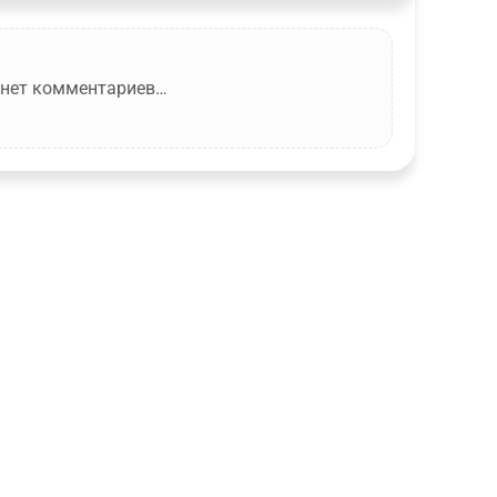
 нет комментариев…