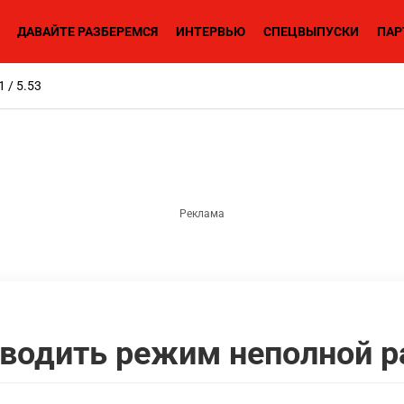
ДАВАЙТЕ РАЗБЕРЕМСЯ
ИНТЕРВЬЮ
СПЕЦВЫПУСКИ
ПАР
1 / 5.53
вводить режим неполной р