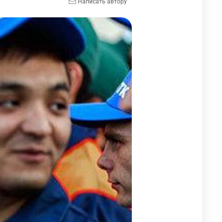
Написать автору