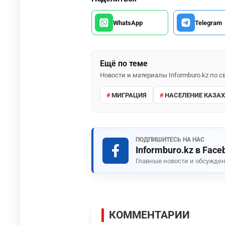
WhatsApp
Telegram
Ещё по теме
Новости и материалы Informburo.kz по
МИГРАЦИЯ
НАСЕЛЕНИЕ КАЗА
ПОДПИШИТЕСЬ НА НАС
Informburo.kz в Face
Главные новости и обсужден
КОММЕНТАРИИ