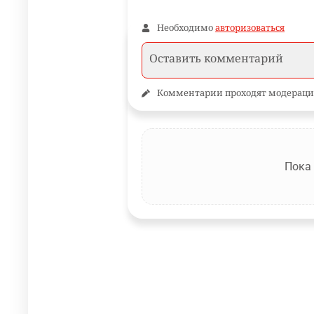
Необходимо
авторизоваться
Комментарии проходят модераци
Пока