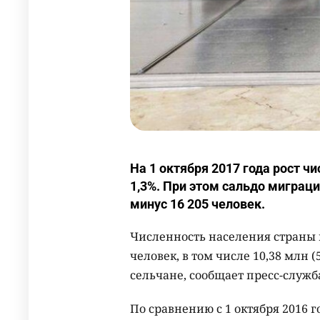
На 1 октября 2017 года рост ч
1,3%. При этом сальдо миграци
минус 16 205 человек.
Численность населения страны н
человек, в том числе 10,38 млн (
сельчане, сообщает пресс-служб
По сравнению с 1 октября 2016 