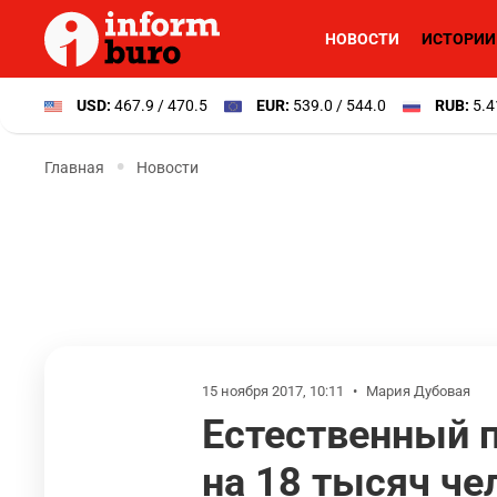
НОВОСТИ
ИСТОРИИ
USD:
467.9 / 470.5
EUR:
539.0 / 544.0
RUB:
5.4
Главная
Новости
15 ноября 2017, 10:11
•
Мария Дубовая
Естественный п
на 18 тысяч че