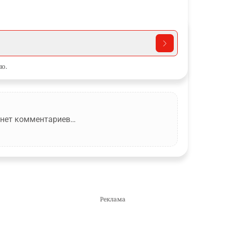
ю.
 нет комментариев…