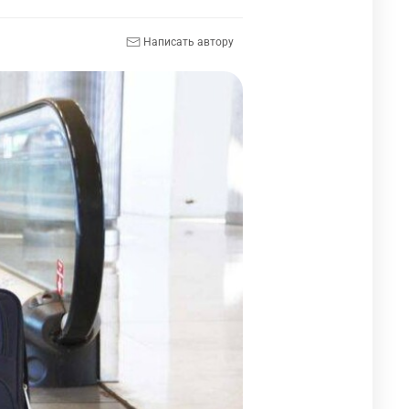
Написать автору