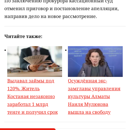
По заключению прокурора кассационный суд
отменил приговор и постановление апелляции,
направив дело на новое рассмотрение.
Читайте также:
Выдавал займы под
Осуждённая экс-
120%. Житель
замглавы управления
Костаная незаконно
культуры Алматы
заработал 1 млрд
Наиля Мулюкова
тенге и получил срок
вышла на свободу