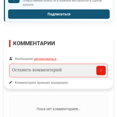
Оперативные новости и важные материалы в одном
канале.
Подписаться
КОММЕНТАРИИ
Необходимо
авторизоваться
Комментарии проходят модерацию.
Пока нет комментариев…