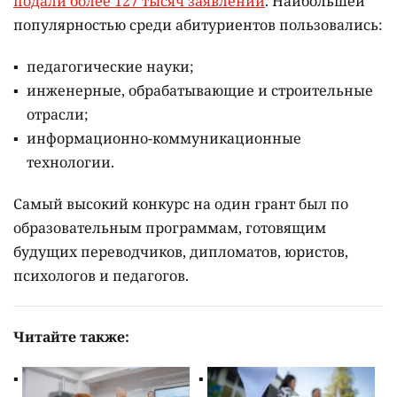
подали более 127 тысяч заявлений
. Наибольшей
популярностью среди абитуриентов пользовались:
педагогические науки;
инженерные, обрабатывающие и строительные
отрасли;
информационно-коммуникационные
технологии.
Самый высокий конкурс на один грант был по
образовательным программам, готовящим
будущих переводчиков, дипломатов, юристов,
психологов и педагогов.
Читайте также: