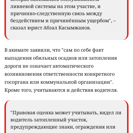
ливневой системы на этом участке, и
причинно-следственную связь между
бездействием и причинённым ущербом", –
сказал юрист Абзал Касымжанов.
В акимате заявили, что "сам по себе факт
выпадения обильных осадков или затопления
дороги не означает автоматического
возникновения ответственности конкретного
госоргана или коммунальной организации".
Кроме того, учитываются и действия водителя.
"Правовая оценка может учитывать, видел ли
водитель затопленный участок,
предупреждающие знаки, ограждения или