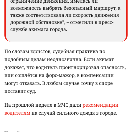
ограничение движения, имелась ли
возможность выбрать безопасный маршрут, а
также соответствовала ли скорость движения
дорожной обстановке", – отметили в пресс-
службе акимата города.
По словам юристов, судебная практика по
подобным делам неоднозначна. Если акимат
докажет, что водитель проигнорировал опасность,
или сошлётся на форс-мажор, в компенсации
могут отказать. В любом случае точку в споре
поставит суд.
На прошлой неделе в МЧС дали
рекомендации
водителям
на случай сильного дождя в городе.