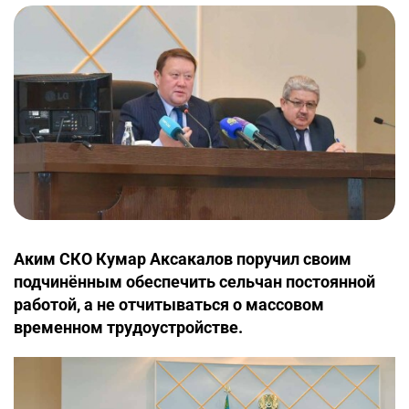
Аким СКО Кумар Аксакалов поручил своим
подчинённым обеспечить сельчан постоянной
работой, а не отчитываться о массовом
временном трудоустройстве.