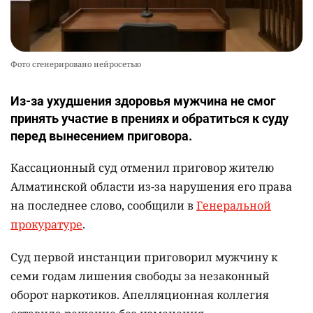
Фото сгенерировано нейросетью
Из-за ухудшения здоровья мужчина не смог
принять участие в прениях и обратиться к суду
перед вынесением приговора.
Кассационный суд отменил приговор жителю
Алматинской области из-за нарушения его права
на последнее слово, сообщили в
Генеральной
прокуратуре
.
Суд первой инстанции приговорил мужчину к
семи годам лишения свободы за незаконный
оборот наркотиков. Апелляционная коллегия