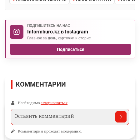
ПОДПИШИТЕСЬ НА НАС
Informburo.kz в Instagram
Главное за день, карточки и сторис.
Подписаться
КОММЕНТАРИИ
Необходимо
авторизоваться
Комментарии проходят модерацию.