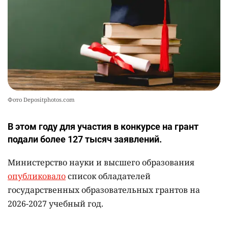
Фото Depositphotos.com
В этом году для участия в конкурсе на грант
подали более 127 тысяч заявлений.
Министерство науки и высшего образования
опубликовало
список обладателей
государственных образовательных грантов на
2026-2027 учебный год.