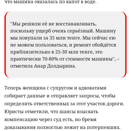
что машина оказалась по капот в воде.
"Мы решили её не восстанавливать,
поскольку ущерб очень серьёзный. Машину
мы покупали за 35 млн тенге. Мы сейчас ею
не можем пользоваться, и ремонт обойдётся
приблизительно в 25-30 млн тенге, это
практически 70-80% от стоимости машины", –
отметила Анар Долдырина.
Теперь женщина с супругом и адвокатами
собирает данные и отправляет запросы, чтобы
определить ответственных за этот участок дороги.
Юристы отметили, что шансы взыскать
компенсацию через суд есть, но бремя
доказывания полностью лежит на потерпевших.