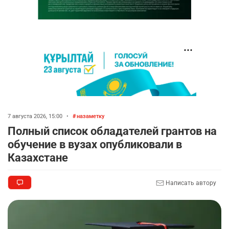
7 августа 2026, 15:00
•
назаметку
Полный список обладателей грантов на
обучение в вузах опубликовали в
Казахстане
Написать автору