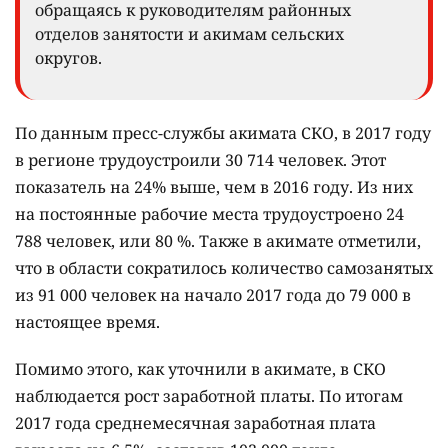
обращаясь к руководителям районных
отделов занятости и акимам сельских
округов.
По данным пресс-службы акимата СКО, в 2017 году
в регионе трудоустроили 30 714 человек. Этот
показатель на 24% выше, чем в 2016 году. Из них
на постоянные рабочие места трудоустроено 24
788 человек, или 80 %. Также в акимате отметили,
что в области сократилось количество самозанятых
из 91 000 человек на начало 2017 года до 79 000 в
настоящее время.
Помимо этого, как уточнили в акимате, в СКО
наблюдается рост заработной платы. По итогам
2017 года среднемесячная заработная плата