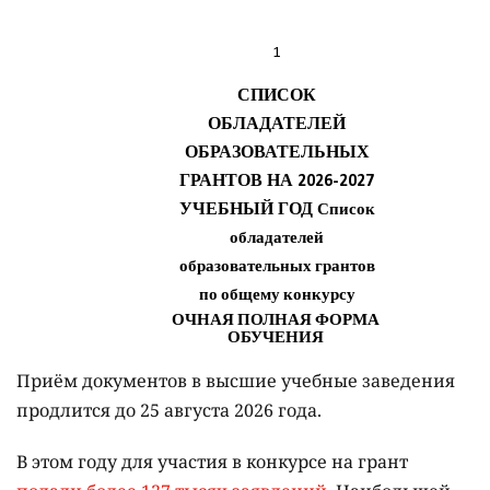
Приём документов в высшие учебные заведения
продлится до 25 августа 2026 года.
В этом году для участия в конкурсе на грант