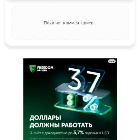
Пока нет комментариев…