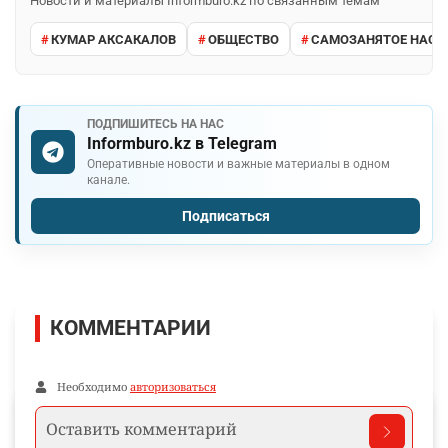
Новости и материалы Informburo.kz по связанным темам
КУМАР АКСАКАЛОВ
ОБЩЕСТВО
САМОЗАНЯТОЕ НАСЕ
ПОДПИШИТЕСЬ НА НАС
Informburo.kz в Telegram
Оперативные новости и важные материалы в одном
канале.
Подписаться
КОММЕНТАРИИ
Необходимо
авторизоваться