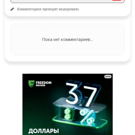
Комментарии проходят модерацию.
Пока нет комментариев…