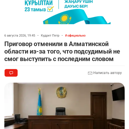
6 августа 2026, 19:45
•
Кудрет Петр
•
официально
Приговор отменили в Алматинской
области из-за того, что подсудимый не
смог выступить с последним словом
Написать автору