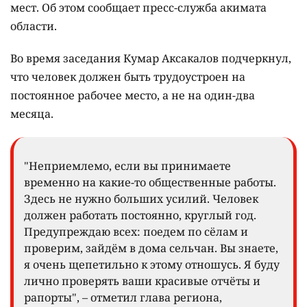
мест. Об этом сообщает пресс-служба акимата
области.
Во время заседания Кумар Аксакалов подчеркнул,
что человек должен быть трудоустроен на
постоянное рабочее место, а не на один-два
месяца.
"Неприемлемо, если вы принимаете
временно на какие-то общественные работы.
Здесь не нужно больших усилий. Человек
должен работать постоянно, круглый год.
Предупреждаю всех: поедем по сёлам и
проверим, зайдём в дома сельчан. Вы знаете,
я очень щепетильно к этому отношусь. Я буду
лично проверять ваши красивые отчёты и
рапорты", – отметил глава региона,