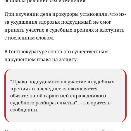
оставила решение без изменения.
При изучении дела прокуроры установили, что из-
за ухудшения здоровья подсудимый не смог
принять участие в судебных прениях и выступить
с последним словом.
В Генпрокуратуре сочли это существенным
нарушением права на защиту.
"Право подсудимого на участие в судебных
прениях и последнее слово является
обязательной гарантией справедливого
судебного разбирательства", – говорится в
сообщении.