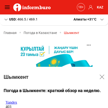
KAZ
USD:
466.5 / 469.1
Алматы
+31
C
Главная
Погода в Казахстане
Шымкент
Шымкент
Погода в Шымкенте: краткий обзор на неделю.