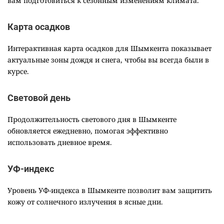
вам подготовиться к сезонным изменениям климата.
Карта осадков
Интерактивная карта осадков для Шымкента показывает
актуальные зоны дождя и снега, чтобы вы всегда были в
курсе.
Световой день
Продолжительность светового дня в Шымкенте
обновляется ежедневно, помогая эффективно
использовать дневное время.
УФ-индекс
Уровень УФ-индекса в Шымкенте позволит вам защитить
кожу от солнечного излучения в ясные дни.