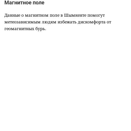
Магнитное поле
Данные о магнитном поле в Шымкенте помогут
метеозависимым людям избежать дискомфорта от
геомагнитных бурь.