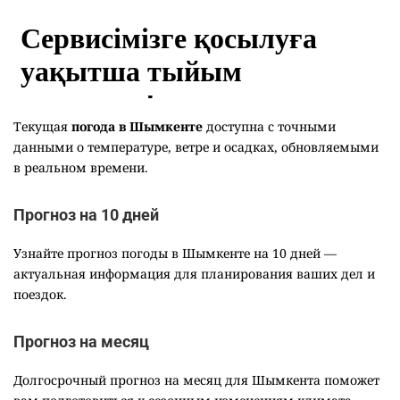
Текущая
погода в Шымкенте
доступна с точными
данными о температуре, ветре и осадках, обновляемыми
в реальном времени.
Прогноз на 10 дней
Узнайте прогноз погоды в Шымкенте на 10 дней —
актуальная информация для планирования ваших дел и
поездок.
Прогноз на месяц
Долгосрочный прогноз на месяц для Шымкента поможет