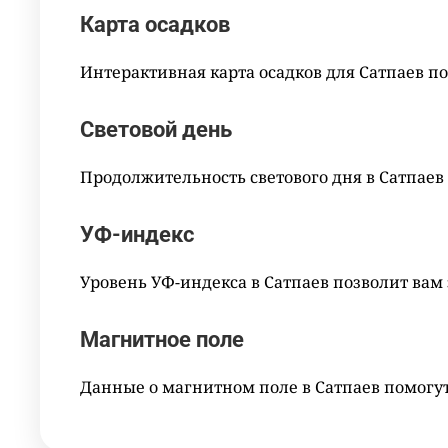
Карта осадков
Интерактивная карта осадков для Сатпаев по
Световой день
Продолжительность светового дня в Сатпаев
УФ-индекс
Уровень УФ-индекса в Сатпаев позволит вам
Магнитное поле
Данные о магнитном поле в Сатпаев помогу