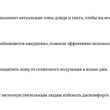
казывает актуальные зоны дождя и снега, чтобы вы все
 обновляется ежедневно, помогая эффективно использо
 защитить кожу от солнечного излучения в ясные дни.
т метеочувствительным людям избежать дискомфорта 