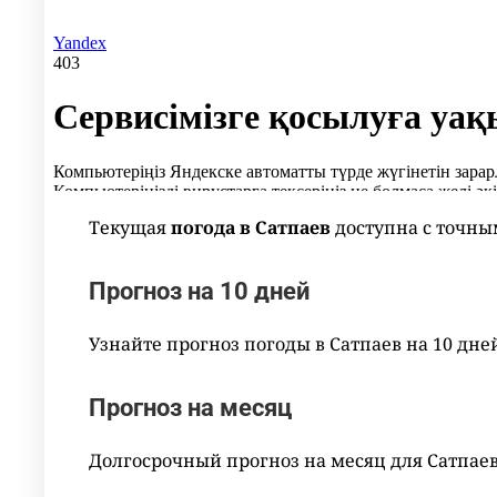
Текущая
погода в Сатпаев
доступна с точны
Прогноз на 10 дней
Узнайте прогноз погоды в Сатпаев на 10 дн
Прогноз на месяц
Долгосрочный прогноз на месяц для Сатпае