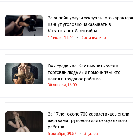
За онлайн-услуги сексуального характера
начнут уголовно наказывать в
Казахстане с 5 сентября
•
17 июля, 11:46
официально
Они среди нас. Как выявить жертв
торговли людьми и помочь тем, кто
попал в трудовое рабство
30 января, 16:09
За 17 лет около 700 казахстанцев стали
жертвами трудового или сексуального
рабства
•
5 октября, 09:57
цифра