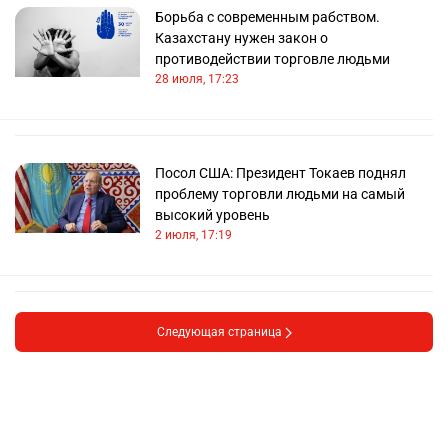
Борьба с современным рабством.
Казахстану нужен закон о
противодействии торговле людьми
28 июля, 17:23
Посол США: Президент Токаев поднял
проблему торговли людьми на самый
высокий уровень
2 июля, 17:19
Следующая страница