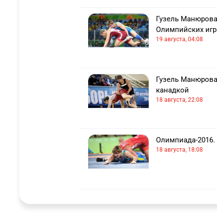
Гузель Манюрова
Олимпийских игр
19 августа, 04:08
Гузель Манюрова
канадкой
18 августа, 22:08
Олимпиада-2016.
18 августа, 18:08