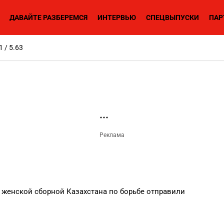
ДАВАЙТЕ РАЗБЕРЕМСЯ
ИНТЕРВЬЮ
СПЕЦВЫПУСКИ
ПАР
1 / 5.63
 женской сборной Казахстана по борьбе отправили