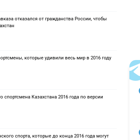
вказа отказался от гражданства России, чтобы
ахстан
ортсмены, которые удивили весь мир в 2016 году
 спортсмена Казахстана 2016 года по версии
ского спорта, которые до конца 2016 года могут