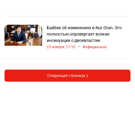
Байбек об изменениях в Nur Otan: Это
полностью опровергает всякие
инсинуации о двоевластии
•
23 ноября, 17:10
официально
Следующая страница