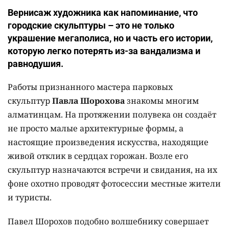
Вернисаж художника как напоминание, что
городские скульптуры – это не только
украшение мегаполиса, но и часть его истории,
которую легко потерять из-за вандализма и
равнодушия.
Работы признанного мастера парковых
скульптур
Павла Шорохова
знакомы многим
алматинцам. На протяжении полувека он создаёт
не просто малые архитектурные формы, а
настоящие произведения искусства, находящие
живой отклик в сердцах горожан. Возле его
скульптур назначаются встречи и свидания, на их
фоне охотно проводят фотосессии местные жители
и туристы.
Павел Шорохов подобно волшебнику совершает