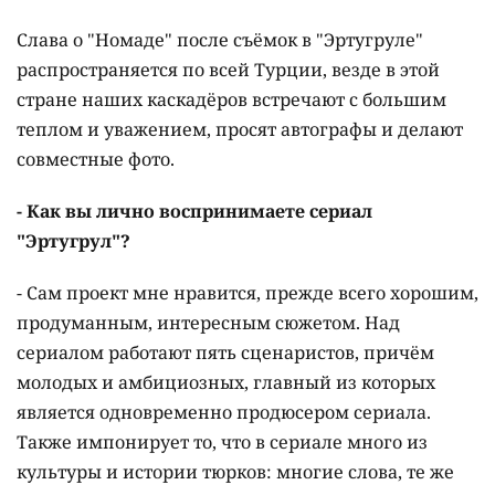
Слава о "Номаде" после съёмок в "Эртугруле"
распространяется по всей Турции, везде в этой
стране наших каскадёров встречают с большим
теплом и уважением, просят автографы и делают
совместные фото.
- Как вы лично воспринимаете сериал
"Эртугрул"?
- Сам проект мне нравится, прежде всего хорошим,
продуманным, интересным сюжетом. Над
сериалом работают пять сценаристов, причём
молодых и амбициозных, главный из которых
является одновременно продюсером сериала.
Также импонирует то, что в сериале много из
культуры и истории тюрков: многие слова, те же