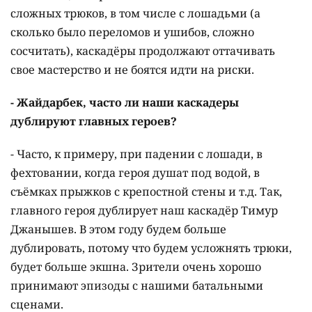
сложных трюков, в том числе с лошадьми (а
сколько было переломов и ушибов, сложно
сосчитать), каскадёры продолжают оттачивать
свое мастерство и не боятся идти на риски.
- Жайдарбек, часто ли наши каскадеры
дублируют главных героев?
- Часто, к примеру, при падении с лошади, в
фехтовании, когда героя душат под водой, в
съёмках прыжков с крепостной стены и т.д. Так,
главного героя дублирует наш каскадёр Тимур
Джанышев. В этом году будем больше
дублировать, потому что будем усложнять трюки,
будет больше экшна. Зрители очень хорошо
принимают эпизоды с нашими батальными
сценами.