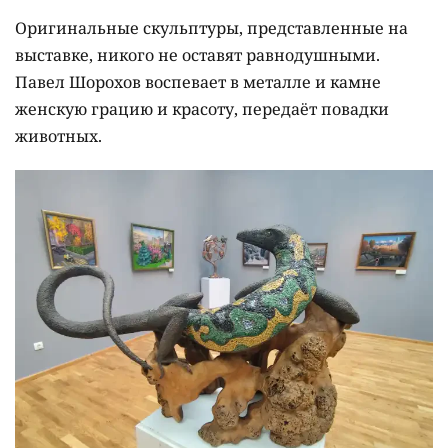
Оригинальные скульптуры, представленные на
выставке, никого не оставят равнодушными.
Павел Шорохов воспевает в металле и камне
женскую грацию и красоту, передаёт повадки
животных.