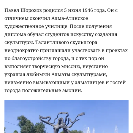
Павел Шорохов родился 5 июня 1946 года. Он с
отличием окончил Алма-Атинское
художественное училище. После получения
диплома обучал студентов искусству создания
скульптуры. Талантливого скульптора
неоднократно приглашали участвовать в проектах
по благоустройству города, и с тех пор он
выполняет творческую миссию, неустанно
украшая любимый Алматы скульптурами,
неизменно вызывающими у алматинцев и гостей
города положительные эмоции.