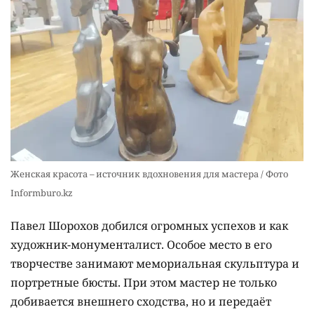
Женская красота – источник вдохновения для мастера / Фото
Informburo.kz
Павел Шорохов добился огромных успехов и как
художник-монументалист. Особое место в его
творчестве занимают мемориальная скульптура и
портретные бюсты. При этом мастер не только
добивается внешнего сходства, но и передаёт