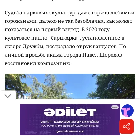
Судьба парковых скульптур, даже горячо любимых
горожанами, далеко не так безоблачна, как может
показаться на первый взгляд. В 2020 году
культовое панно "Сары-Арка", установленное в
сквере Дружбы, пострадало от рук вандалов. По
личной просьбе акима города Павел Шорохов
восстановил композицию.