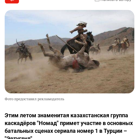
Фото предоставил рекламодатель
Этим летом знаменитая казахстанская группа
каскадёров "Номад" примет участие в основных
батальных сценах сериала номер 1 в Турции –
"Эртугрул".