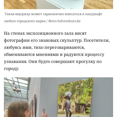
Такая ящерица может гармонично вписаться в ландшафт
любого городского парка / Фото Informburo.kz
На стенах экспозиционного зала висят
фотографии его знаковых скульптур. Посетители,
любуясь ими, тихо переговариваются,
обмениваются мнениями и радуются процессу
узнавания. Они будто совершают прогулку по
городу.