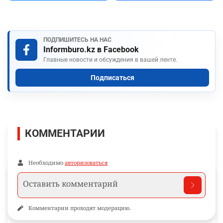
ПОДПИШИТЕСЬ НА НАС
Informburo.kz в Facebook
Главные новости и обсуждения в вашей ленте.
Подписаться
КОММЕНТАРИИ
Необходимо
авторизоваться
Комментарии проходят модерацию.