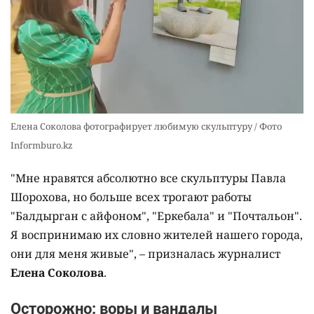
Елена Соколова фотографирует любимую скульптуру / Фото
Informburo.kz
"Мне нравятся абсолютно все скульптуры Павла
Шорохова, но больше всех трогают работы
"Балдырган с айфоном", "Еркебала" и "Почтальон".
Я воспринимаю их словно жителей нашего города,
они для меня живые", – призналась журналист
Елена Соколова
.
Осторожно: воры и вандалы