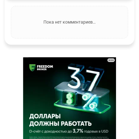
Пока нет комментариев…