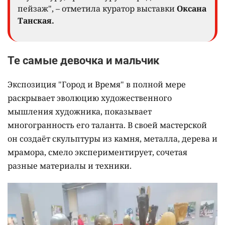
пейзаж", – отметила куратор выставки
Оксана
Танская.
Те самые девочка и мальчик
Экспозиция "Город и Время" в полной мере
раскрывает эволюцию художественного
мышления художника, показывает
многогранность его таланта. В своей мастерской
он создаёт скульптуры из камня, металла, дерева и
мрамора, смело экспериментирует, сочетая
разные материалы и техники.