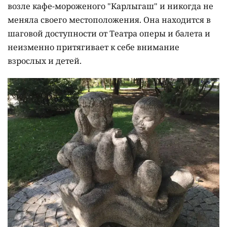
возле кафе-мороженого "Карлыгаш" и никогда не
меняла своего местоположения. Она находится в
шаговой доступности от Театра оперы и балета и
неизменно притягивает к себе внимание
взрослых и детей.