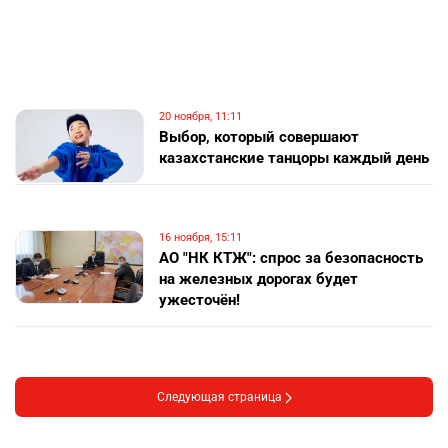
20 ноября, 11:11
Выбор, который совершают
казахстанские танцоры каждый день
16 ноября, 15:11
АО "НК КТЖ": спрос за безопасность
на железных дорогах будет
ужесточён!
Следующая страница