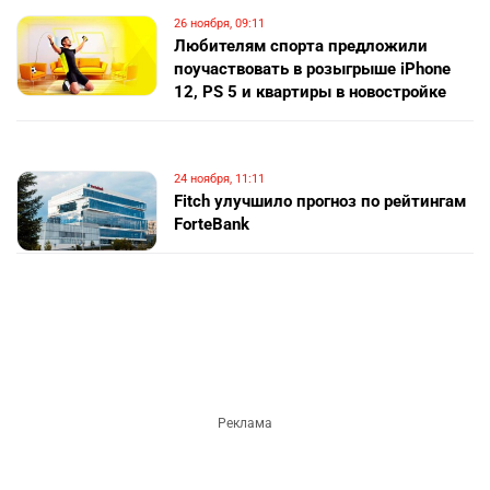
26 ноября, 09:11
Любителям спорта предложили
поучаствовать в розыгрыше iPhone
12, PS 5 и квартиры в новостройке
24 ноября, 11:11
Fitch улучшило прогноз по рейтингам
ForteBank