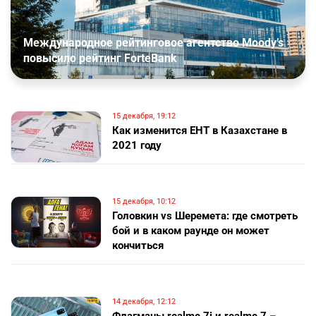
Международное рейтинговое агентство Moody’s
повысило рейтинг ForteBank
15 декабря, 19:12
Как изменится ЕНТ в Казахстане в
2021 году
15 декабря, 10:12
Головкин vs Шеремета: где смотреть
бой и в каком раунде он может
кончиться
14 декабря, 12:12