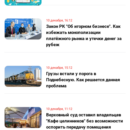
10 декабря, 16:12
Закон РК "Об игорном бизнесе". Как
избежать монополизации
платёжного рынка и утечки денег за
рубеж
10 декабря, 15:12
Грузы встали у порога в
Поднебесную. Как решается данная
проблема
10 декабря, 11:12
Верховный суд оставил владельцев
"Кафе целинников" без возможности
оспорить передачу помещения