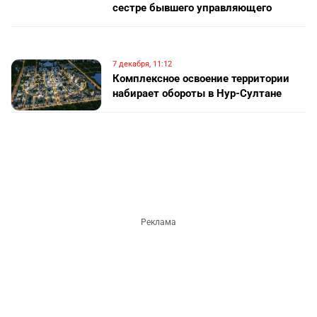
сестре бывшего управляющего
7 декабря, 11:12
Комплексное освоение территории
набирает обороты в Нур-Султане