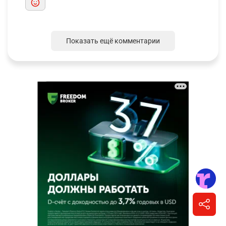
Показать ещё комментарии