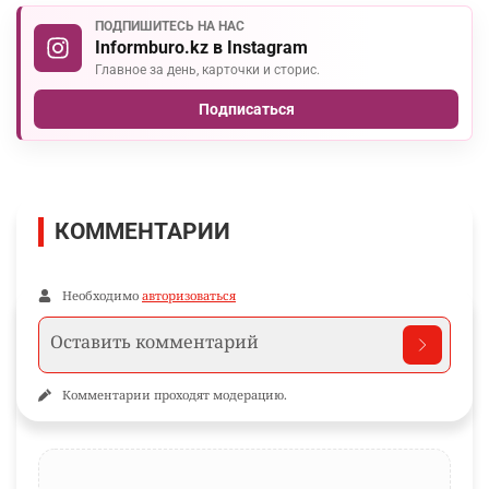
ПОДПИШИТЕСЬ НА НАС
Informburo.kz в Instagram
Главное за день, карточки и сторис.
Подписаться
КОММЕНТАРИИ
Необходимо
авторизоваться
Комментарии проходят модерацию.