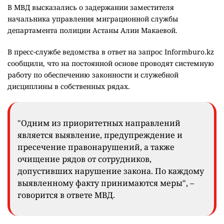
В МВД высказались о задержании заместителя
начальника управления миграционной службы
департамента полиции Астаны Алии Макаевой.
В пресс-службе ведомства в ответ на запрос Informburo.kz
сообщили, что на постоянной основе проводят системную
работу по обеспечению законности и служебной
дисциплины в собственных рядах.
"Одним из приоритетных направлений
является выявление, предупреждение и
пресечение правонарушений, а также
очищение рядов от сотрудников,
допустивших нарушение закона. По каждому
выявленному факту принимаются меры", –
говорится в ответе МВД.