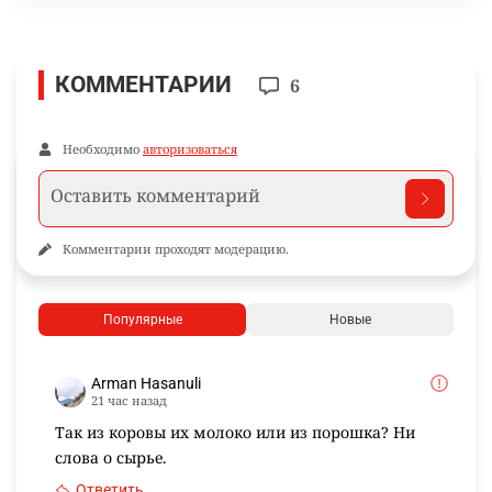
КОММЕНТАРИИ
6
Необходимо
авторизоваться
Комментарии проходят модерацию.
Популярные
Новые
Arman Hasanuli
21 час назад
Так из коровы их молоко или из порошка? Ни
слова о сырье.
Ответить