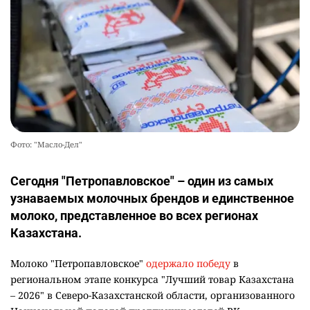
Фото: "Масло-Дел"
Сегодня "Петропавловское" – один из самых
узнаваемых молочных брендов и единственное
молоко, представленное во всех регионах
Казахстана.
Молоко "Петропавловское"
одержало победу
в
региональном этапе конкурса "Лучший товар Казахстана
– 2026" в Северо-Казахстанской области, организованного