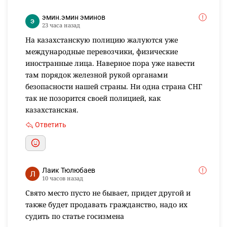
эмин.эмин эминов
23 часа назад
На казахстанскую полицию жалуются уже
международные перевозчики, физические
иностранные лица. Наверное пора уже навести
там порядок железной рукой органами
безопасности нашей страны. Ни одна страна СНГ
так не позорится своей полицией, как
казахстанская.
Ответить
Лаик Тюлюбаев
10 часов назад
Свято место пусто не бывает, придет другой и
также будет продавать гражданство, надо их
судить по статье госизмена