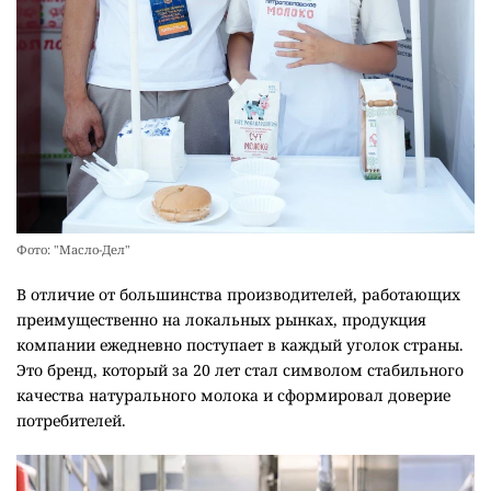
Фото: "Масло-Дел"
В отличие от большинства производителей, работающих
преимущественно на локальных рынках, продукция
компании ежедневно поступает в каждый уголок страны.
Это бренд, который за 20 лет стал символом стабильного
качества натурального молока и сформировал доверие
потребителей.