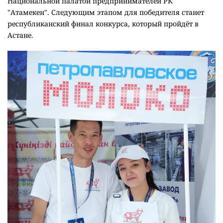
Национальной палатой предпринимателей РК
"Атамекен". Следующим этапом для победителя станет
республиканский финал конкурса, который пройдёт в
Астане.