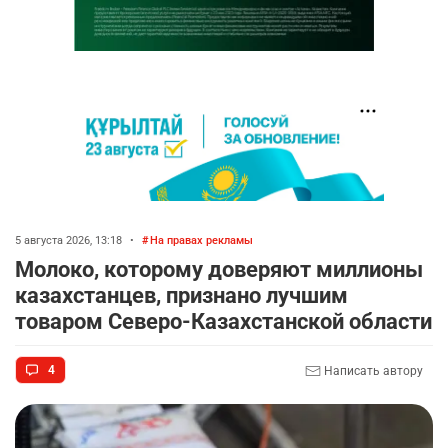
5 августа 2026, 13:18
•
На правах рекламы
Молоко, которому доверяют миллионы
казахстанцев, признано лучшим
товаром Северо-Казахстанской области
4
Написать автору