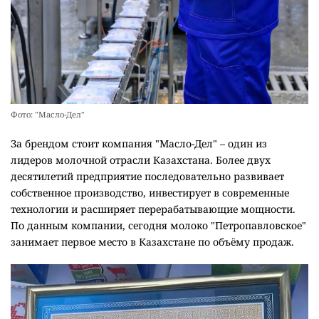
Фото: "Масло-Дел"
За брендом стоит компания "Масло-Дел" – один из
лидеров молочной отрасли Казахстана. Более двух
десятилетий предприятие последовательно развивает
собственное производство, инвестирует в современные
технологии и расширяет перерабатывающие мощности.
По данным компании, сегодня молоко "Петропавловское"
занимает первое место в Казахстане по объёму продаж.