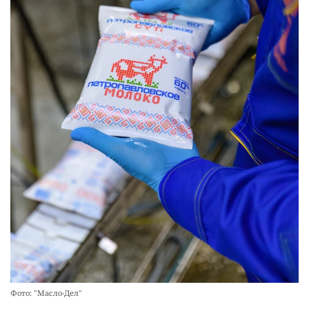
Фото: "Масло-Дел"