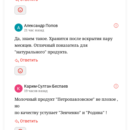
Александр Попов
21 час назад
Да, знаем такое. Хранится после вскрытия пару
месяцев. Отличный показатель для
"натурального" продукта.
Ответить
Карим-Султан Беспаев
19 часов назад
Молочный продукт "Петропавловское" не плохое ,
но
по качеству уступает "Зенченко" и "Родина" !
Ответить