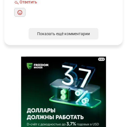
Ответить
Показать ещё комментарии