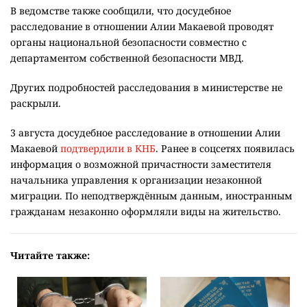
В ведомстве также сообщили, что досудебное
расследование в отношении Алии Макаевой проводят
органы национальной безопасности совместно с
департаментом собственной безопасности МВД.
Других подробностей расследования в министерстве не
раскрыли.
3 августа досудебное расследование в отношении Алии
Макаевой
подтвердили в КНБ
. Ранее в соцсетях появилась
информация о возможной причастности заместителя
начальника управления к организации незаконной
миграции. По неподтверждённым данным, иностранным
гражданам незаконно оформляли виды на жительство.
Читайте также: