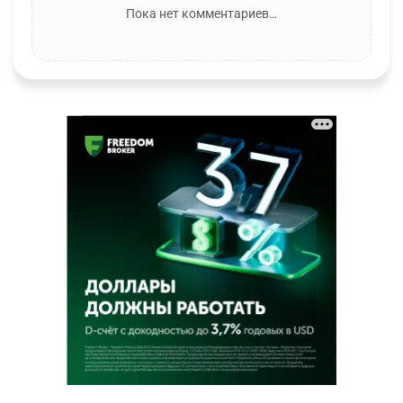
Пока нет комментариев…