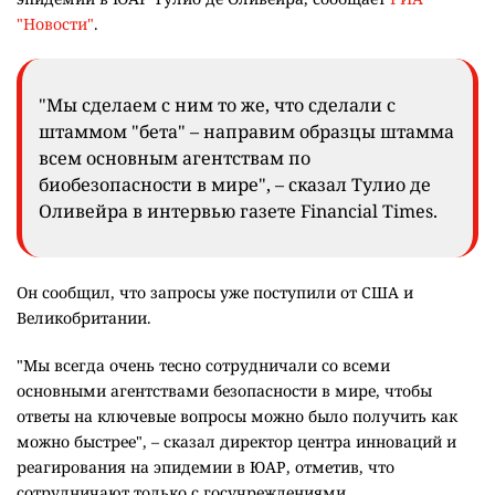
"Новости"
.
"Мы сделаем с ним то же, что сделали с
штаммом "бета" – направим образцы штамма
всем основным агентствам по
биобезопасности в мире", – сказал Тулио де
Оливейра в интервью газете Financial Times.
Он сообщил, что запросы уже поступили от США и
Великобритании.
"Мы всегда очень тесно сотрудничали со всеми
основными агентствами безопасности в мире, чтобы
ответы на ключевые вопросы можно было получить как
можно быстрее", – сказал директор центра инноваций и
реагирования на эпидемии в ЮАР, отметив, что
сотрудничают только с госучреждениями.