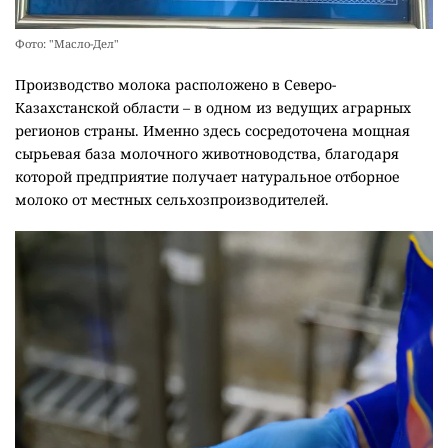
Фото: "Масло-Дел"
Производство молока расположено в Северо-
Казахстанской области – в одном из ведущих аграрных
регионов страны. Именно здесь сосредоточена мощная
сырьевая база молочного животноводства, благодаря
которой предприятие получает натуральное отборное
молоко от местных сельхозпроизводителей.