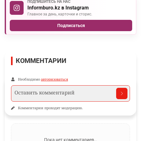
ПОДПИШИТЕСЬ НА НАС
Informburo.kz в Instagram
Главное за день, карточки и сторис.
Подписаться
КОММЕНТАРИИ
Необходимо
авторизоваться
Комментарии проходят модерацию.
Пока нет комментариев…