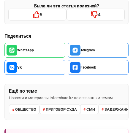
Была ли эта статья полезной?
5
4
Поделиться
WhatsApp
Telegram
VK
Facebook
Ещё по теме
Новости и материалы Informburo.kz по связанным темам
ОБЩЕСТВО
ПРИГОВОР СУДА
СМИ
ЗАДЕРЖАНИЕ 