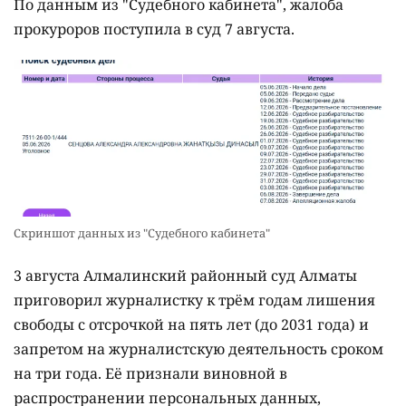
По данным из "Судебного кабинета", жалоба
прокуроров поступила в суд 7 августа.
Скриншот данных из "Судебного кабинета"
3 августа Алмалинский районный суд Алматы
приговорил журналистку к трём годам лишения
свободы с отсрочкой на пять лет (до 2031 года) и
запретом на журналистскую деятельность сроком
на три года. Её признали виновной в
распространении персональных данных,