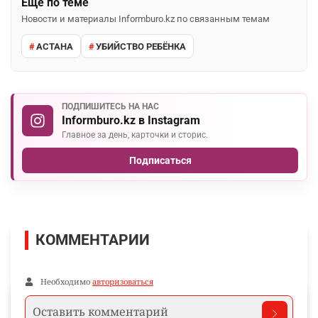
Ещё по теме
Новости и материалы Informburo.kz по связанным темам
АСТАНА
УБИЙСТВО РЕБЁНКА
ПОДПИШИТЕСЬ НА НАС
Informburo.kz в Instagram
Главное за день, карточки и сторис.
Подписаться
КОММЕНТАРИИ
Необходимо
авторизоваться