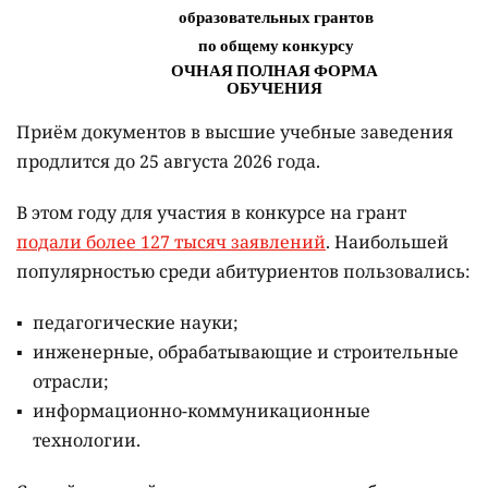
Приём документов в высшие учебные заведения
продлится до 25 августа 2026 года.
В этом году для участия в конкурсе на грант
подали более 127 тысяч заявлений
. Наибольшей
популярностью среди абитуриентов пользовались:
педагогические науки;
инженерные, обрабатывающие и строительные
отрасли;
информационно-коммуникационные
технологии.