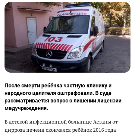
После смерти ребёнка частную клинику и
народного целителя оштрафовали. В суде
рассматривается вопрос о лишении лицензии
медучреждения.
В детской инфекционной больнице Астаны от
цирроза печени скончался ребёнок 2016 года