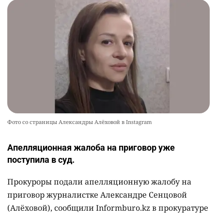
Фото со страницы Александры Алёховой в Instagram
Апелляционная жалоба на приговор уже
поступила в суд.
Прокуроры подали апелляционную жалобу на
приговор журналистке Александре Сенцовой
(Алёховой), сообщили Informburo.kz в прокуратуре