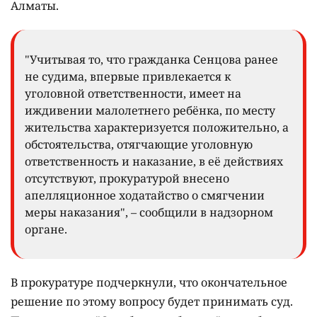
Алматы.
"Учитывая то, что гражданка Сенцова ранее
не судима, впервые привлекается к
уголовной ответственности, имеет на
иждивении малолетнего ребёнка, по месту
жительства характеризуется положительно, а
обстоятельства, отягчающие уголовную
ответственность и наказание, в её действиях
отсутствуют, прокуратурой внесено
апелляционное ходатайство о смягчении
меры наказания", – сообщили в надзорном
органе.
В прокуратуре подчеркнули, что окончательное
решение по этому вопросу будет принимать суд.