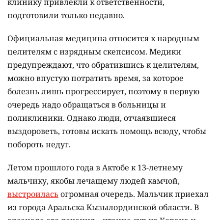
клинику привлекли к ответственности,
подготовили только недавно.
Официальная медицина относится к народным
целителям с изрядным скепсисом. Медики
предупреждают, что обратившись к целителям,
можно впустую потратить время, за которое
болезнь лишь прогрессирует, поэтому в первую
очередь надо обращаться в больницы и
поликлиники. Однако люди, отчаявшиеся
выздороветь, готовы искать помощь всюду, чтобы
побороть недуг.
Летом прошлого года в Актобе к 13-летнему
мальчику, якобы лечащему людей камчой,
выстроилась
огромная очередь. Мальчик приехал
из города Аральска Кызылординской области. В