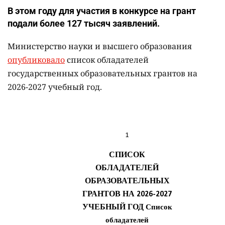
В этом году для участия в конкурсе на грант
подали более 127 тысяч заявлений.
Министерство науки и высшего образования
опубликовало
список обладателей
государственных образовательных грантов на
2026-2027 учебный год.