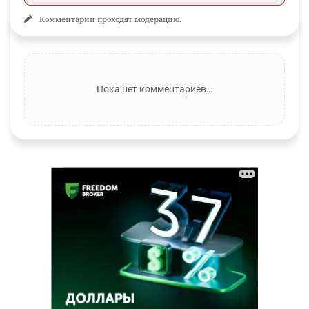
Комментарии проходят модерацию.
Пока нет комментариев…