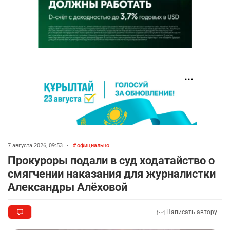
7 августа 2026, 09:53
•
официально
Прокуроры подали в суд ходатайство о
смягчении наказания для журналистки
Александры Алёховой
Написать автору