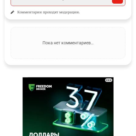
Комментарии проходят модерацию.
Пока нет комментариев…