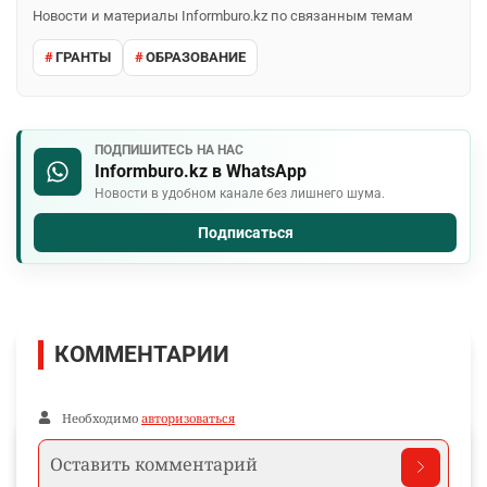
Новости и материалы Informburo.kz по связанным темам
ГРАНТЫ
ОБРАЗОВАНИЕ
ПОДПИШИТЕСЬ НА НАС
Informburo.kz в WhatsApp
Новости в удобном канале без лишнего шума.
Подписаться
КОММЕНТАРИИ
Необходимо
авторизоваться