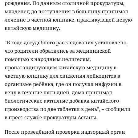
рождения. По данным столичной прокуратуры,
младенец до поступления в больницу принимал
лечение в частной клинике, практикующей некую
китайскую медицину.
"В ходе досудебного расследования установлено,
что родители обратились за медицинской
помощью к народным целителям,
пропагандирующим китайскую медицину в
частную клинику для снижения лейкоцитов в
организме ребёнка, где он получал инфузии в
вену в течение пяти дней, дома принимал
биологические активные добавки китайского
производства по две таблетки в день", – сообщили
в пресс-службе прокуратуры Астаны.
После проведённой проверки надзорный орган