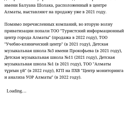
имени Балуана Шолака, расположенный в центре
Алматы, выставляют на продажу уже в 2021 году.
Помимо перечисленных компаний, во вторую волну
приватизации попали ТОО "Туристский информационный
центр города Алматы" (продажа в 2022 году), ТОО
"Учебно-клинический центр" (в 2021 году), Детская
музыкальная школа №3 имени Прокофьева (в 2021 году),
Детская музыкальная школа №11 (2021 году), Детская
музыкальная школа №1 (в 2021 году), ТОО "Алматы
тұрғын үй" (в 2022 году), КГП на ПХВ "Центр мониторинга
и анализа УОР Алматы" (в 2022 году).