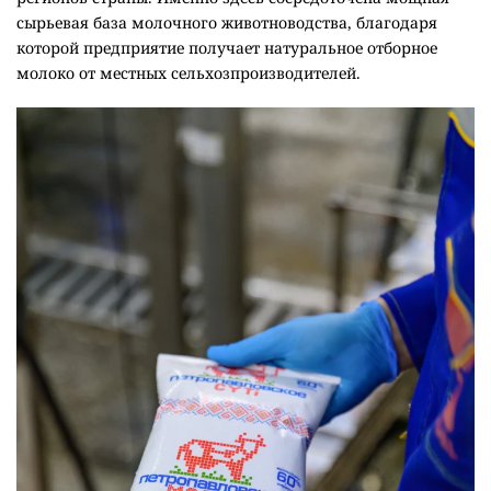
сырьевая база молочного животноводства, благодаря
которой предприятие получает натуральное отборное
молоко от местных сельхозпроизводителей.