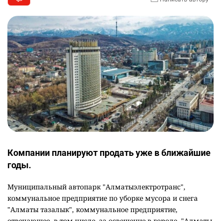
Компании планируют продать уже в ближайшие
годы.
Муниципальный автопарк "Алматыэлектротранс",
коммунальное предприятие по уборке мусора и снега
"Алматы тазалык", коммунальное предприятие,
отвечающее, в том числе, за освещение в городе, "Алматы