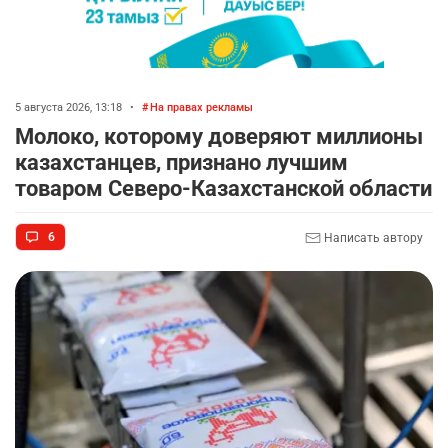
5 августа 2026, 13:18
•
На правах рекламы
Молоко, которому доверяют миллионы
казахстанцев, признано лучшим
товаром Северо-Казахстанской области
6
Написать автору