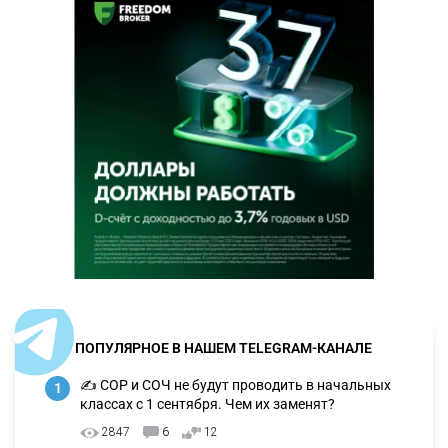
ПОПУЛЯРНОЕ В НАШЕМ TELEGRAM-КАНАЛЕ
✍️ СОР и СОЧ не будут проводить в начальных
1
классах с 1 сентября. Чем их заменят?
2847
6
12