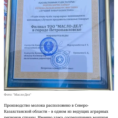
Фото: "Масло-Дел"
Производство молока расположено в Северо-
Казахстанской области – в одном из ведущих аграрных
регионов страны. Именно здесь сосредоточена мощная