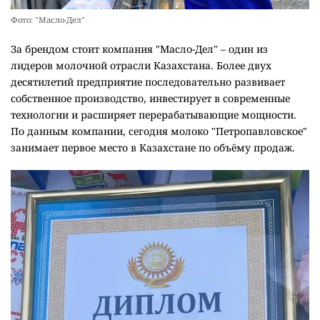
Фото: "Масло-Дел"
За брендом стоит компания "Масло-Дел" – один из
лидеров молочной отрасли Казахстана. Более двух
десятилетий предприятие последовательно развивает
собственное производство, инвестирует в современные
технологии и расширяет перерабатывающие мощности.
По данным компании, сегодня молоко "Петропавловское"
занимает первое место в Казахстане по объёму продаж.