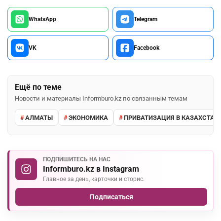
WhatsApp
Telegram
VK
Facebook
Ещё по теме
Новости и материалы Informburo.kz по связанным темам
АЛМАТЫ
ЭКОНОМИКА
ПРИВАТИЗАЦИЯ В КАЗАХСТАН
ПОДПИШИТЕСЬ НА НАС
Informburo.kz в Instagram
Главное за день, карточки и сторис.
Подписаться