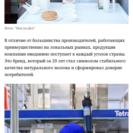
Фото: "Масло-Дел"
В отличие от большинства производителей, работающих
преимущественно на локальных рынках, продукция
компании ежедневно поступает в каждый уголок страны.
Это бренд, который за 20 лет стал символом стабильного
качества натурального молока и сформировал доверие
потребителей.