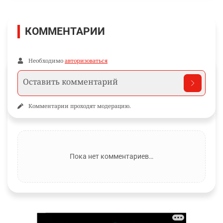
КОММЕНТАРИИ
Необходимо
авторизоваться
Комментарии проходят модерацию.
Пока нет комментариев…