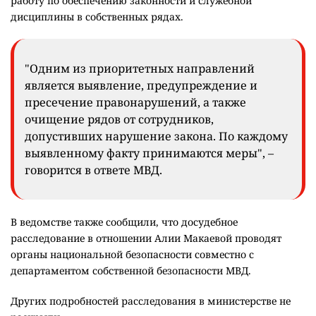
работу по обеспечению законности и служебной
дисциплины в собственных рядах.
"Одним из приоритетных направлений
является выявление, предупреждение и
пресечение правонарушений, а также
очищение рядов от сотрудников,
допустивших нарушение закона. По каждому
выявленному факту принимаются меры", –
говорится в ответе МВД.
В ведомстве также сообщили, что досудебное
расследование в отношении Алии Макаевой проводят
органы национальной безопасности совместно с
департаментом собственной безопасности МВД.
Других подробностей расследования в министерстве не