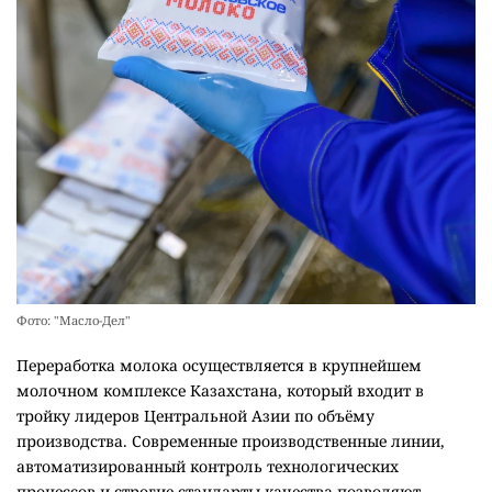
Фото: "Масло-Дел"
Переработка молока осуществляется в крупнейшем
молочном комплексе Казахстана, который входит в
тройку лидеров Центральной Азии по объёму
производства. Современные производственные линии,
автоматизированный контроль технологических
процессов и строгие стандарты качества позволяют