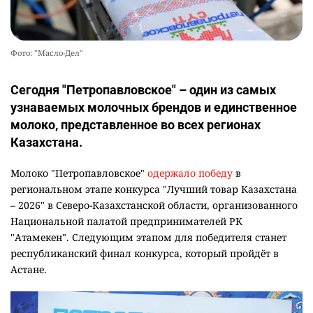
Фото: "Масло-Дел"
Сегодня "Петропавловское" – один из самых
узнаваемых молочных брендов и единственное
молоко, представленное во всех регионах
Казахстана.
Молоко "Петропавловское"
одержало победу
в
региональном этапе конкурса "Лучший товар Казахстана
– 2026" в Северо-Казахстанской области, организованного
Национальной палатой предпринимателей РК
"Атамекен". Следующим этапом для победителя станет
республиканский финал конкурса, который пройдёт в
Астане.