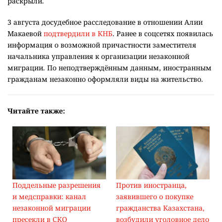
раскрыли.
3 августа досудебное расследование в отношении Алии
Макаевой
подтвердили в КНБ
. Ранее в соцсетях появилась
информация о возможной причастности заместителя
начальника управления к организации незаконной
миграции. По неподтверждённым данным, иностранным
гражданам незаконно оформляли виды на жительство.
Читайте также:
Поддельные разрешения
Против иностранца,
и медсправки: канал
заявившего о покупке
незаконной миграции
гражданства Казахстана,
пресекли в СКО
возбудили уголовное дело