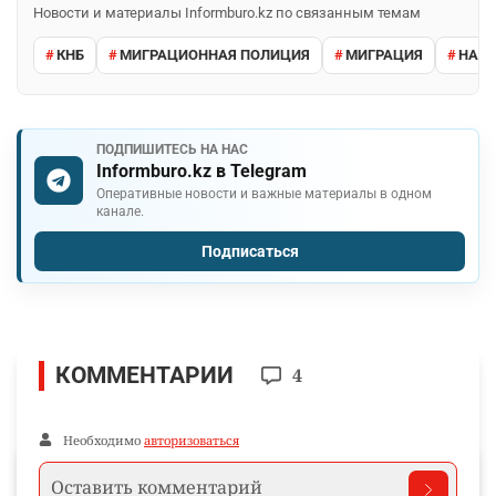
Новости и материалы Informburo.kz по связанным темам
КНБ
МИГРАЦИОННАЯ ПОЛИЦИЯ
МИГРАЦИЯ
НАРУ
ПОДПИШИТЕСЬ НА НАС
Informburo.kz в Telegram
Оперативные новости и важные материалы в одном
канале.
Подписаться
КОММЕНТАРИИ
4
Необходимо
авторизоваться