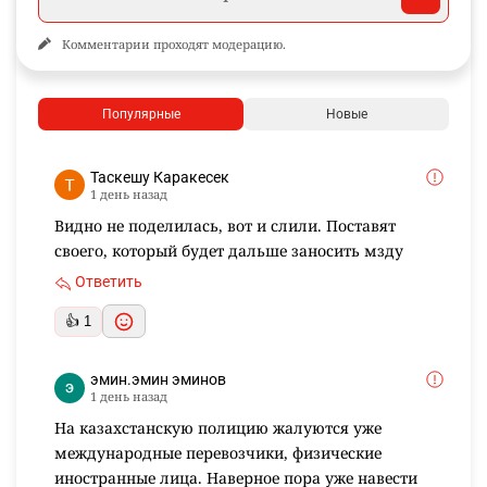
Комментарии проходят модерацию.
Популярные
Новые
Таскешу Каракесек
1 день назад
Видно не поделилась, вот и слили. Поставят
своего, который будет дальше заносить мзду
Ответить
👍 1
эмин.эмин эминов
1 день назад
На казахстанскую полицию жалуются уже
международные перевозчики, физические
иностранные лица. Наверное пора уже навести