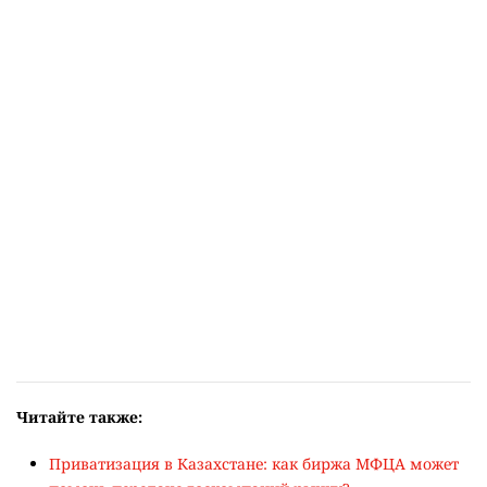
Читайте также:
Приватизация в Казахстане: как биржа МФЦА может