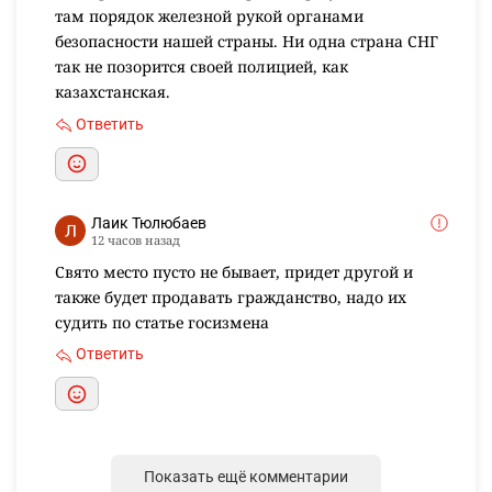
там порядок железной рукой органами
безопасности нашей страны. Ни одна страна СНГ
так не позорится своей полицией, как
казахстанская.
Ответить
Лаик Тюлюбаев
12 часов назад
Свято место пусто не бывает, придет другой и
также будет продавать гражданство, надо их
судить по статье госизмена
Ответить
Показать ещё комментарии