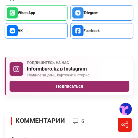
WhatsApp
Telegram
VK
Facebook
ПОДПИШИТЕСЬ НА НАС
Informburo.kz в Instagram
Главное за день, карточки и сторис.
Подписаться
КОММЕНТАРИИ
6