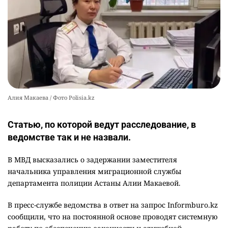
Алия Макаева / Фото Polisia.kz
Статью, по которой ведут расследование, в
ведомстве так и не назвали.
В МВД высказались о задержании заместителя
начальника управления миграционной службы
департамента полиции Астаны Алии Макаевой.
В пресс-службе ведомства в ответ на запрос Informburo.kz
сообщили, что на постоянной основе проводят системную