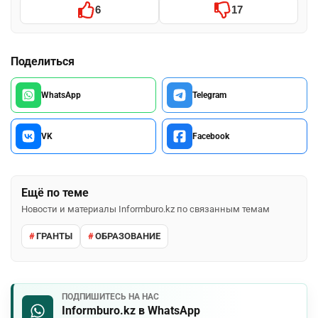
6
17
Поделиться
WhatsApp
Telegram
VK
Facebook
Ещё по теме
Новости и материалы Informburo.kz по связанным темам
ГРАНТЫ
ОБРАЗОВАНИЕ
ПОДПИШИТЕСЬ НА НАС
Informburo.kz в WhatsApp