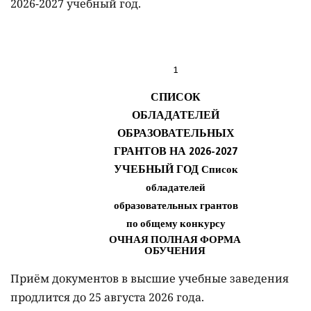
2026-2027 учебный год.
Приём документов в высшие учебные заведения
продлится до 25 августа 2026 года.