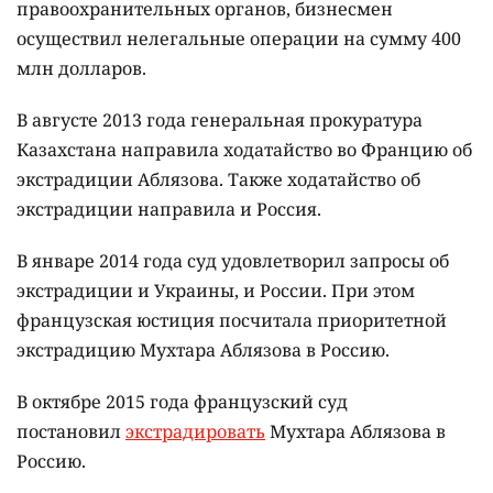
правоохранительных органов, бизнесмен
осуществил нелегальные операции на сумму 400
млн долларов.
В августе 2013 года генеральная прокуратура
Казахстана направила ходатайство во Францию об
экстрадиции Аблязова. Также ходатайство об
экстрадиции направила и Россия.
В январе 2014 года суд удовлетворил запросы об
экстрадиции и Украины, и России. При этом
французская юстиция посчитала приоритетной
экстрадицию Мухтара Аблязова в Россию.
В октябре 2015 года французский суд
постановил
экстрадировать
Мухтара Аблязова в
Россию.