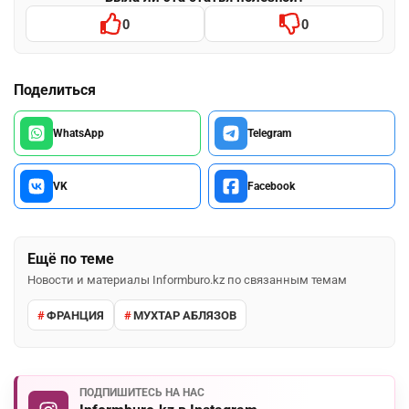
0
0
Поделиться
WhatsApp
Telegram
VK
Facebook
Ещё по теме
Новости и материалы Informburo.kz по связанным темам
ФРАНЦИЯ
МУХТАР АБЛЯЗОВ
ПОДПИШИТЕСЬ НА НАС