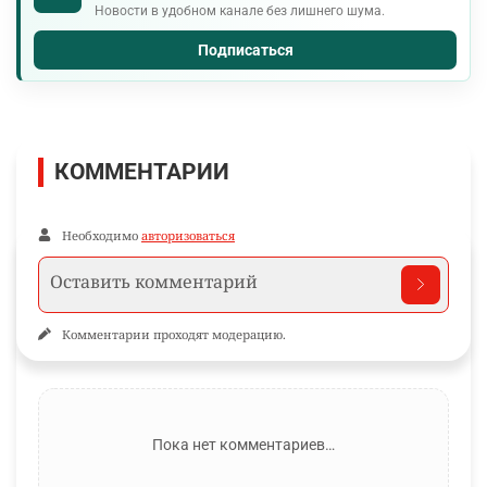
Новости в удобном канале без лишнего шума.
Подписаться
КОММЕНТАРИИ
Необходимо
авторизоваться
Комментарии проходят модерацию.
Пока нет комментариев…