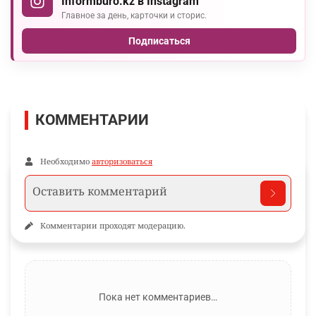
Informburo.kz в Instagram
Главное за день, карточки и сторис.
Подписаться
КОММЕНТАРИИ
Необходимо
авторизоваться
Комментарии проходят модерацию.
Пока нет комментариев…