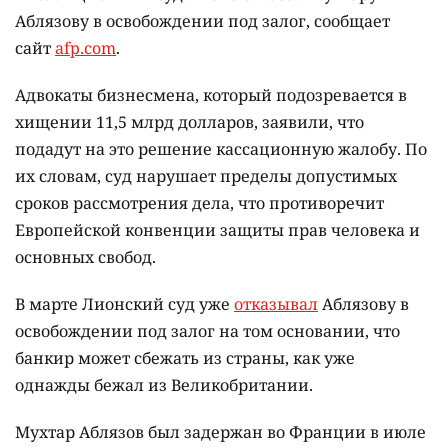
Аблязову в освобождении под залог, сообщает
сайт
afp.com
.
Адвокаты бизнесмена, который подозревается в
хищении 11,5 млрд долларов, заявили, что
подадут на это решение кассационную жалобу. По
их словам, суд нарушает пределы допустимых
сроков рассмотрения дела, что противоречит
Европейской конвенции защиты прав человека и
основных свобод.
В марте Лионский суд уже
отказывал
Аблязову в
освобождении под залог на том основании, что
банкир может сбежать из страны, как уже
однажды бежал из Великобритании.
Мухтар Аблязов был задержан во Франции в июле