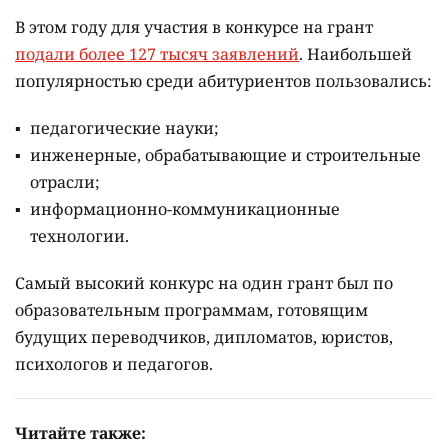
В этом году для участия в конкурсе на грант
подали более 127 тысяч заявлений
. Наибольшей
популярностью среди абитуриентов пользовались:
педагогические науки;
инженерные, обрабатывающие и строительные
отрасли;
информационно-коммуникационные
технологии.
Самый высокий конкурс на один грант был по
образовательным программам, готовящим
будущих переводчиков, дипломатов, юристов,
психологов и педагогов.
Читайте также: