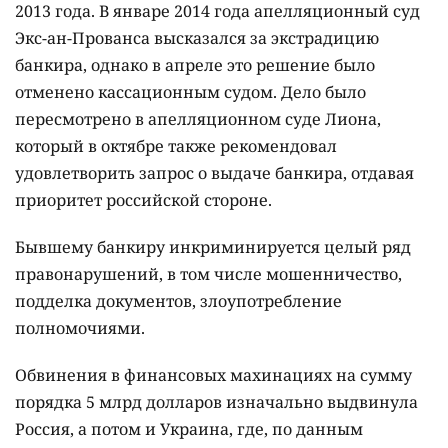
2013 года. В январе 2014 года апелляционный суд
Экс-ан-Прованса высказался за экстрадицию
банкира, однако в апреле это решение было
отменено кассационным судом. Дело было
пересмотрено в апелляционном суде Лиона,
который в октябре также рекомендовал
удовлетворить запрос о выдаче банкира, отдавая
приоритет российской стороне.
Бывшему банкиру инкриминируется целый ряд
правонарушений, в том числе мошенничество,
подделка документов, злоупотребление
полномочиями.
Обвинения в финансовых махинациях на сумму
порядка 5 млрд долларов изначально выдвинула
Россия, а потом и Украина, где, по данным