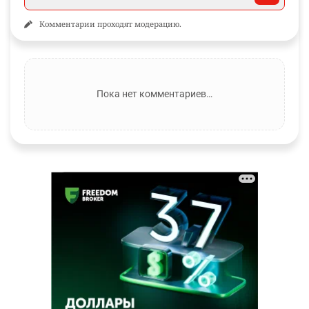
Комментарии проходят модерацию.
Пока нет комментариев…