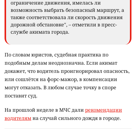
ограничение движения, имелась ли
возможность выбрать безопасный маршрут, а
также соответствовала ли скорость движения
дорожной обстановке", – отметили в пресс-
службе акимата города.
По словам юристов, судебная практика по
подобным делам неоднозначна. Если акимат
докажет, что водитель проигнорировал опасность,
или сошлётся на форс-мажор, в компенсации
могут отказать. В любом случае точку в споре
поставит суд.
На прошлой неделе в МЧС дали
рекомендации
водителям
на случай сильного дождя в городе.