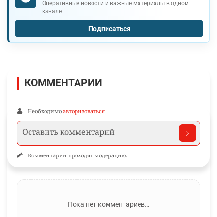
Оперативные новости и важные материалы в одном
канале.
Подписаться
КОММЕНТАРИИ
Необходимо
авторизоваться
Комментарии проходят модерацию.
Пока нет комментариев…