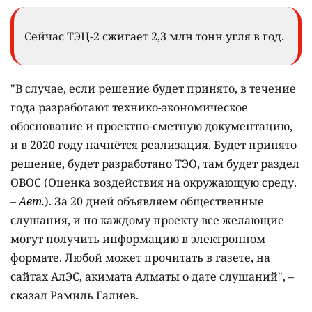
Сейчас ТЭЦ-2 сжигает 2,3 млн тонн угля в год.
"В случае, если решение будет принято, в течение
года разработают технико-экономическое
обоснование и проектно-сметную документацию,
и в 2020 году начнётся реализация. Будет принято
решение, будет разработано ТЭО, там будет раздел
ОВОС (Оценка воздействия на окружающую среду.
–
Авт.
). За 20 дней объявляем общественные
слушания, и по каждому проекту все желающие
могут получить информацию в электронном
формате. Любой может прочитать в газете, на
сайтах АлЭС, акимата Алматы о дате слушаний", –
сказал Рамиль Галиев.