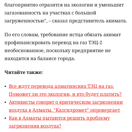
благоприятно отразится на экологии и уменьшит
загазованность на участках с большой
загруженностью", – сказал представитель акимата.
По его словам, требование истца обязать акимат
профинансировать перевод на газ ТЭЦ-2
необоснованное, поскольку предприятие не
находится на балансе города.
Читайте также:
Все ждут перевода алматинских ТЭЦ на газ.
Поможет ли это экологии, и кто будет платить?
Активисты говорят о критическом загрязнении
воздуха в Алматы. "Казгидромет" опровергает
Как в Алматы пытаются решить проблему
загрязнения воздуха?