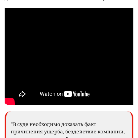
"В суде необходимо доказать факт
причинения ущерба, бездействие компании,