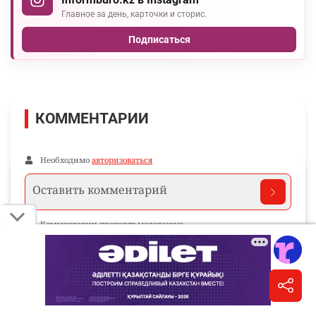
Главное за день, карточки и сторис.
Подписаться
КОММЕНТАРИИ
Необходимо
авторизоваться
Комментарии проходят модерацию.
Пока нет комментариев…