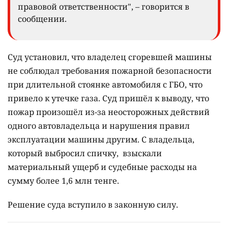
правовой ответственности", – говорится в
сообщении.
Суд установил, что владелец сгоревшей машины
не соблюдал требования пожарной безопасности
при длительной стоянке автомобиля с ГБО, что
привело к утечке газа. Суд пришёл к выводу, что
пожар произошёл из-за неосторожных действий
одного автовладельца и нарушения правил
эксплуатации машины другим. С владельца,
который выбросил спичку, взыскали
материальный ущерб и судебные расходы на
сумму более 1,6 млн тенге.
Решение суда вступило в законную силу.