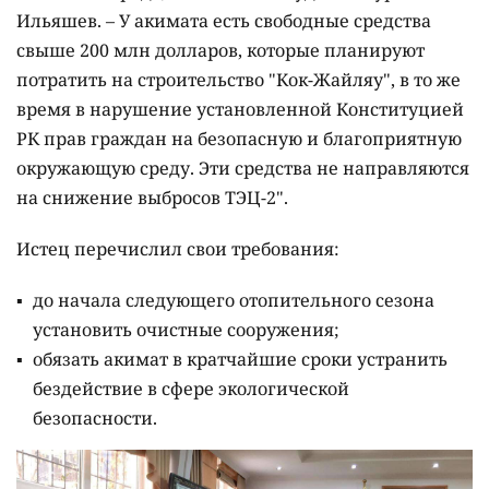
Ильяшев. – У акимата есть свободные средства
свыше 200 млн долларов, которые планируют
потратить на строительство "Кок-Жайляу", в то же
время в нарушение установленной Конституцией
РК прав граждан на безопасную и благоприятную
окружающую среду. Эти средства не направляются
на снижение выбросов ТЭЦ-2".
Истец перечислил свои требования:
до начала следующего отопительного сезона
установить очистные сооружения;
обязать акимат в кратчайшие сроки устранить
бездействие в сфере экологической
безопасности.