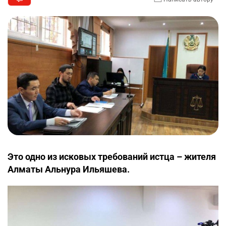
Это одно из исковых требований истца – жителя
Алматы Альнура Ильяшева.