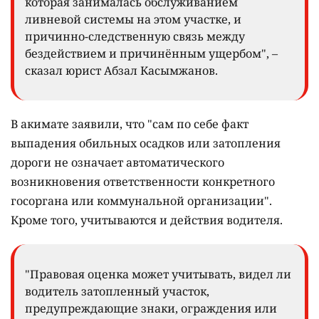
которая занималась обслуживанием
ливневой системы на этом участке, и
причинно-следственную связь между
бездействием и причинённым ущербом", –
сказал юрист Абзал Касымжанов.
В акимате заявили, что "сам по себе факт
выпадения обильных осадков или затопления
дороги не означает автоматического
возникновения ответственности конкретного
госоргана или коммунальной организации".
Кроме того, учитываются и действия водителя.
"Правовая оценка может учитывать, видел ли
водитель затопленный участок,
предупреждающие знаки, ограждения или