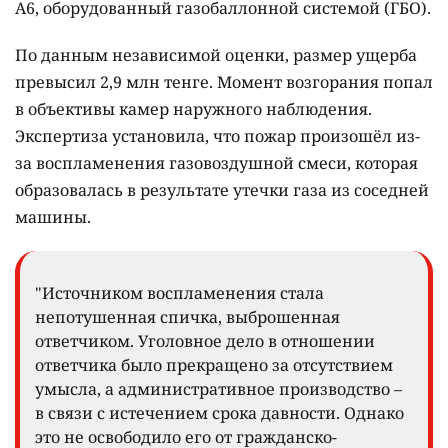
A6, оборудованный газобаллонной системой (ГБО).
По данным независимой оценки, размер ущерба
превысил 2,9 млн тенге. Момент возгорания попал
в объективы камер наружного наблюдения.
Экспертиза установила, что пожар произошёл из-
за воспламенения газовоздушной смеси, которая
образовалась в результате утечки газа из соседней
машины.
"Источником воспламенения стала
непотушенная спичка, выброшенная
ответчиком. Уголовное дело в отношении
ответчика было прекращено за отсутствием
умысла, а административное производство –
в связи с истечением срока давности. Однако
это не освободило его от гражданско-