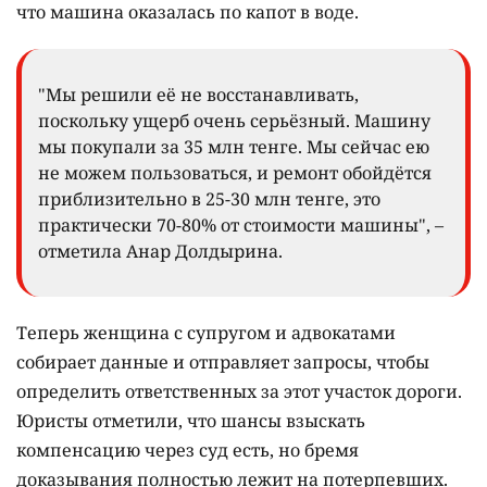
что машина оказалась по капот в воде.
"Мы решили её не восстанавливать,
поскольку ущерб очень серьёзный. Машину
мы покупали за 35 млн тенге. Мы сейчас ею
не можем пользоваться, и ремонт обойдётся
приблизительно в 25-30 млн тенге, это
практически 70-80% от стоимости машины", –
отметила Анар Долдырина.
Теперь женщина с супругом и адвокатами
собирает данные и отправляет запросы, чтобы
определить ответственных за этот участок дороги.
Юристы отметили, что шансы взыскать
компенсацию через суд есть, но бремя
доказывания полностью лежит на потерпевших.