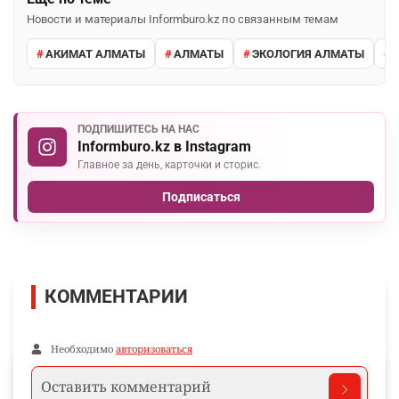
Новости и материалы Informburo.kz по связанным темам
АКИМАТ АЛМАТЫ
АЛМАТЫ
ЭКОЛОГИЯ АЛМАТЫ
ПОДПИШИТЕСЬ НА НАС
Informburo.kz в Instagram
Главное за день, карточки и сторис.
Подписаться
КОММЕНТАРИИ
Необходимо
авторизоваться