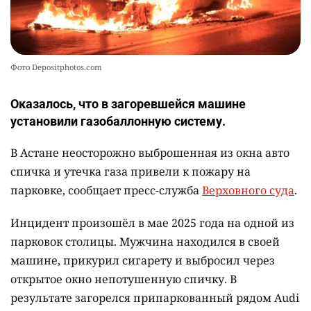
Фото Depositphotos.com
Оказалось, что в загоревшейся машине
установили газобаллонную систему.
В Астане неосторожно выброшенная из окна авто
спичка и утечка газа привели к пожару на
парковке, сообщает пресс-служба
Верховного суда
.
Инцидент произошёл в мае 2025 года на одной из
парковок столицы. Мужчина находился в своей
машине, прикурил сигарету и выбросил через
открытое окно непотушенную спичку. В
результате загорелся припаркованный рядом Audi