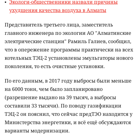
Экологи-общественники назвали причины
ухудшения качества воздуха в Алматы
Представитель третьего лица, заместитель
главного инженера по экологии АО "Алматинские
электрические станции" Рамиль Галиев, сообщил,
что в опережение программы практически на всех
котельных ТЭЦ-2 установлены эмульгаторы нового
поколения, то есть очистные установки.
По его данным, в 2017 году выбросы были меньше
на 6000 тонн, чем было запланировано
(разрешение выдано на 39 тысяч, а выбросы
составили 33 тысячи). По поводу газификации
ТЭЦ-2 он пояснил, что сейчас предТЭО находится у
Министерства энергетики, и всё ещё обсуждаются
варианты модернизации.