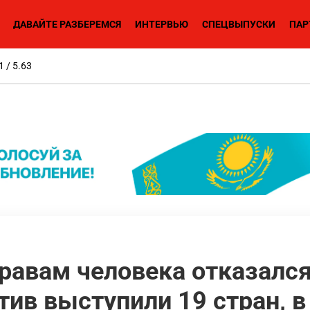
ДАВАЙТЕ РАЗБЕРЕМСЯ
ИНТЕРВЬЮ
СПЕЦВЫПУСКИ
ПАР
1 / 5.63
равам человека отказался
тив выступили 19 стран, в