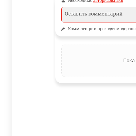
Необходимо
авторизоваться
Комментарии проходят модераци
Пока