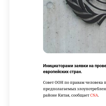
Инициаторами заявки на прове
европейских стран.
Совет ООН по правам человека 
предполагаемых злоупотреблен
районе Китая, сообщает
CNA
.