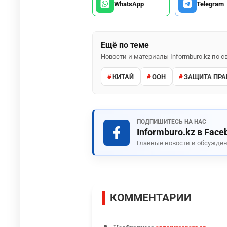
WhatsApp
Telegram
Ещё по теме
Новости и материалы Informburo.kz по
КИТАЙ
ООН
ЗАЩИТА ПРА
ПОДПИШИТЕСЬ НА НАС
Informburo.kz в Face
Главные новости и обсужден
КОММЕНТАРИИ