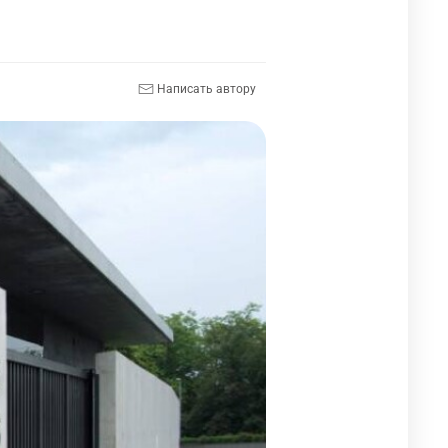
Написать автору