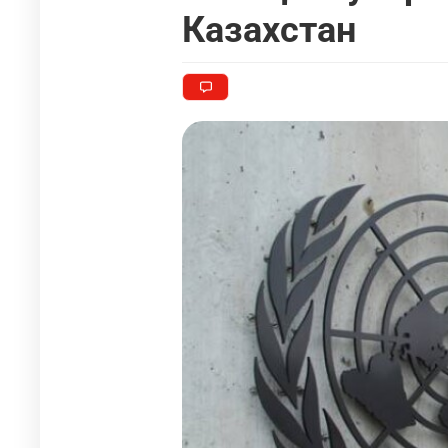
Казахстан