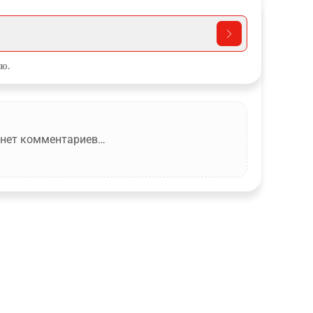
ю.
 нет комментариев…