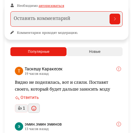
Необходимо
авторизоваться
Комментарии проходят модерацию.
Популярные
Новые
Таскешу Каракесек
19 часов назад
Видно не поделилась, вот и слили. Поставят
своего, который будет дальше заносить мзду
Ответить
👍 1
эмин.эмин эминов
13 часов назад