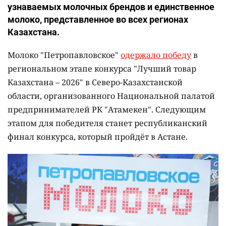
узнаваемых молочных брендов и единственное
молоко, представленное во всех регионах
Казахстана.
Молоко "Петропавловское"
одержало победу
в
региональном этапе конкурса "Лучший товар
Казахстана – 2026" в Северо-Казахстанской
области, организованного Национальной палатой
предпринимателей РК "Атамекен". Следующим
этапом для победителя станет республиканский
финал конкурса, который пройдёт в Астане.