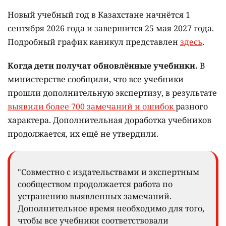
Новый учебный год в Казахстане начнётся 1
сентября 2026 года и завершится 25 мая 2027 года.
Подробный график каникул представлен
здесь
.
Когда дети получат обновлённые учебники.
В
министерстве сообщили, что все учебники
прошли дополнительную экспертизу, в результате
выявили более 700 замечаний и ошибок
разного
характера. Дополнительная доработка учебников
продолжается, их ещё не утвердили.
"Совместно с издательствами и экспертным
сообществом продолжается работа по
устранению выявленных замечаний.
Дополнительное время необходимо для того,
чтобы все учебники соответствовали