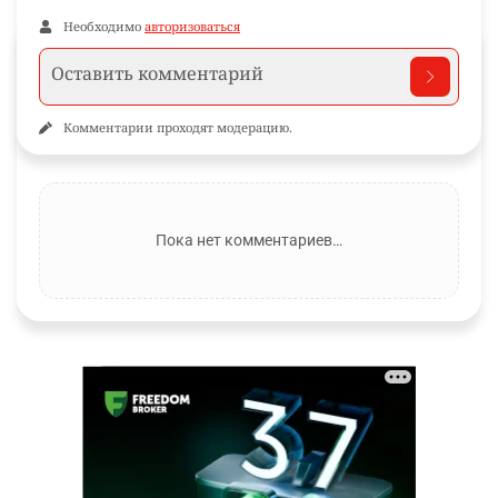
Необходимо
авторизоваться
Комментарии проходят модерацию.
Пока нет комментариев…