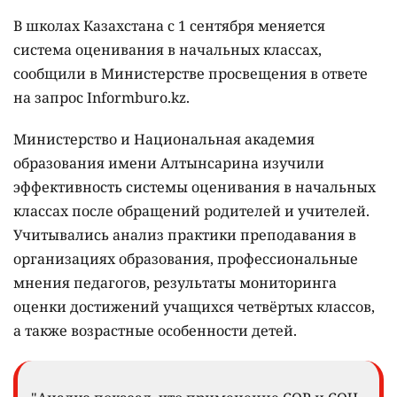
В школах Казахстана с 1 сентября меняется
система оценивания в начальных классах,
сообщили в Министерстве просвещения в ответе
на запрос Informburo.kz.
Министерство и Национальная академия
образования имени Алтынсарина изучили
эффективность системы оценивания в начальных
классах после обращений родителей и учителей.
Учитывались анализ практики преподавания в
организациях образования, профессиональные
мнения педагогов, результаты мониторинга
оценки достижений учащихся четвёртых классов,
а также возрастные особенности детей.