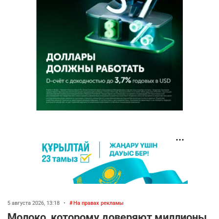
5 августа 2026, 13:18
•
На правах рекламы
Молоко, которому доверяют миллионы