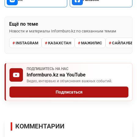
Ещё по теме
Новости и материалы Informburo.kz по связанным темам
INSTAGRAM
КАЗАХСТАН
МАЖИЛИС
САЙЛАУБЕК
ПОДПИШИТЕСЬ НА НАС
Informburo.kz на YouTube
Видео, интервью и объяснения важных событий.
Подписаться
КОММЕНТАРИИ