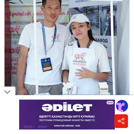
Фото: "Масло-Дел"