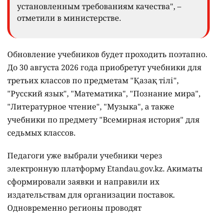
установленным требованиям качества", –
отметили в министерстве.
Обновление учебников будет проходить поэтапно.
До 30 августа 2026 года приобретут учебники для
третьих классов по предметам "Қазақ тілі",
"Русский язык", "Математика", "Познание мира",
"Литературное чтение", "Музыка", а также
учебники по предмету "Всемирная история" для
седьмых классов.
Педагоги уже выбрали учебники через
электронную платформу Etandau.gov.kz. Акиматы
сформировали заявки и направили их
издательствам для организации поставок.
Одновременно регионы проводят