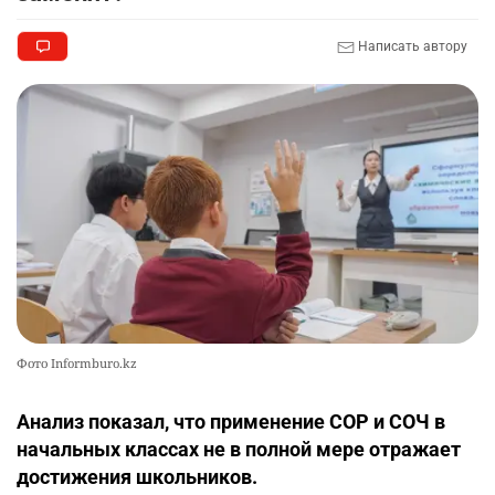
Написать автору
Фото Informburo.kz
Анализ показал, что применение СОР и СОЧ в
начальных классах не в полной мере отражает
достижения школьников.