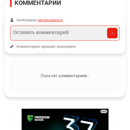
КОММЕНТАРИИ
Необходимо
авторизоваться
Комментарии проходят модерацию.
Пока нет комментариев…