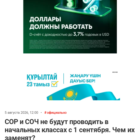
5 августа 2026, 12:00
•
официально
СОР и СОЧ не будут проводить в
начальных классах с 1 сентября. Чем их
заменят?