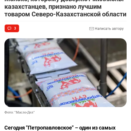
казахстанцев, признано лучшим
товаром Северо-Казахстанской области
3
Написать автору
Фото: "Масло-Дел"
Сегодня "Петропавловское" – один из самых