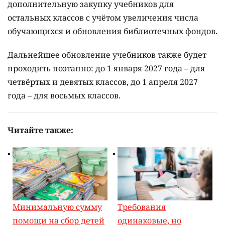
дополнительную закупку учебников для
остальных классов с учётом увеличения числа
обучающихся и обновления библиотечных фондов.
Дальнейшее обновление учебников также будет
проходить поэтапно: до 1 января 2027 года – для
четвёртых и девятых классов, до 1 апреля 2027
года – для восьмых классов.
Читайте также:
Минимальную сумму
Требования
помощи на сбор детей
одинаковые, но