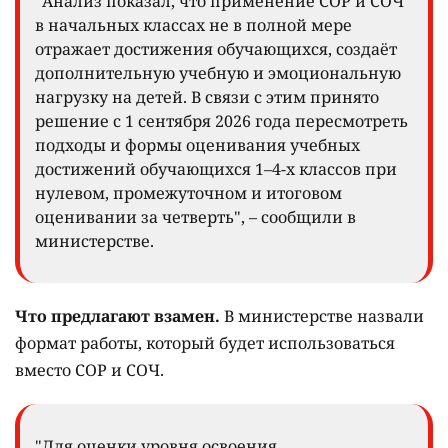
"Анализ показал, что применение СОР и СОЧ
в начальных классах не в полной мере
отражает достижения обучающихся, создаёт
дополнительную учебную и эмоциональную
нагрузку на детей. В связи с этим принято
решение с 1 сентября 2026 года пересмотреть
подходы и формы оценивания учебных
достижений обучающихся 1–4-х классов при
нулевом, промежуточном и итоговом
оценивании за четверть", – сообщили в
министерстве.
Что предлагают взамен.
В министерстве назвали
формат работы, который будет использоваться
вместо СОР и СОЧ.
"Для оценки уровня освоения