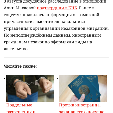
3 августа досудебное расследование в отношении
Алии Макаевой
подтвердили в КНБ
. Ранее в
соцсетях появилась информация о возможной
причастности заместителя начальника
управления к организации незаконной миграции.
По неподтверждённым данным, иностранным
гражданам незаконно оформляли виды на
жительство.
Читайте также:
Поддельные
Против иностранца,
разрешения и
заявившего о покупке