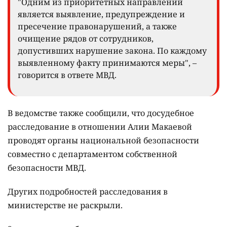
"Одним из приоритетных направлений
является выявление, предупреждение и
пресечение правонарушений, а также
очищение рядов от сотрудников,
допустивших нарушение закона. По каждому
выявленному факту принимаются меры", –
говорится в ответе МВД.
В ведомстве также сообщили, что досудебное
расследование в отношении Алии Макаевой
проводят органы национальной безопасности
совместно с департаментом собственной
безопасности МВД.
Других подробностей расследования в
министерстве не раскрыли.