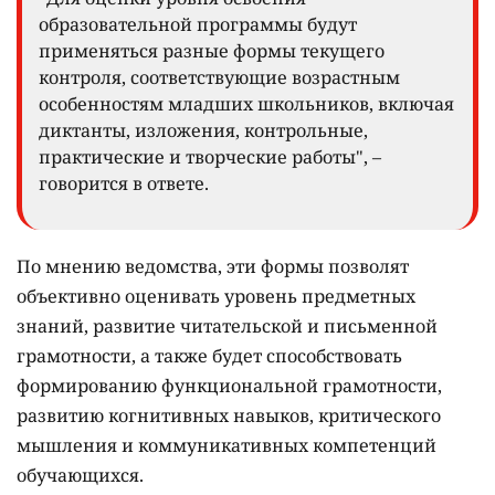
образовательной программы будут
применяться разные формы текущего
контроля, соответствующие возрастным
особенностям младших школьников, включая
диктанты, изложения, контрольные,
практические и творческие работы", –
говорится в ответе.
По мнению ведомства, эти формы позволят
объективно оценивать уровень предметных
знаний, развитие читательской и письменной
грамотности, а также будет способствовать
формированию функциональной грамотности,
развитию когнитивных навыков, критического
мышления и коммуникативных компетенций
обучающихся.