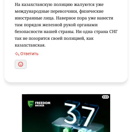
На казахстанскую полицию жалуются уже
международные перевозчики, физические
иностранные лица. Наверное пора уже навести
там порядок железной рукой органами
безопасности нашей страны. Ни одна страна СНГ
так не позорится своей полицией, как
казахстанская.
Ответить