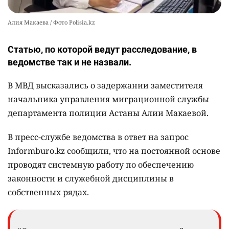
Алия Макаева / Фото Polisia.kz
Статью, по которой ведут расследование, в
ведомстве так и не назвали.
В МВД высказались о задержании заместителя
начальника управления миграционной службы
департамента полиции Астаны Алии Макаевой.
В пресс-службе ведомства в ответ на запрос
Informburo.kz сообщили, что на постоянной основе
проводят системную работу по обеспечению
законности и служебной дисциплины в
собственных рядах.