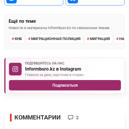
Ещё по теме
Новости и материалы Informburo.kz по связанным темам
КНБ
МИГРАЦИОННАЯ ПОЛИЦИЯ
МИГРАЦИЯ
НАРУ
ПОДПИШИТЕСЬ НА НАС
Informburo.kz в Instagram
Главное за день, карточки и сторис.
Подписаться
КОММЕНТАРИИ
2