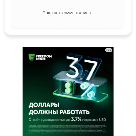
Пока нет комментариев…