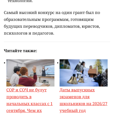
технологии.
Самый высокий конкурс на один грант был по
образовательным программам, готовящим
будущих переводчиков, дипломатов, юристов,
психологов и педагогов.
Читайте также:
СОР и СОЧ не будут
Даты выпускных
проводить в
экзаменов для
начальных классах с 1
школьников на 2026/27
сентября. Чем их
учебный год