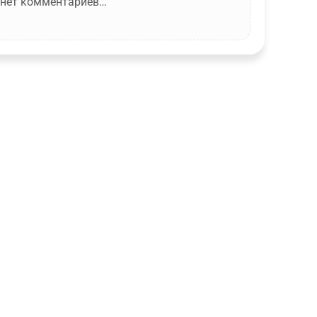
 нет комментариев…