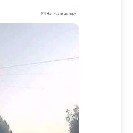
Написать автору