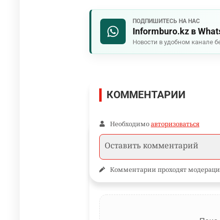
ПОДПИШИТЕСЬ НА НАС
Informburo.kz в Wha
Новости в удобном канале б
КОММЕНТАРИИ
Необходимо
авторизоваться
Комментарии проходят модераци