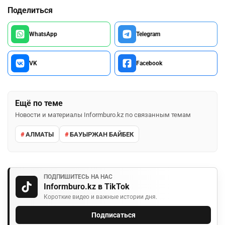
Поделиться
WhatsApp
Telegram
VK
Facebook
Ещё по теме
Новости и материалы Informburo.kz по связанным темам
АЛМАТЫ
БАУЫРЖАН БАЙБЕК
ПОДПИШИТЕСЬ НА НАС
Informburo.kz в TikTok
Короткие видео и важные истории дня.
Подписаться