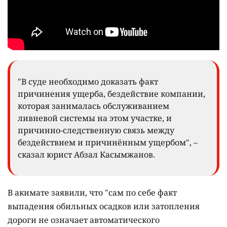
"В суде необходимо доказать факт
причинения ущерба, бездействие компании,
которая занималась обслуживанием
ливневой системы на этом участке, и
причинно-следственную связь между
бездействием и причинённым ущербом", –
сказал юрист Абзал Касымжанов.
В акимате заявили, что "сам по себе факт
выпадения обильных осадков или затопления
дороги не означает автоматического