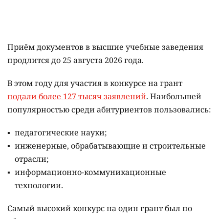
Приём документов в высшие учебные заведения
продлится до 25 августа 2026 года.
В этом году для участия в конкурсе на грант
подали более 127 тысяч заявлений
. Наибольшей
популярностью среди абитуриентов пользовались:
педагогические науки;
инженерные, обрабатывающие и строительные
отрасли;
информационно-коммуникационные
технологии.
Самый высокий конкурс на один грант был по