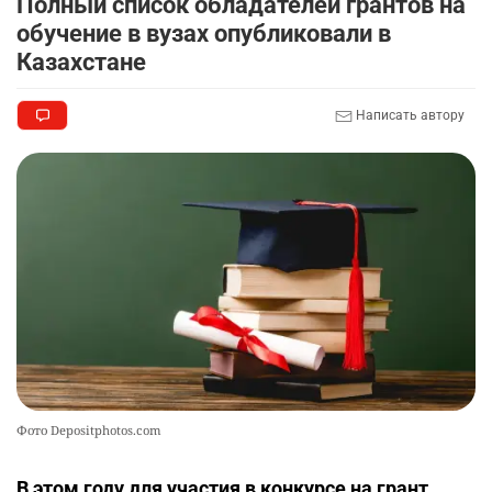
Полный список обладателей грантов на
обучение в вузах опубликовали в
Казахстане
Написать автору
Фото Depositphotos.com
В этом году для участия в конкурсе на грант