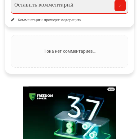
Комментарии проходят модерацию.
Пока нет комментариев…