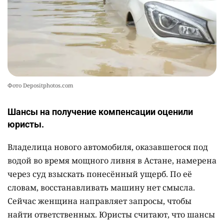
2399
3
20
Фото Depositphotos.com
Шансы на получение компенсации оценили
юристы.
Владелица нового автомобиля, оказавшегося под
водой во время мощного ливня в Астане, намерена
через суд взыскать понесённый ущерб. По её
словам, восстанавливать машину нет смысла.
Сейчас женщина направляет запросы, чтобы
найти ответственных. Юристы считают, что шансы