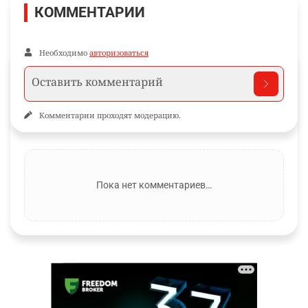
КОММЕНТАРИИ
Необходимо
авторизоваться
Комментарии проходят модерацию.
Пока нет комментариев…