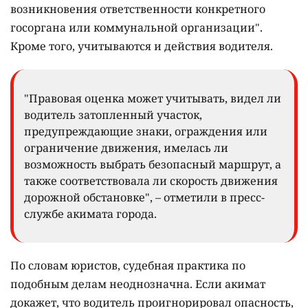
возникновения ответственности конкретного
госоргана или коммунальной организации".
Кроме того, учитываются и действия водителя.
"Правовая оценка может учитывать, видел ли
водитель затопленный участок,
предупреждающие знаки, ограждения или
ограничение движения, имелась ли
возможность выбрать безопасный маршрут, а
также соответствовала ли скорость движения
дорожной обстановке", – отметили в пресс-
службе акимата города.
По словам юристов, судебная практика по
подобным делам неоднозначна. Если акимат
докажет, что водитель проигнорировал опасность,