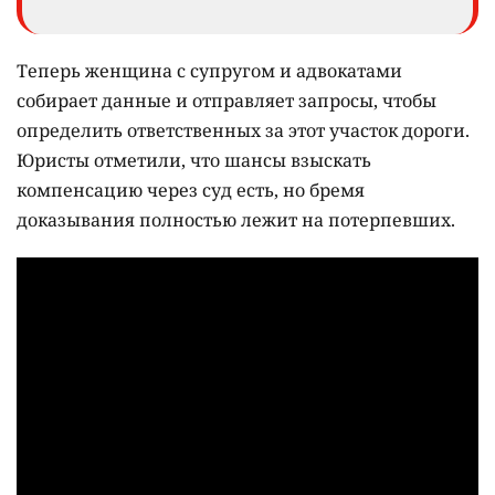
Теперь женщина с супругом и адвокатами
собирает данные и отправляет запросы, чтобы
определить ответственных за этот участок дороги.
Юристы отметили, что шансы взыскать
компенсацию через суд есть, но бремя
доказывания полностью лежит на потерпевших.