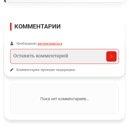
КОММЕНТАРИИ
Необходимо
авторизоваться
Комментарии проходят модерацию.
Пока нет комментариев…