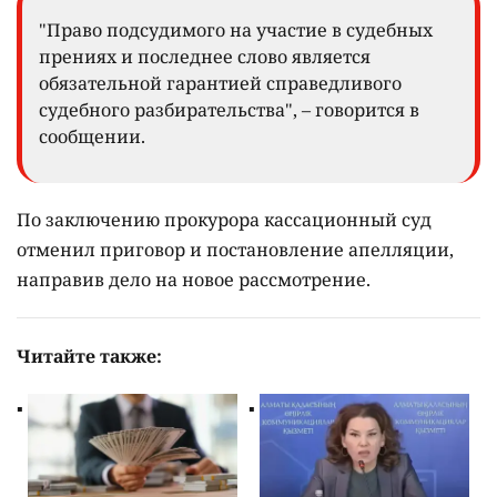
"Право подсудимого на участие в судебных
прениях и последнее слово является
обязательной гарантией справедливого
судебного разбирательства", – говорится в
сообщении.
По заключению прокурора кассационный суд
отменил приговор и постановление апелляции,
направив дело на новое рассмотрение.
Читайте также: