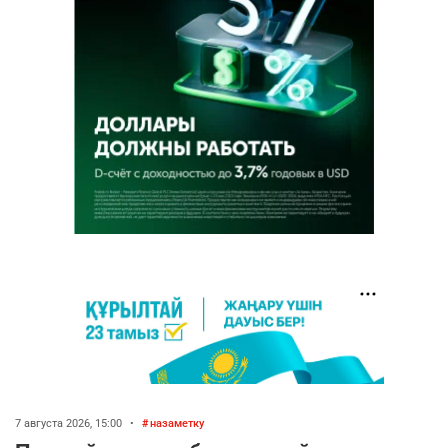
7 августа 2026, 15:00
•
назаметку