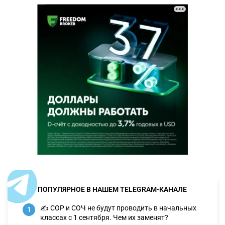
ПОПУЛЯРНОЕ В НАШЕМ TELEGRAM-КАНАЛЕ
✍️ СОР и СОЧ не будут проводить в начальных
1
классах с 1 сентября. Чем их заменят?