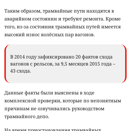
Таким образом, трамвайные пути находятся в
аварийном состоянии и требуют ремонта. Кроме
того, из-за состояния трамвайных путей имеется
высокий износ колёсных пар вагонов.
В 2014 году зафиксировано 20 фактов схода
вагонов с рельсов, за 9,5 месяцев 2015 года –
43 схода.
Данные факты были выяснены в ходе
комплексной проверки, которые по непонятным
причинам не озвучивались руководством
трамвайного депо.
На время приостановления трамвайных