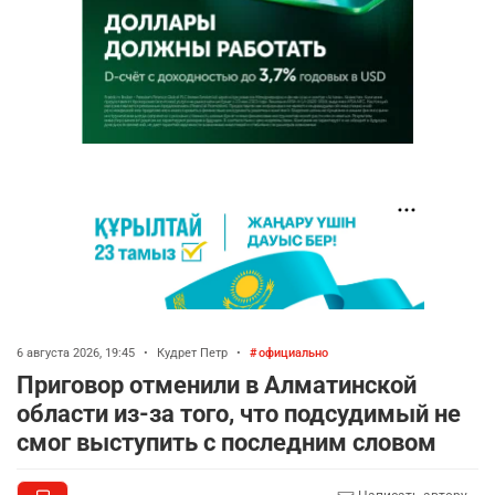
6 августа 2026, 19:45
•
Кудрет Петр
•
официально
Приговор отменили в Алматинской
области из-за того, что подсудимый не
смог выступить с последним словом