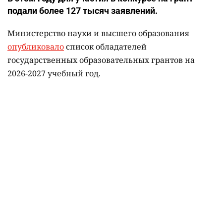
подали более 127 тысяч заявлений.
Министерство науки и высшего образования
опубликовало
список обладателей
государственных образовательных грантов на
2026-2027 учебный год.