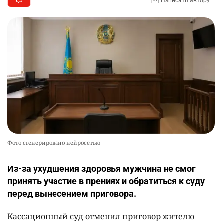
Написать автору
Фото сгенерировано нейросетью
Из-за ухудшения здоровья мужчина не смог
принять участие в прениях и обратиться к суду
перед вынесением приговора.
Кассационный суд отменил приговор жителю