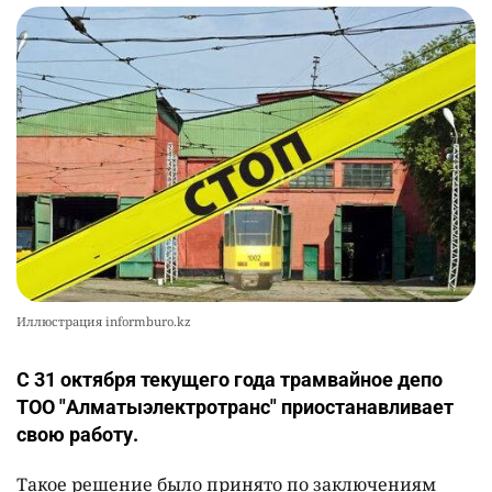
Иллюстрация informburo.kz
С 31 октября текущего года трамвайное депо
ТОО "Алматыэлектротранс" приостанавливает
свою работу.
Такое решение было принято по заключениям