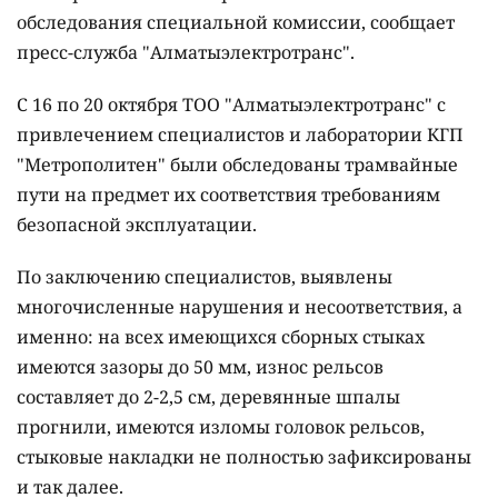
обследования специальной комиссии, сообщает
пресс-служба "Алматыэлектротранс".
С 16 по 20 октября ТОО "Алматыэлектротранс" с
привлечением специалистов и лаборатории КГП
"Метрополитен" были обследованы трамвайные
пути на предмет их соответствия требованиям
безопасной эксплуатации.
По заключению специалистов, выявлены
многочисленные нарушения и несоответствия, а
именно: на всех имеющихся сборных стыках
имеются зазоры до 50 мм, износ рельсов
составляет до 2-2,5 см, деревянные шпалы
прогнили, имеются изломы головок рельсов,
стыковые накладки не полностью зафиксированы
и так далее.