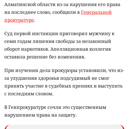
Алматинской области из-за нарушения его права
на последнее слово, сообщили в
Генеральной
прокуратуре
.
Суд первой инстанции приговорил мужчину к
семи годам лишения свободы за незаконный
оборот наркотиков. Апелляционная коллегия
оставила решение без изменения.
При изучении дела прокуроры установили, что из-
за ухудшения здоровья подсудимый не смог
принять участие в судебных прениях и выступить
с последним словом.
В Генпрокуратуре сочли это существенным
нарушением права на защиту.