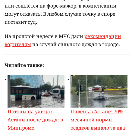
или сошлётся на форс-мажор, в компенсации
могут отказать. В любом случае точку в споре
поставит суд.
На прошлой неделе в МЧС дали
рекомендации
водителям
на случай сильного дождя в городе.
Читайте также:
Потопы на улицах
Ливень в Астане: 70%
Астаны после дождя: в
месячной нормы
Минпроме
осадков выпало за два