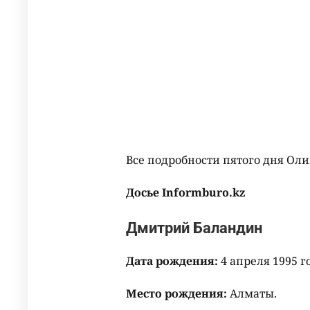
Все подробности пятого дня О
Досье
Informburo.kz
Дмитрий Баландин
Дата рождения:
4 апреля 1995 г
Место рождения:
Алматы.