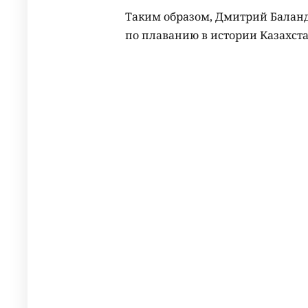
Таким образом, Дмитрий Бала
по плаванию в истории Казахст