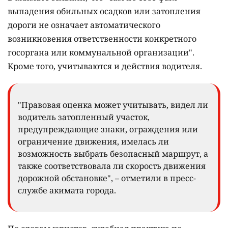
выпадения обильных осадков или затопления
дороги не означает автоматического
возникновения ответственности конкретного
госоргана или коммунальной организации".
Кроме того, учитываются и действия водителя.
"Правовая оценка может учитывать, видел ли
водитель затопленный участок,
предупреждающие знаки, ограждения или
ограничение движения, имелась ли
возможность выбрать безопасный маршрут, а
также соответствовала ли скорость движения
дорожной обстановке", – отметили в пресс-
службе акимата города.