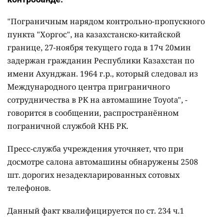
"Пограничным нарядом контрольно-пропускного
пункта "Хоргос", на казахстанско-китайской
границе, 27-ноября текущего года в 17ч 20мин
задержан гражданин Республики Казахстан по
имени Ахунджан. 1964 г.р., который следовал из
Международного центра приграничного
сотрудничества в РК на автомашине Toyota", -
говорится в сообщении, распространённом
пограничной службой КНБ РК.
Пресс-служба учреждения уточняет, что при
досмотре салона автомашины обнаружены 2508
шт. дорогих незадекларированных сотовых
телефонов.
Данный факт квалифицируется по ст. 234 ч.1