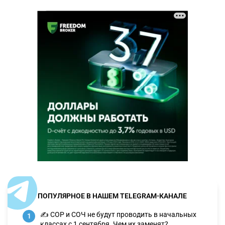
ПОПУЛЯРНОЕ В НАШЕМ TELEGRAM-КАНАЛЕ
✍️ СОР и СОЧ не будут проводить в начальных
1
классах с 1 сентября. Чем их заменят?