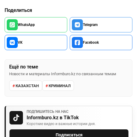
Поделиться
WhatsApp
Telegram
VK
Facebook
Ещё по теме
Новости и материалы Informburo.kz по связанным темам
КАЗАХСТАН
КРИМИНАЛ
ПОДПИШИТЕСЬ НА НАС
Informburo.kz в TikTok
Короткие видео и важные истории дня.
Подписаться