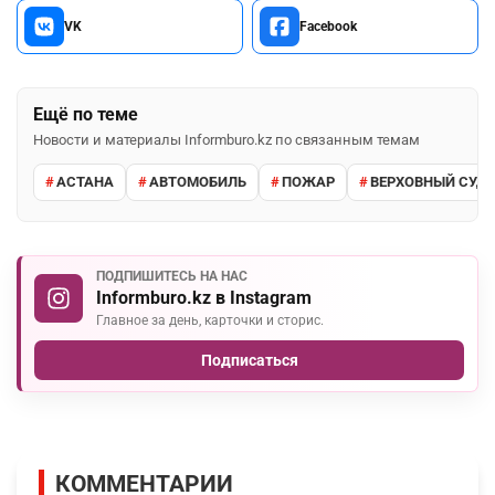
VK
Facebook
Ещё по теме
Новости и материалы Informburo.kz по связанным темам
АСТАНА
АВТОМОБИЛЬ
ПОЖАР
ВЕРХОВНЫЙ СУД 
ПОДПИШИТЕСЬ НА НАС
Informburo.kz в Instagram
Главное за день, карточки и сторис.
Подписаться
КОММЕНТАРИИ