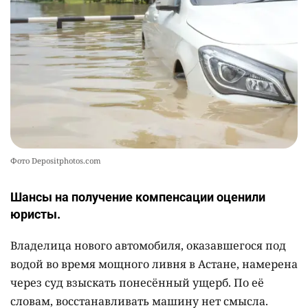
2340
1
22
Фото Depositphotos.com
Шансы на получение компенсации оценили
юристы.
Владелица нового автомобиля, оказавшегося под
водой во время мощного ливня в Астане, намерена
через суд взыскать понесённый ущерб. По её
словам, восстанавливать машину нет смысла.