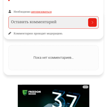
Необходимо
авторизоваться
Комментарии проходят модерацию.
Пока нет комментариев…