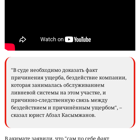
"В суде необходимо доказать факт
причинения ущерба, бездействие компании,
которая занималась обслуживанием
ливневой системы на этом участке, и
причинно-следственную связь между
бездействием и причинённым ущербом", –
сказал юрист Абзал Касымжанов.
В акимате заявили, что "сам по себе факт