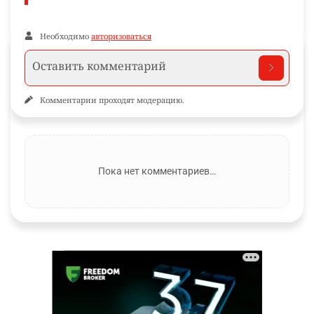
Необходимо
авторизоваться
Комментарии проходят модерацию.
Пока нет комментариев…