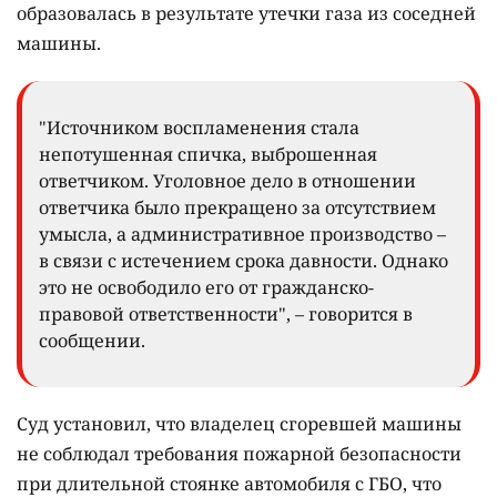
образовалась в результате утечки газа из соседней
машины.
"Источником воспламенения стала
непотушенная спичка, выброшенная
ответчиком. Уголовное дело в отношении
ответчика было прекращено за отсутствием
умысла, а административное производство –
в связи с истечением срока давности. Однако
это не освободило его от гражданско-
правовой ответственности", – говорится в
сообщении.
Суд установил, что владелец сгоревшей машины
не соблюдал требования пожарной безопасности
при длительной стоянке автомобиля с ГБО, что