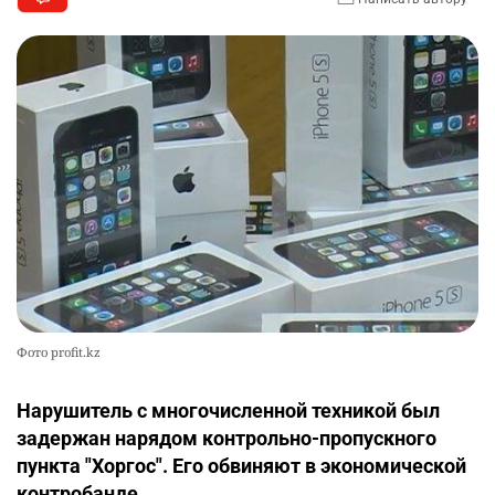
Фото profit.kz
Нарушитель с многочисленной техникой был
задержан нарядом контрольно-пропускного
пункта "Хоргос". Его обвиняют в экономической
контробанде.