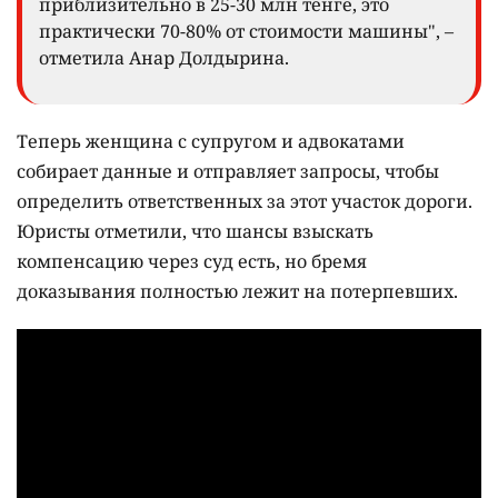
приблизительно в 25-30 млн тенге, это
практически 70-80% от стоимости машины", –
отметила Анар Долдырина.
Теперь женщина с супругом и адвокатами
собирает данные и отправляет запросы, чтобы
определить ответственных за этот участок дороги.
Юристы отметили, что шансы взыскать
компенсацию через суд есть, но бремя
доказывания полностью лежит на потерпевших.