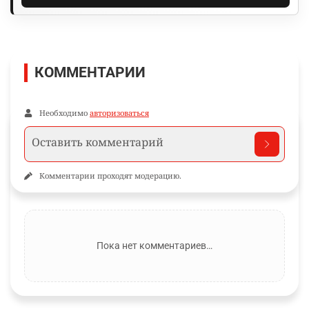
КОММЕНТАРИИ
Необходимо
авторизоваться
Комментарии проходят модерацию.
Пока нет комментариев…