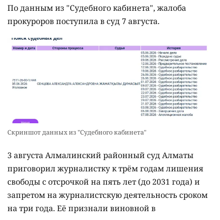
По данным из "Судебного кабинета", жалоба
прокуроров поступила в суд 7 августа.
Скриншот данных из "Судебного кабинета"
3 августа Алмалинский районный суд Алматы
приговорил журналистку к трём годам лишения
свободы с отсрочкой на пять лет (до 2031 года) и
запретом на журналистскую деятельность сроком
на три года. Её признали виновной в