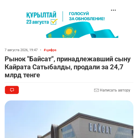
7 августа 2026, 19:47
•
цифра
Рынок "Байсат", принадлежавший сыну
Кайрата Сатыбалды, продали за 24,7
млрд тенге
Написать автору