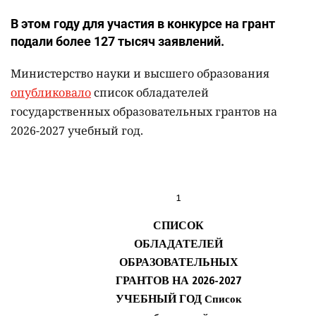
В этом году для участия в конкурсе на грант
подали более 127 тысяч заявлений.
Министерство науки и высшего образования
опубликовало
список обладателей
государственных образовательных грантов на
2026-2027 учебный год.