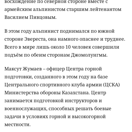
восхождение по северной стороне вместе с
армейским альпинистом старшим лейтенантом
Василием Пивцовым.
В этом году альпинист поднимался по южной
стороне Эвереста, она намного опаснее и труднее.
Всего в мире лишь около 10 человек совершили
подъём по обеим сторонам Джомолунгмы.
Максут Жумаев – офицер Центра горной
подготовки, созданного в этом году на базе
Центрального спортивного клуба армии (ЦСКА)
Министерства обороны Казахстана. Центр
занимается подготовкой инструкторов и
военнослужащих, способных решать боевые
задачи в условиях горной и высокогорной
местности.