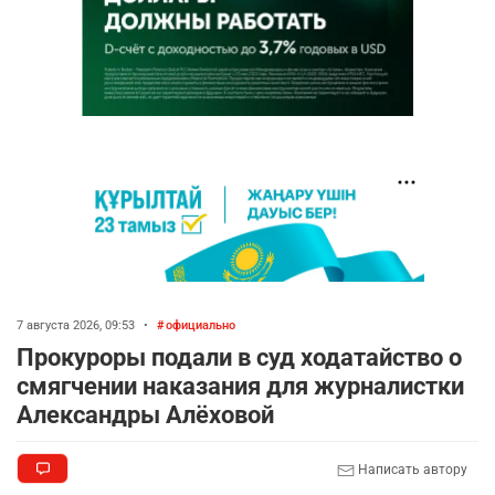
7 августа 2026, 09:53
•
официально
Прокуроры подали в суд ходатайство о
смягчении наказания для журналистки
Александры Алёховой
Написать автору