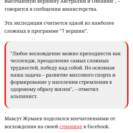
высочайшую вершину Австралии и Океании", –
говорится в сообщении министерства.
Эта экспедиция считается одной из наиболее
сложных в программе "7 вершин".
"Любое восхождение можно преподнести как
челлендж, преодоление самых сложных
трудностей, победу над собой. Но основная
наша задача – развитие массового спорта и
формирование у населения стремления к
здоровому образу жизни", – отметил
альпинист.
Максут Жумаев поделился впечатлениями от
восхождения на своей
странице
в Facebook.