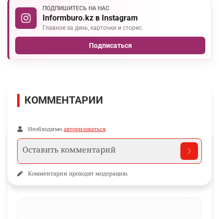
ПОДПИШИТЕСЬ НА НАС
Informburo.kz в Instagram
Главное за день, карточки и сторис.
Подписаться
КОММЕНТАРИИ
Необходимо
авторизоваться
Комментарии проходят модерацию.