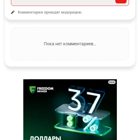
Комментарии проходят модерацию.
Пока нет комментариев…