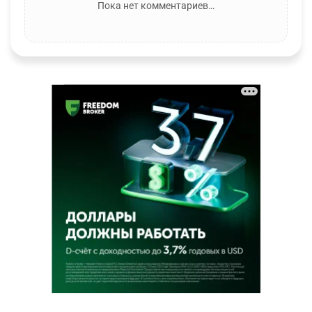
Пока нет комментариев…