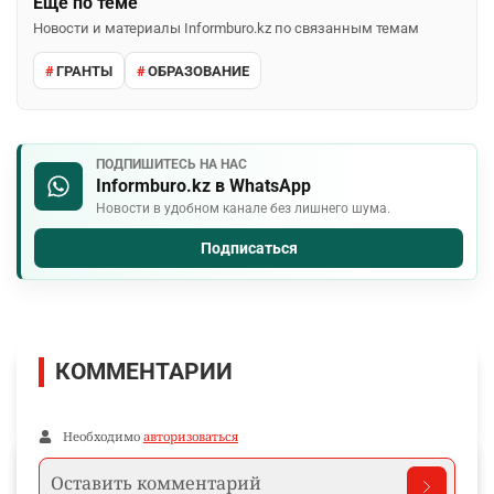
Ещё по теме
Новости и материалы Informburo.kz по связанным темам
ГРАНТЫ
ОБРАЗОВАНИЕ
ПОДПИШИТЕСЬ НА НАС
Informburo.kz в WhatsApp
Новости в удобном канале без лишнего шума.
Подписаться
КОММЕНТАРИИ
Необходимо
авторизоваться