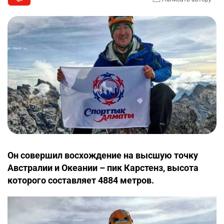
Он совершил восхождение на высшую точку
Австралии и Океании – пик Карстенз, высота
которого составляет 4884 метров.