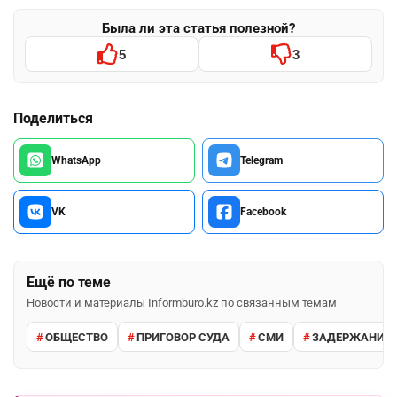
Была ли эта статья полезной?
5
3
Поделиться
WhatsApp
Telegram
VK
Facebook
Ещё по теме
Новости и материалы Informburo.kz по связанным темам
ОБЩЕСТВО
ПРИГОВОР СУДА
СМИ
ЗАДЕРЖАНИЕ 