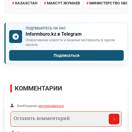
КАЗАХСТАН
МАКСУТ ЖУМАЕВ
МИНИСТЕРСТВО ОБОР
ПОДПИШИТЕСЬ НА НАС
Informburo.kz в Telegram
Оперативные новости и важные материалы в одном
канале.
Подписаться
КОММЕНТАРИИ
Необходимо
авторизоваться