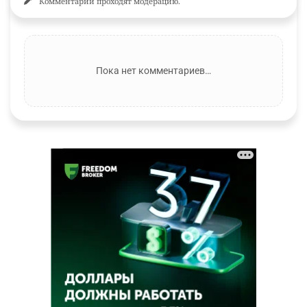
Комментарии проходят модерацию.
Пока нет комментариев…