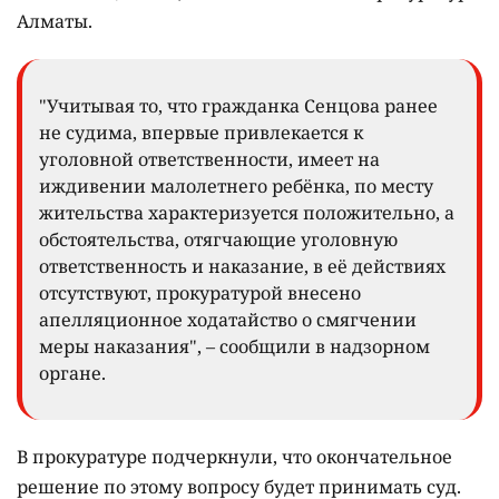
Алматы.
"Учитывая то, что гражданка Сенцова ранее
не судима, впервые привлекается к
уголовной ответственности, имеет на
иждивении малолетнего ребёнка, по месту
жительства характеризуется положительно, а
обстоятельства, отягчающие уголовную
ответственность и наказание, в её действиях
отсутствуют, прокуратурой внесено
апелляционное ходатайство о смягчении
меры наказания", – сообщили в надзорном
органе.
В прокуратуре подчеркнули, что окончательное
решение по этому вопросу будет принимать суд.