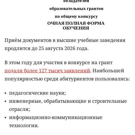
Приём документов в высшие учебные заведения
продлится до 25 августа 2026 года.
В этом году для участия в конкурсе на грант
подали более 127 тысяч заявлений
. Наибольшей
популярностью среди абитуриентов пользовались:
педагогические науки;
инженерные, обрабатывающие и строительные
отрасли;
информационно-коммуникационные
технологии.