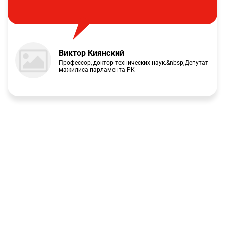
Виктор Киянский
Профессор, доктор технических наук.&nbsp;Депутат
мажилиса парламента РК