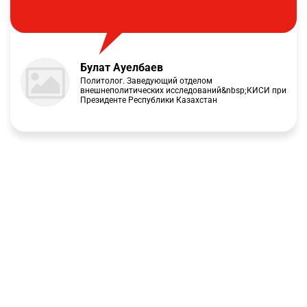
Булат Ауелбаев
Политолог. Заведующий отделом
внешнеполитических исследований&nbsp;КИСИ при
Президенте Республики Казахстан