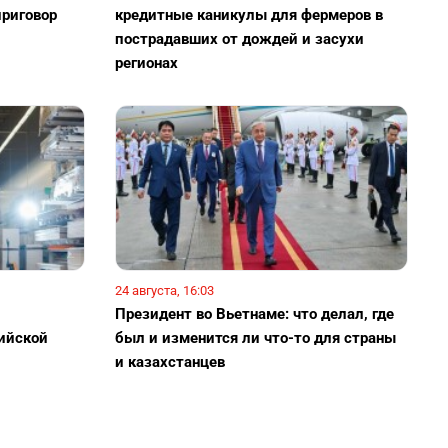
приговор
кредитные каникулы для фермеров в
пострадавших от дождей и засухи
регионах
24 августа, 16:03
Президент во Вьетнаме: что делал, где
ийской
был и изменится ли что-то для страны
и казахстанцев