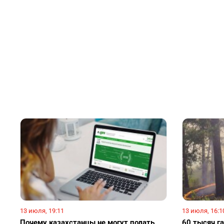
13 июля, 19:11
13 июля, 16:1
Почему казахстанцы не могут подать
60 тысяч га