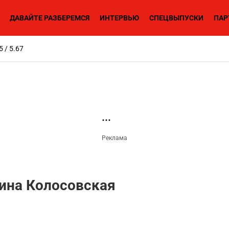
ДАВАЙТЕ РАЗБЕРЕМСЯ
ИНТЕРВЬЮ
СПЕЦВЫПУСКИ
ПАР
5 / 5.67
ина Колосовская