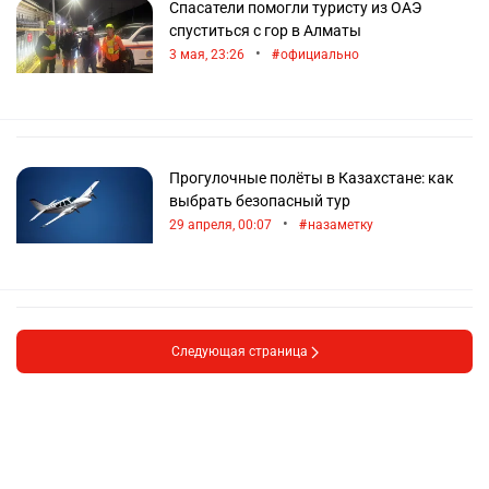
Спасатели помогли туристу из ОАЭ
спуститься с гор в Алматы
•
3 мая, 23:26
официально
Прогулочные полёты в Казахстане: как
выбрать безопасный тур
•
29 апреля, 00:07
назаметку
Следующая страница