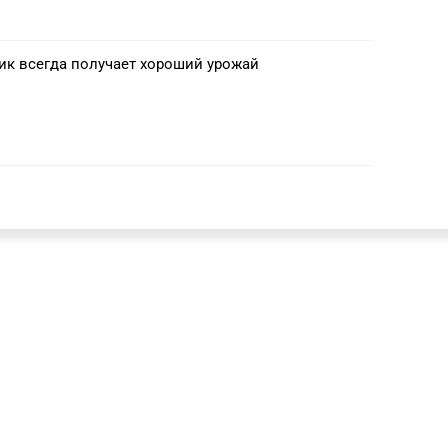
к всегда получает хороший урожай