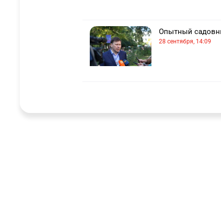
Опытный садовни
28 сентября, 14:09