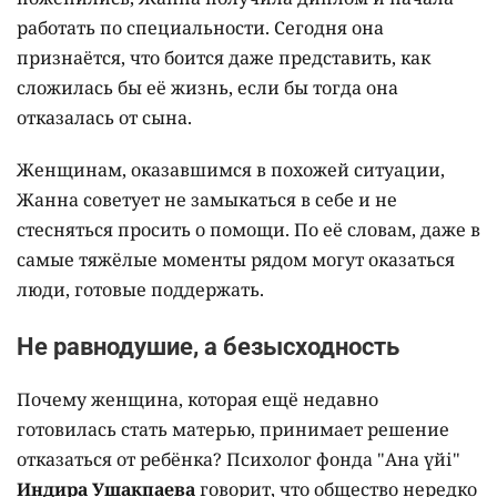
работать по специальности. Сегодня она
признаётся, что боится даже представить, как
сложилась бы её жизнь, если бы тогда она
отказалась от сына.
Женщинам, оказавшимся в похожей ситуации,
Жанна советует не замыкаться в себе и не
стесняться просить о помощи. По её словам, даже в
самые тяжёлые моменты рядом могут оказаться
люди, готовые поддержать.
Не равнодушие, а безысходность
Почему женщина, которая ещё недавно
готовилась стать матерью, принимает решение
отказаться от ребёнка? Психолог фонда "Ана үйі"
Индира Ушакпаева
говорит, что общество нередко