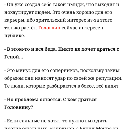
- Он уже создал себе такой имидж, что выходит и
нокаутирует людей. Это очень хорошо для его
карьеры, ибо зрительский интерес из-за этого
только растёт.
Головкин
сейчас интересен
публике.
- В этом-то и вся беда. Никто не хочет драться с
Геной…
- Это минус для его соперников, поскольку таким
образом они наносят удар по своей же репутации.
Те люди, которые разбираются в боксе, всё видят.
- Но проблема остаётся. С кем драться
Головкину?
- Если сильные не хотят, то нужно выходить
против остальных. Например, с Вилли Монро он