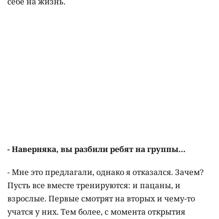
себе на жизнь.
- Наверняка, вы разбили ребят на группы…
- Мне это предлагали, однако я отказался. Зачем?
Пусть все вместе тренируются: и пацаны, и
взрослые. Первые смотрят на вторых и чему-то
учатся у них. Тем более, с момента открытия