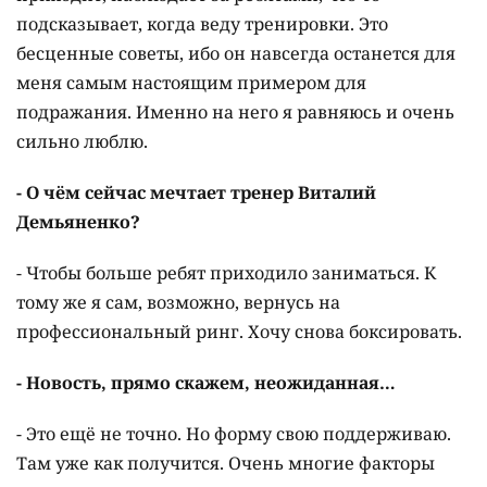
подсказывает, когда веду тренировки. Это
бесценные советы, ибо он навсегда останется для
меня самым настоящим примером для
подражания. Именно на него я равняюсь и очень
сильно люблю.
- О чём сейчас мечтает тренер Виталий
Демьяненко?
- Чтобы больше ребят приходило заниматься. К
тому же я сам, возможно, вернусь на
профессиональный ринг. Хочу снова боксировать.
- Новость, прямо скажем, неожиданная…
- Это ещё не точно. Но форму свою поддерживаю.
Там уже как получится. Очень многие факторы