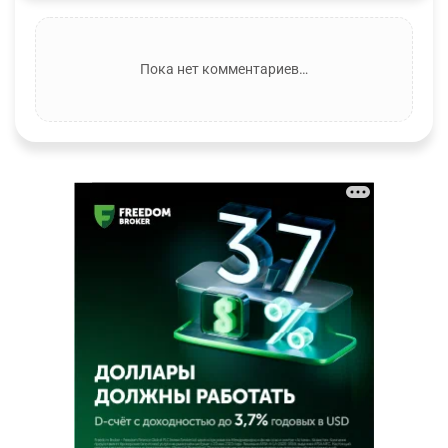
Пока нет комментариев…