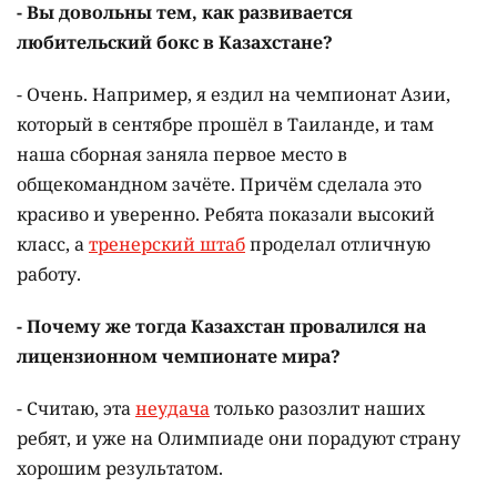
- Вы довольны тем, как развивается
любительский бокс в Казахстане?
- Очень. Например, я ездил на чемпионат Азии,
который в сентябре прошёл в Таиланде, и там
наша сборная заняла первое место в
общекомандном зачёте. Причём сделала это
красиво и уверенно. Ребята показали высокий
класс, а
тренерский штаб
проделал отличную
работу.
- Почему же тогда Казахстан провалился на
лицензионном чемпионате мира?
- Считаю, эта
неудача
только разозлит наших
ребят, и уже на Олимпиаде они порадуют страну
хорошим результатом.