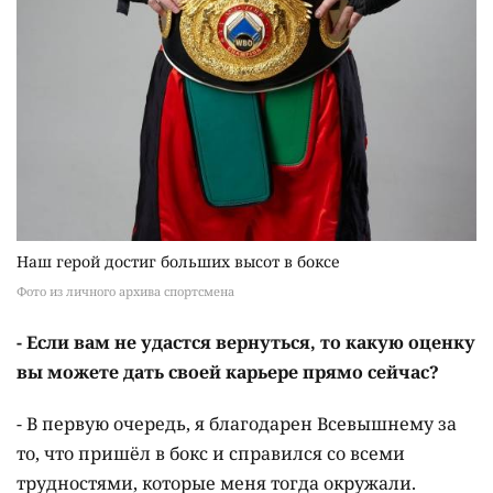
Наш герой достиг больших высот в боксе
Фото из личного архива спортсмена
- Если вам не удастся вернуться, то какую оценку
вы можете дать своей карьере прямо сейчас?
- В первую очередь, я благодарен Всевышнему за
то, что пришёл в бокс и справился со всеми
трудностями, которые меня тогда окружали.