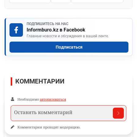
ПОДПИШИТЕСЬ НА НАС
Informburo.kz в Facebook
Главные новости и обсуждения в вашей ленте.
Подписаться
КОММЕНТАРИИ
Необходимо
авторизоваться
Комментарии проходят модерацию.