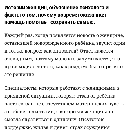
Истории женщин, объяснение психолога и
факты о том, почему вовремя оказанная
помощь помогает сохранить семью.
Каждый раз, когда появляется новость о женщине,
оставившей новорождённого ребёнка, звучит один
и тот же вопрос: как она могла? Ответ кажется
очевидным, поэтому мало кто задумывается, что
происходило до того, как в роддоме было принято
это решение.
Специалисты, которые работают с женщинами в
кризисной ситуации, говорят: отказ от ребёнка
часто связан не с отсутствием материнских чувств,
а с обстоятельствами, с которыми женщина не
смогла справиться в одиночку. Отсутствие
поддержки, жилья и денег, страх осуждения