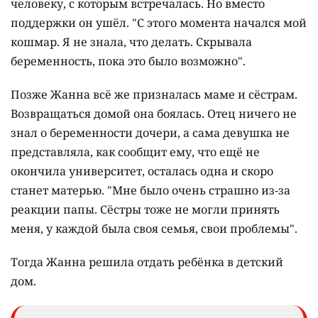
человеку, с которым встречалась. Но вместо
поддержки он ушёл. "С этого момента начался мой
кошмар. Я не знала, что делать. Скрывала
беременность, пока это было возможно".
Позже Жанна всё же призналась маме и сёстрам.
Возвращаться домой она боялась. Отец ничего не
знал о беременности дочери, а сама девушка не
представляла, как сообщит ему, что ещё не
окончила университет, осталась одна и скоро
станет матерью. "Мне было очень страшно из-за
реакции папы. Сёстры тоже не могли принять
меня, у каждой была своя семья, свои проблемы".
Тогда Жанна решила отдать ребёнка в детский
дом.