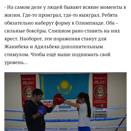
- На самом деле у людей бывают всякие моменты в
жизни. Где-то проиграл, где-то выиграл. Ребята
обязательно наберут форму к Олимпиаде. Оба –
сильные боксёры. Слишком рано ставить на них
крест. Наоборот, эти поражения станут для
Жанибека и Адильбека дополнительным
стимулом. Чтобы ещё выше поднимать свой
уровень…