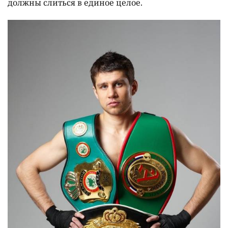
должны слиться в единое целое.