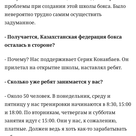
проблемы при создании этой школы бокса. Было
невероятно трудно самим осуществить
задуманное.
- Получается, Казахстанская федерация бокса
осталась в стороне?
- Почему? Нас поддерживает Серик Конакбаев. Он
прилетал на открытие школы, наставлял ребят.
- Сколько уже ребят занимается у вас?
- Около 50 человек. В понедельник, среду и
пятницу у нас тренировки начинаются в 8:30, 15:00
и 18:00. По вторникам, четвергам и субботам
занятия идут с 15:00. Они у нас, к сожалению,
платные. Должен ведь я хоть как-то зарабатывать