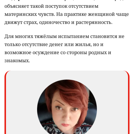
объясняет такой поступок отсутствием
материнских чувств. На практике женщиной чаще
движут страх, одиночество и растерянность.
Для многих тяжёлым испытанием становится не
только отсутствие денег или жилья, но и
возможное осуждение со стороны родных и
знакомых.