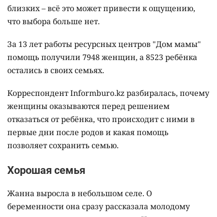
близких – всё это может привести к ощущению,
что выбора больше нет.
За 13 лет работы ресурсных центров "Дом мамы"
помощь получили 7948 женщин, а 8523 ребёнка
остались в своих семьях.
Корреспондент Informburo.kz разбиралась, почему
женщины оказываются перед решением
отказаться от ребёнка, что происходит с ними в
первые дни после родов и какая помощь
позволяет сохранить семью.
Хорошая семья
Жанна выросла в небольшом селе. О
беременности она сразу рассказала молодому