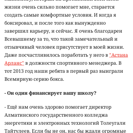
жизни очень сильно помогает мне, старается
создать самые комфортные условия. И когда я
боксировал, и после того как вынужденно
завершил карьеру, и сейчас. Я очень благодарен
Всевышнему за то, что такой замечательный и
отзывчивый человек присутствует в моей жизни.
Даже посчастливилось поработать у него в
"Астана
Арланс"
в должности спортивного менеджера. В
тот 2013 год наши ребята в первый раз выиграли
Всемирную серию бокса.
- Он один финансирует вашу школу?
- Ещё нам очень здорово помогает директор
Алматинского государственного колледжа
энергетики и электронных технологий Толеугали
Тайтулеев. Если бы не он, нас бы ждали огромные