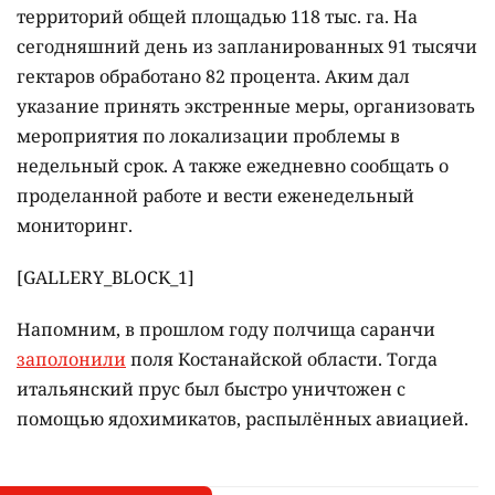
территорий общей площадью 118 тыс. га. На
сегодняшний день из запланированных 91 тысячи
гектаров обработано 82 процента. Аким дал
указание принять экстренные меры, организовать
мероприятия по локализации проблемы в
недельный срок. А также ежедневно сообщать о
проделанной работе и вести еженедельный
мониторинг.
[GALLERY_BLOCK_1]
Напомним, в прошлом году полчища саранчи
заполонили
поля Костанайской области. Тогда
итальянский прус был быстро уничтожен с
помощью ядохимикатов, распылённых авиацией.