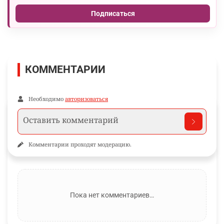
Подписаться
КОММЕНТАРИИ
Необходимо
авторизоваться
Комментарии проходят модерацию.
Пока нет комментариев…