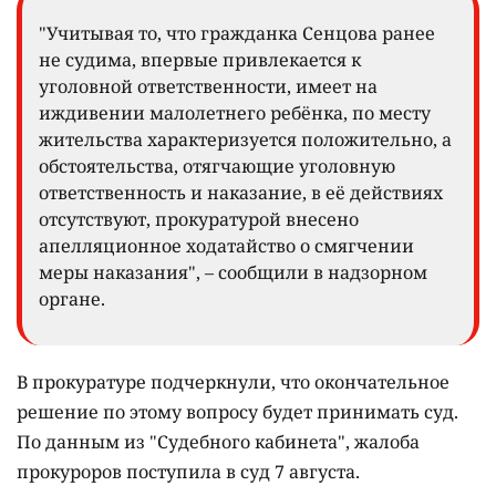
"Учитывая то, что гражданка Сенцова ранее
не судима, впервые привлекается к
уголовной ответственности, имеет на
иждивении малолетнего ребёнка, по месту
жительства характеризуется положительно, а
обстоятельства, отягчающие уголовную
ответственность и наказание, в её действиях
отсутствуют, прокуратурой внесено
апелляционное ходатайство о смягчении
меры наказания", – сообщили в надзорном
органе.
В прокуратуре подчеркнули, что окончательное
решение по этому вопросу будет принимать суд.
По данным из "Судебного кабинета", жалоба
прокуроров поступила в суд 7 августа.