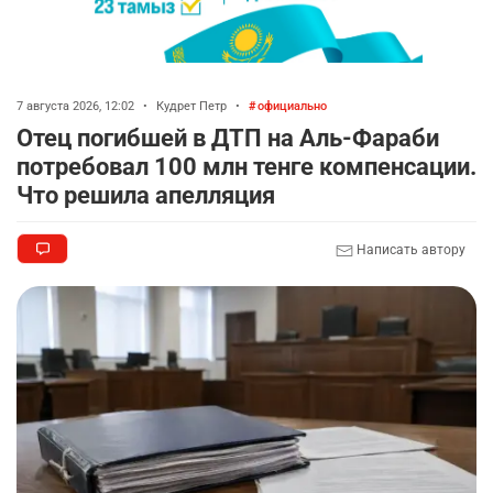
7 августа 2026, 12:02
•
Кудрет Петр
•
официально
Отец погибшей в ДТП на Аль-Фараби
потребовал 100 млн тенге компенсации.
Что решила апелляция
Написать автору