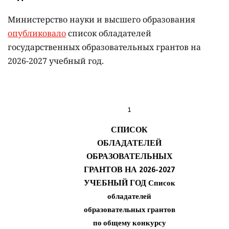
Министерство науки и высшего образования
опубликовало
список обладателей
государственных образовательных грантов на
2026-2027 учебный год.