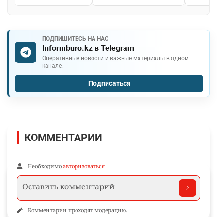
ПОДПИШИТЕСЬ НА НАС
Informburo.kz в Telegram
Оперативные новости и важные материалы в одном
канале.
Подписаться
КОММЕНТАРИИ
Необходимо
авторизоваться
Комментарии проходят модерацию.