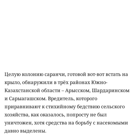
Целую колонию саранчи, готовой вот-вот встать на
крыло, обнаружили в трёх районах Южно-
Казахстанской области – Арысском, Шардаринском
и Сарыагашском. Вредитель, которого
приравнивают к стихийному бедствию сельского
хозяйства, как оказалось, попросту не был
уничтожен, хотя средства на борьбу с насекомыми
давно выделены.