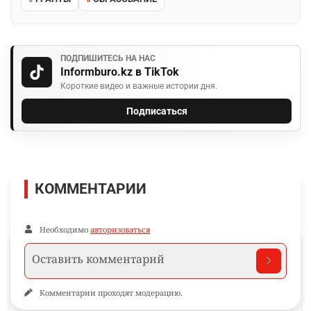
ПОДПИШИТЕСЬ НА НАС
Informburo.kz в TikTok
Короткие видео и важные истории дня.
Подписаться
КОММЕНТАРИИ
Необходимо
авторизоваться
Комментарии проходят модерацию.