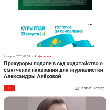
7 августа 2026, 09:53
•
официально
Прокуроры подали в суд ходатайство о
смягчении наказания для журналистки
Александры Алёховой
Написать автору