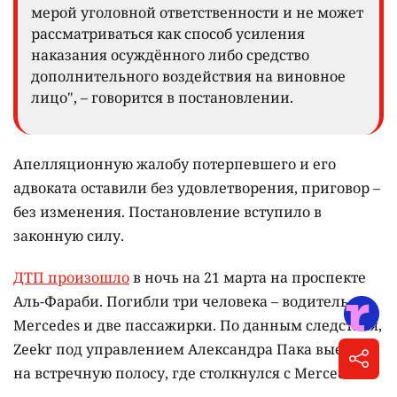
мерой уголовной ответственности и не может
рассматриваться как способ усиления
наказания осуждённого либо средство
дополнительного воздействия на виновное
лицо", – говорится в постановлении.
Апелляционную жалобу потерпевшего и его
адвоката оставили без удовлетворения, приговор –
без изменения. Постановление вступило в
законную силу.
ДТП произошло
в ночь на 21 марта на проспекте
Аль-Фараби. Погибли три человека – водитель
Mercedes и две пассажирки. По данным следствия,
Zeekr под управлением Александра Пака выехал
на встречную полосу, где столкнулся с Mercedes.