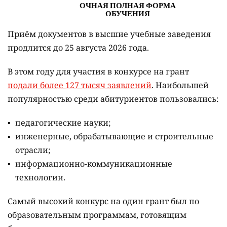
Приём документов в высшие учебные заведения
продлится до 25 августа 2026 года.
В этом году для участия в конкурсе на грант
подали более 127 тысяч заявлений
. Наибольшей
популярностью среди абитуриентов пользовались:
педагогические науки;
инженерные, обрабатывающие и строительные
отрасли;
информационно-коммуникационные
технологии.
Самый высокий конкурс на один грант был по
образовательным программам, готовящим