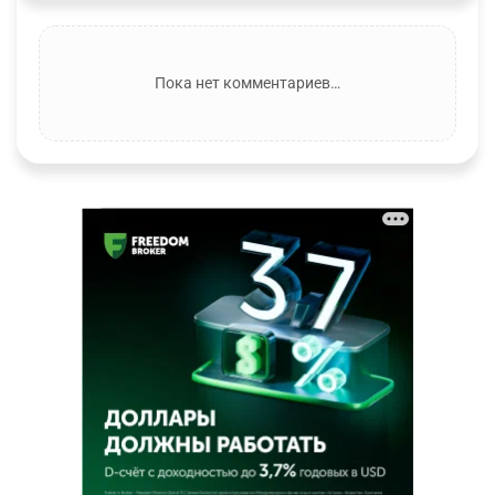
Пока нет комментариев…