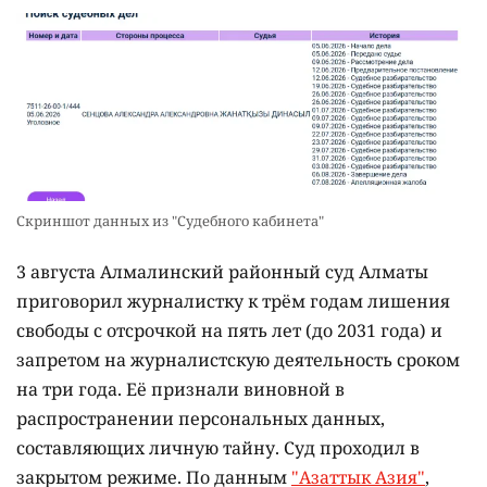
Скриншот данных из "Судебного кабинета"
3 августа Алмалинский районный суд Алматы
приговорил журналистку к трём годам лишения
свободы с отсрочкой на пять лет (до 2031 года) и
запретом на журналистскую деятельность сроком
на три года. Её признали виновной в
распространении персональных данных,
составляющих личную тайну. Суд проходил в
закрытом режиме. По данным
"Азаттык Азия"
,