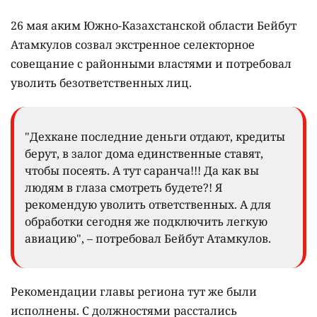
26 мая аким Южно-Казахстанской области Бейбут
Атамкулов созвал экстренное селекторное
совещание с районными властями и потребовал
уволить безответственных лиц.
"Дехкане последние деньги отдают, кредиты
берут, в залог дома единственные ставят,
чтобы посеять. А тут саранча!!! Да как вы
людям в глаза смотреть будете?! Я
рекомендую уволить ответственных. А для
обработки сегодня же подключить легкую
авиацию", – потребовал Бейбут Атамкулов.
Рекомендации главы региона тут же были
исполнены. С должностями расстались