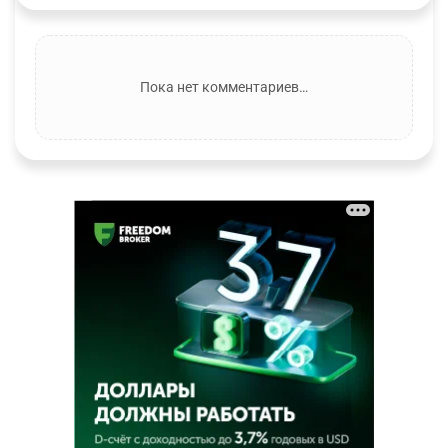
Пока нет комментариев…