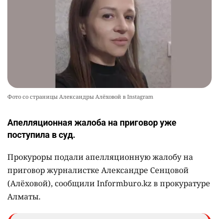
Фото со страницы Александры Алёховой в Instagram
Апелляционная жалоба на приговор уже
поступила в суд.
Прокуроры подали апелляционную жалобу на
приговор журналистке Александре Сенцовой
(Алёховой), сообщили Informburo.kz в прокуратуре
Алматы.