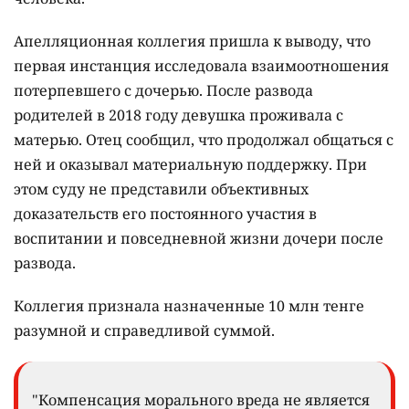
Апелляционная коллегия пришла к выводу, что
первая инстанция исследовала взаимоотношения
потерпевшего с дочерью. После развода
родителей в 2018 году девушка проживала с
матерью. Отец сообщил, что продолжал общаться с
ней и оказывал материальную поддержку. При
этом суду не представили объективных
доказательств его постоянного участия в
воспитании и повседневной жизни дочери после
развода.
Коллегия признала назначенные 10 млн тенге
разумной и справедливой суммой.
"Компенсация морального вреда не является