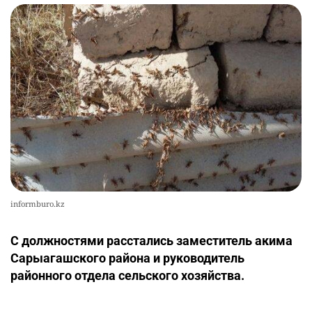
informburo.kz
С должностями расстались заместитель акима
Сарыагашского района и руководитель
районного отдела сельского хозяйства.