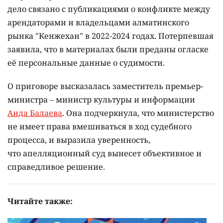
дело связано с публикациями о конфликте между
арендаторами и владельцами алматинского
рынка "Кенжехан" в 2022-2024 годах. Потерпевшая
заявила, что в материалах были преданы огласке
её персональные данные о судимости.
О приговоре высказалась заместитель премьер-
министра – министр культуры и информации
Аида Балаева
. Она подчеркнула, что министерство
не имеет права вмешиваться в ход судебного
процесса, и выразила уверенность,
что апелляционный суд вынесет объективное и
справедливое решение.
Читайте также: