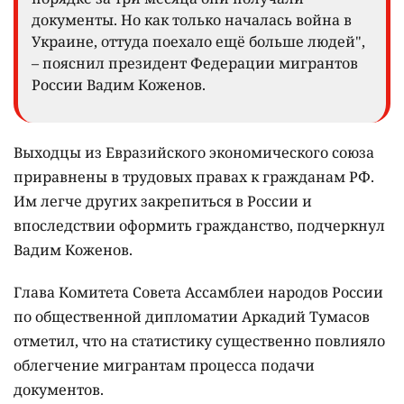
документы. Но как только началась война в
Украине, оттуда поехало ещё больше людей",
– пояснил президент Федерации мигрантов
России Вадим Коженов.
Выходцы из Евразийского экономического союза
приравнены в трудовых правах к гражданам РФ.
Им легче других закрепиться в России и
впоследствии оформить гражданство, подчеркнул
Вадим Коженов.
Глава Комитета Совета Ассамблеи народов России
по общественной дипломатии Аркадий Тумасов
отметил, что на статистику существенно повлияло
облегчение мигрантам процесса подачи
документов.