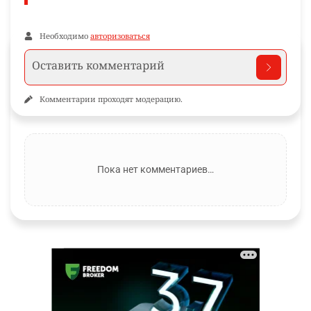
Необходимо
авторизоваться
Комментарии проходят модерацию.
Пока нет комментариев…