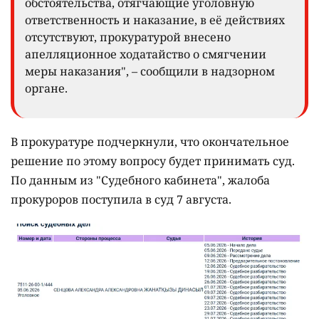
обстоятельства, отягчающие уголовную
ответственность и наказание, в её действиях
отсутствуют, прокуратурой внесено
апелляционное ходатайство о смягчении
меры наказания", – сообщили в надзорном
органе.
В прокуратуре подчеркнули, что окончательное
решение по этому вопросу будет принимать суд.
По данным из "Судебного кабинета", жалоба
прокуроров поступила в суд 7 августа.