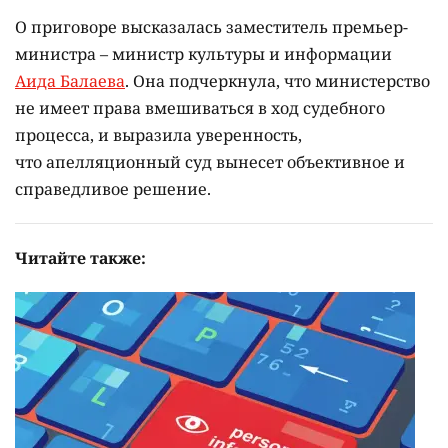
О приговоре высказалась заместитель премьер-
министра – министр культуры и информации
Аида Балаева
. Она подчеркнула, что министерство
не имеет права вмешиваться в ход судебного
процесса, и выразила уверенность,
что апелляционный суд вынесет объективное и
справедливое решение.
Читайте также: