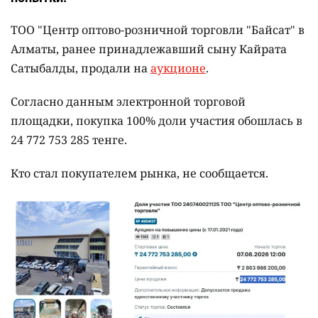
ТОО "Центр оптово-розничной торговли "Байсат" в
Алматы, ранее принадлежавший сыну Кайрата
Сатыбалды, продали на
аукционе
.
Согласно данным электронной торговой
площадки, покупка 100% доли участия обошлась в
24 772 753 285 тенге.
Кто стал покупателем рынка, не сообщается.