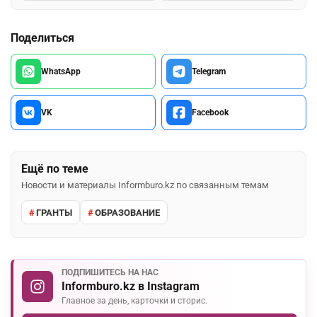
Поделиться
WhatsApp
Telegram
VK
Facebook
Ещё по теме
Новости и материалы Informburo.kz по связанным темам
ГРАНТЫ
ОБРАЗОВАНИЕ
ПОДПИШИТЕСЬ НА НАС
Informburo.kz в Instagram
Главное за день, карточки и сторис.