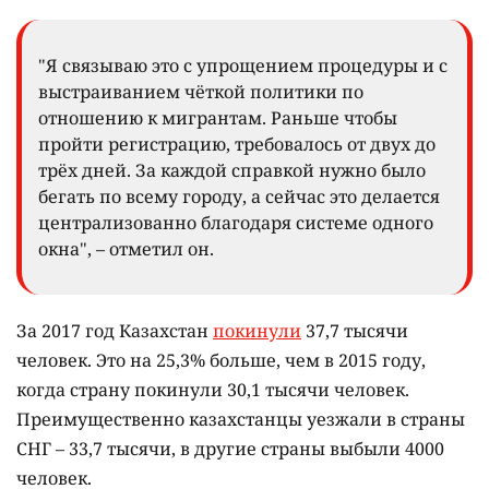
"Я связываю это с упрощением процедуры и с
выстраиванием чёткой политики по
отношению к мигрантам. Раньше чтобы
пройти регистрацию, требовалось от двух до
трёх дней. За каждой справкой нужно было
бегать по всему городу, а сейчас это делается
централизованно благодаря системе одного
окна", – отметил он.
За 2017 год Казахстан
покинули
37,7 тысячи
человек. Это на 25,3% больше, чем в 2015 году,
когда страну покинули 30,1 тысячи человек.
Преимущественно казахстанцы уезжали в страны
СНГ – 33,7 тысячи, в другие страны выбыли 4000
человек.