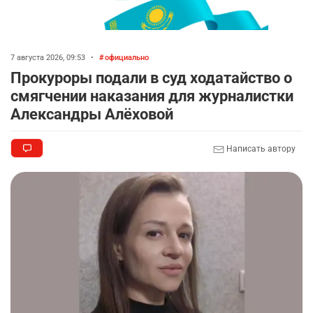
7 августа 2026, 09:53
•
официально
Прокуроры подали в суд ходатайство о
смягчении наказания для журналистки
Александры Алёховой
Написать автору