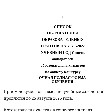
Приём документов в высшие учебные заведения
продлится до 25 августа 2026 года.
В этом году для участия в конкурсе на грант