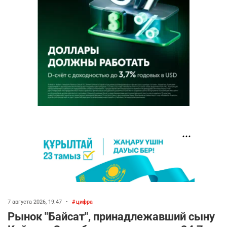
7 августа 2026, 19:47
•
цифра
Рынок "Байсат", принадлежавший сыну