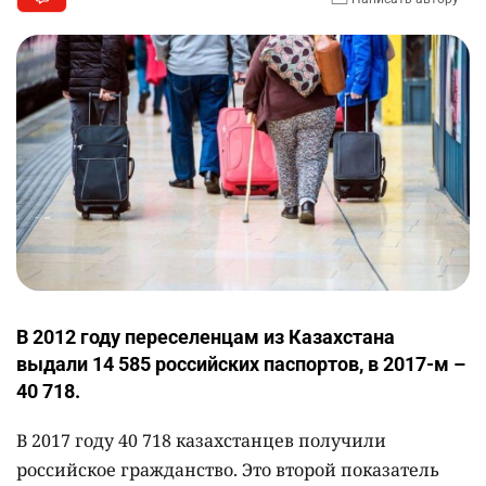
В 2012 году переселенцам из Казахстана
выдали 14 585 российских паспортов, в 2017-м –
40 718.
В 2017 году 40 718 казахстанцев получили
российское гражданство. Это второй показатель