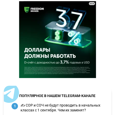
ПОПУЛЯРНОЕ В НАШЕМ TELEGRAM-КАНАЛЕ
✍️ СОР и СОЧ не будут проводить в начальных
1
классах с 1 сентября. Чем их заменят?