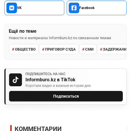
VK
Facebook
Ещё по теме
Новости и материалы Informburo.kz по связанным темам
ОБЩЕСТВО
ПРИГОВОР СУДА
СМИ
ЗАДЕРЖАНИЕ 
ПОДПИШИТЕСЬ НА НАС
Informburo.kz в TikTok
Короткие видео и важные истории дня.
Подписаться
КОММЕНТАРИИ