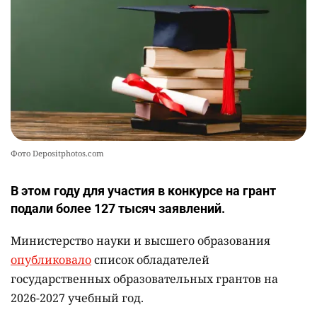
2469
3
19
Фото Depositphotos.com
В этом году для участия в конкурсе на грант
подали более 127 тысяч заявлений.
Министерство науки и высшего образования
опубликовало
список обладателей
государственных образовательных грантов на
2026-2027 учебный год.