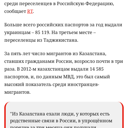
среди переселенцев в Российскую Федерацию,
сообщает
RT
.
Больше всего российских паспортов за год выдали
украинцам – 85 119. На третьем месте –
переселенцы из Таджикистана.
За пять лет число мигрантов из Казахстана,
ставших гражданами России, возросло почти в три
раза. В 2012-м казахстанцам выдали 14 585
паспортов, и, по данным МВД, это был самый
высокий показатель среди иностранцев-
мигрантов.
"Из Казахстана ехали люди, у которых есть
родственные связи в России, в упрощённом
порядке за три месяца они получали