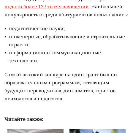
подали более 127 тысяч заявлений
. Наибольшей
популярностью среди абитуриентов пользовались:
педагогические науки;
инженерные, обрабатывающие и строительные
отрасли;
информационно-коммуникационные
технологии.
Самый высокий конкурс на один грант был по
образовательным программам, готовящим
будущих переводчиков, дипломатов, юристов,
психологов и педагогов.
Читайте также: