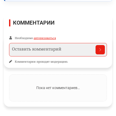
КОММЕНТАРИИ
Необходимо
авторизоваться
Комментарии проходят модерацию.
Пока нет комментариев…