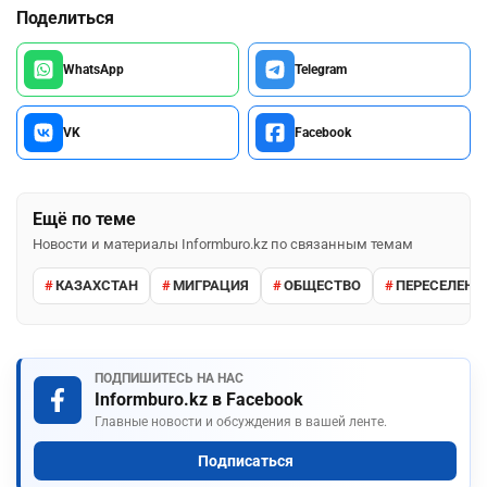
Поделиться
WhatsApp
Telegram
VK
Facebook
Ещё по теме
Новости и материалы Informburo.kz по связанным темам
КАЗАХСТАН
МИГРАЦИЯ
ОБЩЕСТВО
ПЕРЕСЕЛЕН
ПОДПИШИТЕСЬ НА НАС
Informburo.kz в Facebook
Главные новости и обсуждения в вашей ленте.
Подписаться