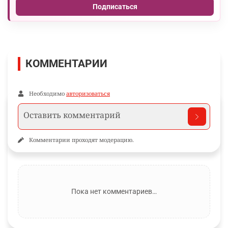
Подписаться
КОММЕНТАРИИ
Необходимо
авторизоваться
Комментарии проходят модерацию.
Пока нет комментариев…