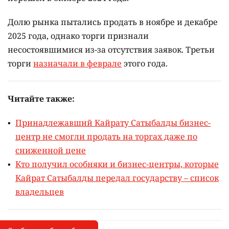
Долю рынка пытались продать в ноябре и декабре
2025 года, однако торги признали
несостоявшимися из-за отсутствия заявок. Третьи
торги
назначали в феврале
этого года.
Читайте также:
Принадлежавший Кайрату Сатыбалды бизнес-
центр не смогли продать на торгах даже по
сниженной цене
Кто получил особняки и бизнес-центры, которые
Кайрат Сатыбалды передал государству – список
владельцев