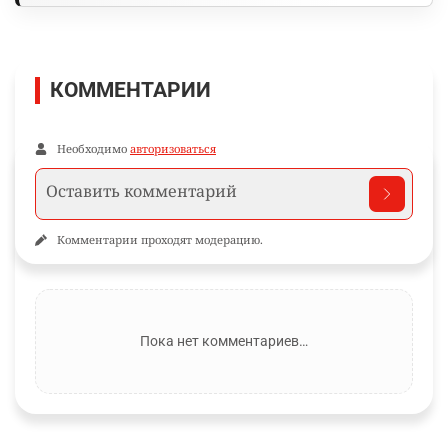
КОММЕНТАРИИ
Необходимо
авторизоваться
Комментарии проходят модерацию.
Пока нет комментариев…