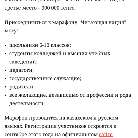
третье место – 300 000 тенге.
Присоединиться к марафону "Читающая нация"
могут:
школьники 6-10 классов;
студенты колледжей и высших учебных
заведений;
педагоги;
государственные служащие;
родители;
все желающие, независимо от профессии и рода
деятельности.
Марафон проводится на казахском и русском
языках.
Регистрация участников откроется в
сентябре этого года на официальном
сайте