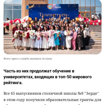
Фото: пресс-служба акимата Астаны
Часть из них продолжат обучение в
университетах, входящих в топ-50 мирового
рейтинга.
Все 65 выпускников столичной школы №9 "Зерде"
в этом году получили образовательные гранты для