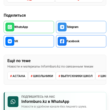
Поделиться
WhatsApp
Telegram
VK
Facebook
Ещё по теме
Новости и материалы Informburo.kz по связанным темам
АСТАНА
ШКОЛЬНИКИ
ВЫПУСКНИКИ ШКОЛ
ШКО
ПОДПИШИТЕСЬ НА НАС
Informburo.kz в WhatsApp
Новости в удобном канале без лишнего шума.