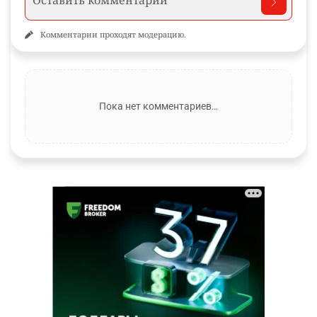
Комментарии проходят модерацию.
Пока нет комментариев…