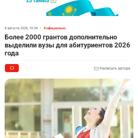
8 августа 2026, 10:34
•
официально
Более 2000 грантов дополнительно
выделили вузы для абитуриентов 2026
года
Написать автору