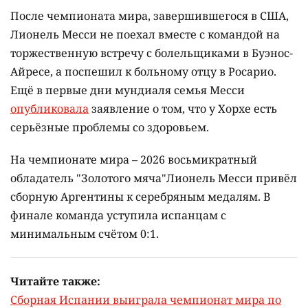
После чемпионата мира, завершившегося в США,
Лионель Месси не поехал вместе с командой на
торжественную встречу с болельщиками в Буэнос-
Айресе, а поспешил к больному отцу в Росарио.
Ещё в первые дни мундиаля семья Месси
опубликовала
заявление о том, что у Хорхе есть
серьёзные проблемы со здоровьем.
На чемпионате мира – 2026 восьмикратный
обладатель "Золотого мяча"Лионель Месси привёл
сборную Аргентины к серебряным медалям. В
финале команда уступила испанцам с
минимальным счётом 0:1.
Читайте также:
Сборная Испании выиграла чемпионат мира по