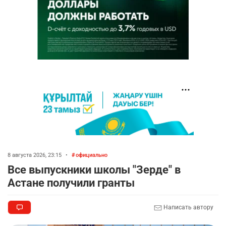
8 августа 2026, 23:15
•
официально
Все выпускники школы "Зерде" в
Астане получили гранты
Написать автору