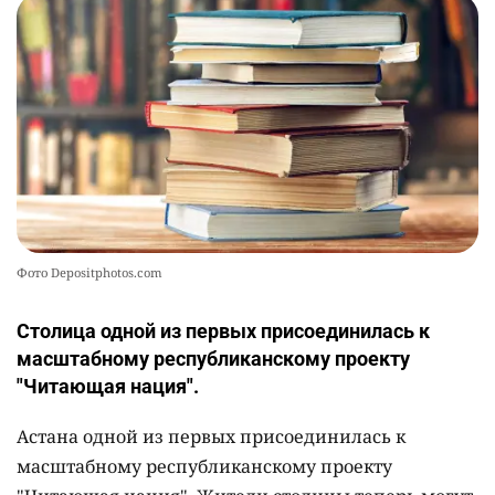
Фото Depositphotos.com
Столица одной из первых присоединилась к
масштабному республиканскому проекту
"Читающая нация".
Астана одной из первых присоединилась к
масштабному республиканскому проекту