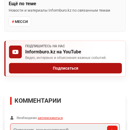
Ещё по теме
Новости и материалы Informburo.kz по связанным темам
МЕССИ
ПОДПИШИТЕСЬ НА НАС
Informburo.kz на YouTube
Видео, интервью и объяснения важных событий.
Подписаться
КОММЕНТАРИИ
Необходимо
авторизоваться