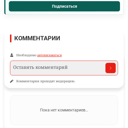
Подписаться
КОММЕНТАРИИ
Необходимо
авторизоваться
Комментарии проходят модерацию.
Пока нет комментариев…