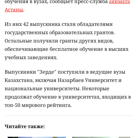
обучения в вузах, сообщает пресс-служба
акимата
Астаны
.
Из них 42 выпускника стали обладателями
государственных образовательных грантов.
Остальные получили гранты других видов,
обеспечивающие бесплатное обучение в высших
учебных заведениях.
Выпускники "Зерде" поступили в ведущие вузы
Казахстана, включая Назарбаев Университет и
национальные университеты. Некоторые
продолжат обучение в университетах, входящих в
топ-50 мирового рейтинга.
Читайте также: