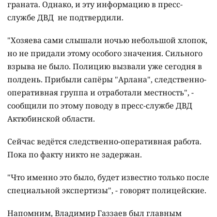
граната. Однако, и эту информацию в пресс-
службе ДВД не подтвердили.
"Хозяева сами слышали ночью небольшой хлопок,
но не придали этому особого значения. Сильного
взрыва не было. Полицию вызвали уже сегодня в
полдень. Прибыли сапёры "Арлана", следственно-
оперативная группа и отработали местность", -
сообщили по этому поводу в пресс-службе ДВД
Актюбинской области.
Сейчас ведётся следственно-оперативная работа.
Пока по факту никто не задержан.
"Что именно это было, будет известно только после
специальной экспертизы", - говорят полицейские.
Напомним, Владимир Газзаев был главным