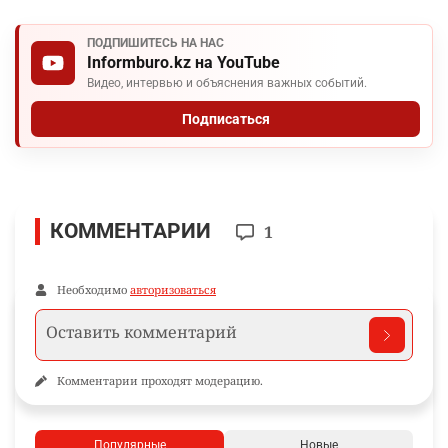
ПОДПИШИТЕСЬ НА НАС
Informburo.kz на YouTube
Видео, интервью и объяснения важных событий.
Подписаться
КОММЕНТАРИИ
1
Необходимо
авторизоваться
Комментарии проходят модерацию.
Популярные
Новые