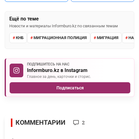
Ещё по теме
Новости и материалы Informburo.kz по связанным темам
КНБ
МИГРАЦИОННАЯ ПОЛИЦИЯ
МИГРАЦИЯ
НАРУ
ПОДПИШИТЕСЬ НА НАС
Informburo.kz в Instagram
Главное за день, карточки и сторис.
Подписаться
КОММЕНТАРИИ
2