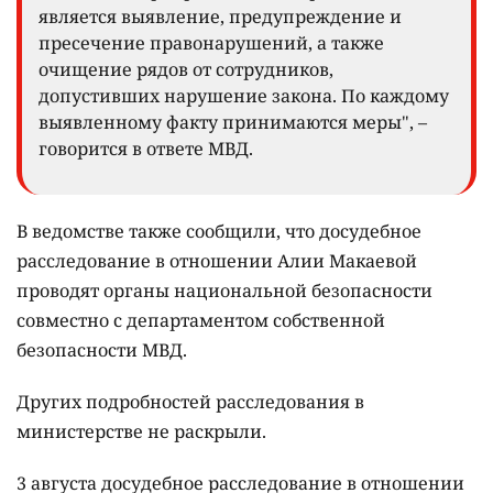
является выявление, предупреждение и
пресечение правонарушений, а также
очищение рядов от сотрудников,
допустивших нарушение закона. По каждому
выявленному факту принимаются меры", –
говорится в ответе МВД.
В ведомстве также сообщили, что досудебное
расследование в отношении Алии Макаевой
проводят органы национальной безопасности
совместно с департаментом собственной
безопасности МВД.
Других подробностей расследования в
министерстве не раскрыли.
3 августа досудебное расследование в отношении