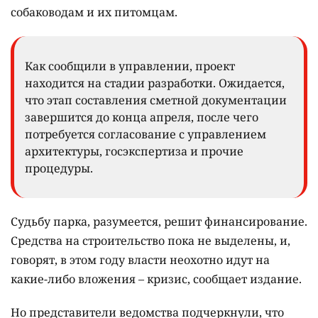
собаководам и их питомцам.
Как сообщили в управлении, проект
находится на стадии разработки. Ожидается,
что этап составления сметной документации
завершится до конца апреля, после чего
потребуется согласование с управлением
архитектуры, госэкспертиза и прочие
процедуры.
Судьбу парка, разумеется, решит финансирование.
Средства на строительство пока не выделены, и,
говорят, в этом году власти неохотно идут на
какие-либо вложения – кризис, сообщает издание.
Но представители ведомства подчеркнули, что