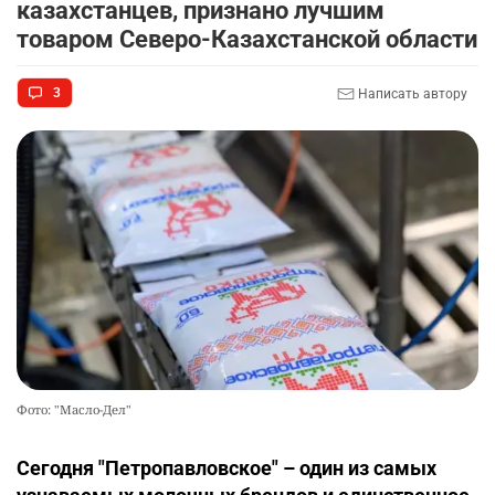
казахстанцев, признано лучшим
товаром Северо-Казахстанской области
3
Написать автору
Фото: "Масло-Дел"
Сегодня "Петропавловское" – один из самых