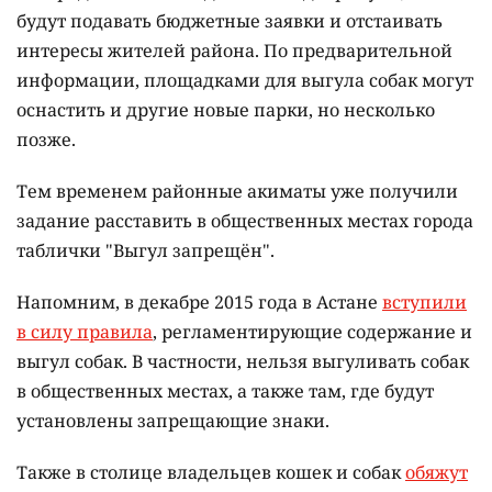
будут подавать бюджетные заявки и отстаивать
интересы жителей района. По предварительной
информации, площадками для выгула собак могут
оснастить и другие новые парки, но несколько
позже.
Тем временем районные акиматы уже получили
задание расставить в общественных местах города
таблички "Выгул запрещён".
Напомним, в декабре 2015 года в Астане
вступили
в силу правила
, регламентирующие содержание и
выгул собак. В частности, нельзя выгуливать собак
в общественных местах, а также там, где будут
установлены запрещающие знаки.
Также в столице владельцев кошек и собак
обяжут