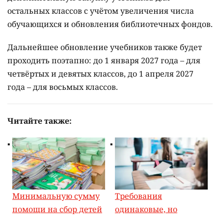
остальных классов с учётом увеличения числа
обучающихся и обновления библиотечных фондов.
Дальнейшее обновление учебников также будет
проходить поэтапно: до 1 января 2027 года – для
четвёртых и девятых классов, до 1 апреля 2027
года – для восьмых классов.
Читайте также:
Минимальную сумму
Требования
помощи на сбор детей
одинаковые, но