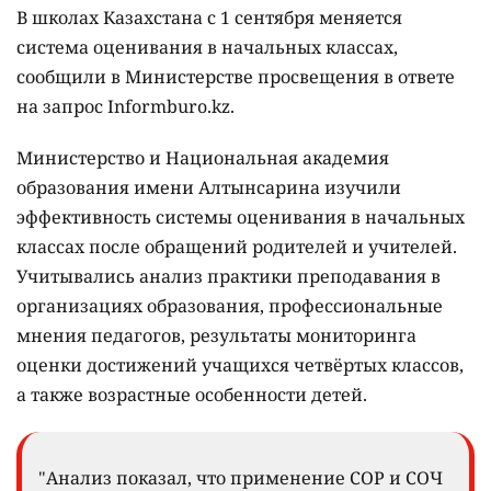
В школах Казахстана с 1 сентября меняется
система оценивания в начальных классах,
сообщили в Министерстве просвещения в ответе
на запрос Informburo.kz.
Министерство и Национальная академия
образования имени Алтынсарина изучили
эффективность системы оценивания в начальных
классах после обращений родителей и учителей.
Учитывались анализ практики преподавания в
организациях образования, профессиональные
мнения педагогов, результаты мониторинга
оценки достижений учащихся четвёртых классов,
а также возрастные особенности детей.
"Анализ показал, что применение СОР и СОЧ