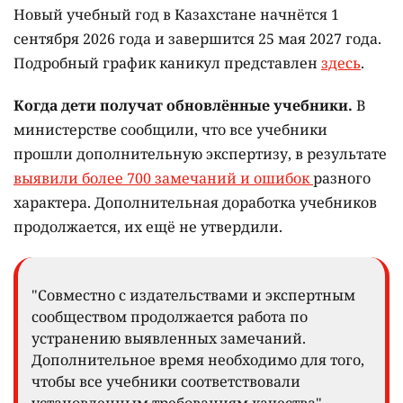
Новый учебный год в Казахстане начнётся 1
сентября 2026 года и завершится 25 мая 2027 года.
Подробный график каникул представлен
здесь
.
Когда дети получат обновлённые учебники.
В
министерстве сообщили, что все учебники
прошли дополнительную экспертизу, в результате
выявили более 700 замечаний и ошибок
разного
характера. Дополнительная доработка учебников
продолжается, их ещё не утвердили.
"Совместно с издательствами и экспертным
сообществом продолжается работа по
устранению выявленных замечаний.
Дополнительное время необходимо для того,
чтобы все учебники соответствовали
установленным требованиям качества", –