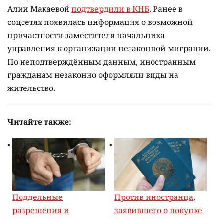
Алии Макаевой
подтвердили в КНБ
. Ранее в
соцсетях появилась информация о возможной
причастности заместителя начальника
управления к организации незаконной миграции.
По неподтверждённым данным, иностранным
гражданам незаконно оформляли виды на
жительство.
Читайте также:
Поддельные
Против иностранца,
разрешения и
заявившего о покупке