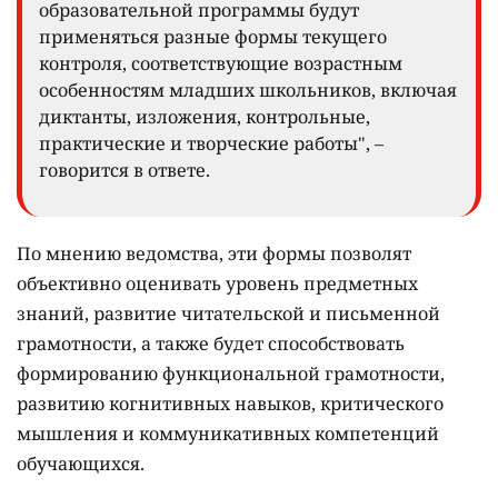
образовательной программы будут
применяться разные формы текущего
контроля, соответствующие возрастным
особенностям младших школьников, включая
диктанты, изложения, контрольные,
практические и творческие работы", –
говорится в ответе.
По мнению ведомства, эти формы позволят
объективно оценивать уровень предметных
знаний, развитие читательской и письменной
грамотности, а также будет способствовать
формированию функциональной грамотности,
развитию когнитивных навыков, критического
мышления и коммуникативных компетенций
обучающихся.