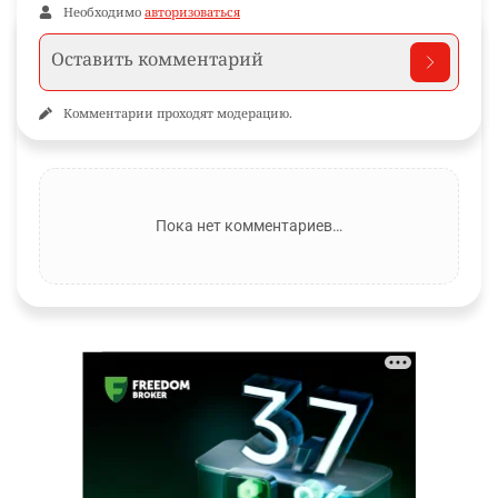
Необходимо
авторизоваться
Комментарии проходят модерацию.
Пока нет комментариев…