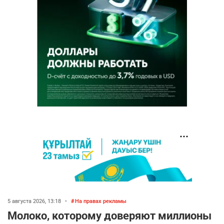
5 августа 2026, 13:18
•
На правах рекламы
Молоко, которому доверяют миллионы