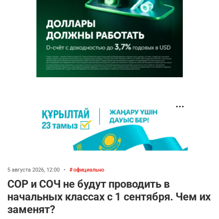
5 августа 2026, 12:00
•
официально
СОР и СОЧ не будут проводить в
начальных классах с 1 сентября. Чем их
заменят?