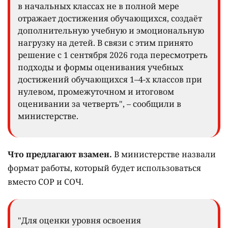
в начальных классах не в полной мере
отражает достижения обучающихся, создаёт
дополнительную учебную и эмоциональную
нагрузку на детей. В связи с этим принято
решение с 1 сентября 2026 года пересмотреть
подходы и формы оценивания учебных
достижений обучающихся 1–4-х классов при
нулевом, промежуточном и итоговом
оценивании за четверть", – сообщили в
министерстве.
Что предлагают взамен.
В министерстве назвали
формат работы, который будет использоваться
вместо СОР и СОЧ.
"Для оценки уровня освоения