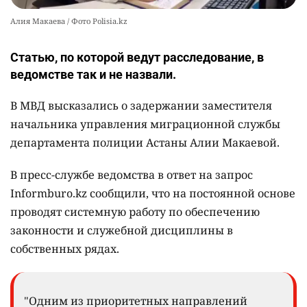
Алия Макаева / Фото Polisia.kz
Статью, по которой ведут расследование, в
ведомстве так и не назвали.
В МВД высказались о задержании заместителя
начальника управления миграционной службы
департамента полиции Астаны Алии Макаевой.
В пресс-службе ведомства в ответ на запрос
Informburo.kz сообщили, что на постоянной основе
проводят системную работу по обеспечению
законности и служебной дисциплины в
собственных рядах.
"Одним из приоритетных направлений