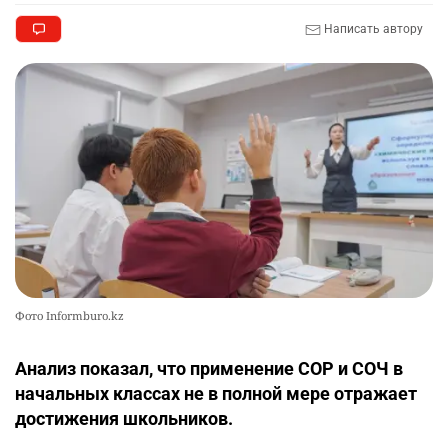
Написать автору
Фото Informburo.kz
Анализ показал, что применение СОР и СОЧ в
начальных классах не в полной мере отражает
достижения школьников.