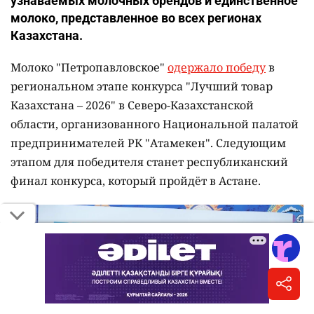
узнаваемых молочных брендов и единственное
молоко, представленное во всех регионах
Казахстана.
Молоко "Петропавловское"
одержало победу
в
региональном этапе конкурса "Лучший товар
Казахстана – 2026" в Северо-Казахстанской
области, организованного Национальной палатой
предпринимателей РК "Атамекен". Следующим
этапом для победителя станет республиканский
финал конкурса, который пройдёт в Астане.