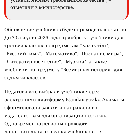
отметили в министерстве.
Обновление учебников будет проходить поэтапно.
До 30 августа 2026 года приобретут учебники для
третьих классов по предметам "Қазақ тілі",
"Русский язык", "Математика", "Познание мира",
"Литературное чтение", "Музыка", а также
учебники по предмету "Всемирная история" для
седьмых классов.
Педагоги уже выбрали учебники через
электронную платформу Etandau.gov.kz. Акиматы
сформировали заявки и направили их
издательствам для организации поставок.
Одновременно регионы проводят
дополнительную закупку учебников для