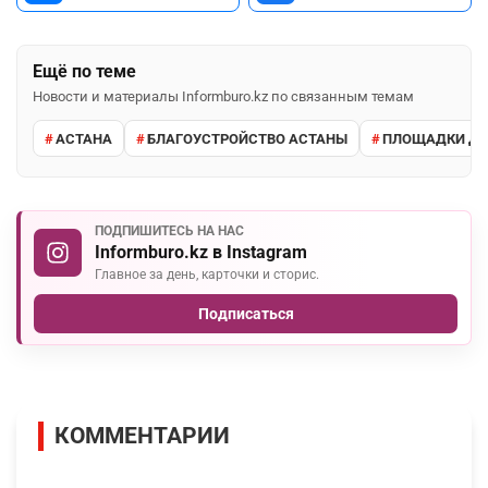
Ещё по теме
Новости и материалы Informburo.kz по связанным темам
АСТАНА
БЛАГОУСТРОЙСТВО АСТАНЫ
ПЛОЩАДКИ ДЛ
ПОДПИШИТЕСЬ НА НАС
Informburo.kz в Instagram
Главное за день, карточки и сторис.
Подписаться
КОММЕНТАРИИ