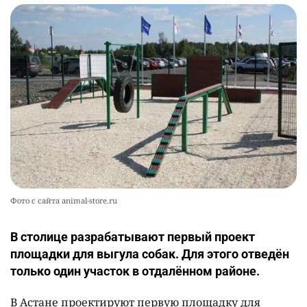
Фото с сайта animal-store.ru
В столице разрабатывают первый проект
площадки для выгула собак. Для этого отведён
только один участок в отдалённом районе.
В Астане проектируют первую площадку для