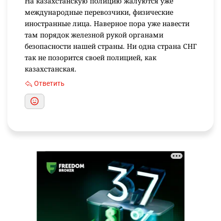
На казахстанскую полицию жалуются уже
международные перевозчики, физические
иностранные лица. Наверное пора уже навести
там порядок железной рукой органами
безопасности нашей страны. Ни одна страна СНГ
так не позорится своей полицией, как
казахстанская.
Ответить