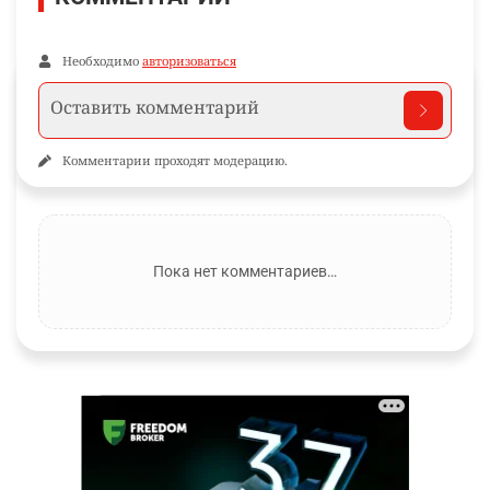
Необходимо
авторизоваться
Комментарии проходят модерацию.
Пока нет комментариев…