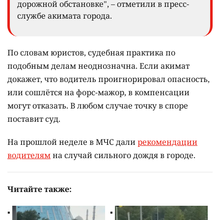
дорожной обстановке", – отметили в пресс-
службе акимата города.
По словам юристов, судебная практика по
подобным делам неоднозначна. Если акимат
докажет, что водитель проигнорировал опасность,
или сошлётся на форс-мажор, в компенсации
могут отказать. В любом случае точку в споре
поставит суд.
На прошлой неделе в МЧС дали
рекомендации
водителям
на случай сильного дождя в городе.
Читайте также: