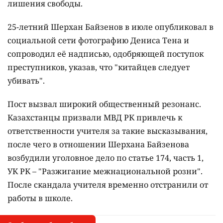
лишения свободы.
25-летний Шерхан Байзенов в июле опубликовал в
социальной сети фотографию Дениса Тена и
сопроводил её надписью, одобряющей поступок
преступников, указав, что "китайцев следует
убивать".
Пост вызвал широкий общественный резонанс.
Казахстанцы призвали МВД РК привлечь к
ответственности учителя за такие высказывания,
после чего в отношении Шерхана Байзенова
возбудили уголовное дело по статье 174, часть 1,
УК РК – "Разжигание межнациональной розни".
После скандала учителя временно отстранили от
работы в школе.