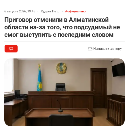
6 августа 2026, 19:45
•
Кудрет Петр
•
официально
Приговор отменили в Алматинской
области из-за того, что подсудимый не
смог выступить с последним словом
Написать автору