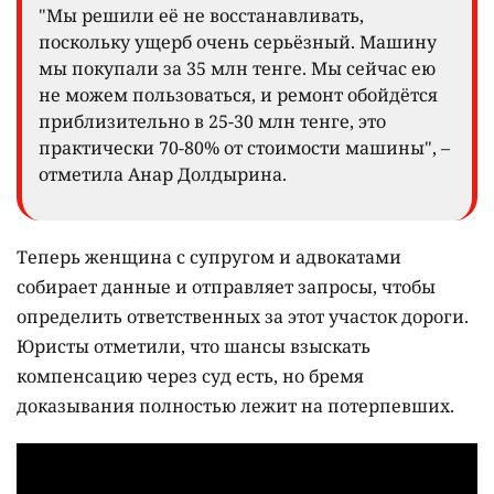
"Мы решили её не восстанавливать,
поскольку ущерб очень серьёзный. Машину
мы покупали за 35 млн тенге. Мы сейчас ею
не можем пользоваться, и ремонт обойдётся
приблизительно в 25-30 млн тенге, это
практически 70-80% от стоимости машины", –
отметила Анар Долдырина.
Теперь женщина с супругом и адвокатами
собирает данные и отправляет запросы, чтобы
определить ответственных за этот участок дороги.
Юристы отметили, что шансы взыскать
компенсацию через суд есть, но бремя
доказывания полностью лежит на потерпевших.