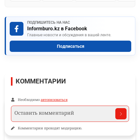
ПОДПИШИТЕСЬ НА НАС
Informburo.kz в Facebook
Главные новости и обсуждения в вашей ленте.
Подписаться
КОММЕНТАРИИ
Необходимо
авторизоваться
Комментарии проходят модерацию.