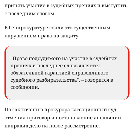
принять участие в судебных прениях и выступить
с последним словом.
В Генпрокуратуре сочли это существенным
нарушением права на защиту.
"Право подсудимого на участие в судебных
прениях и последнее слово является
обязательной гарантией справедливого
судебного разбирательства", – говорится в
сообщении.
По заключению прокурора кассационный суд
отменил приговор и постановление апелляции,
направив дело на новое рассмотрение.