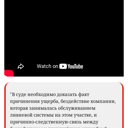
"В суде необходимо доказать факт
причинения ущерба, бездействие компании,
которая занималась обслуживанием
ливневой системы на этом участке, и
причинно-следственную связь между