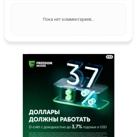
Пока нет комментариев…