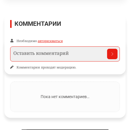
КОММЕНТАРИИ
Необходимо
авторизоваться
Комментарии проходят модерацию.
Пока нет комментариев…