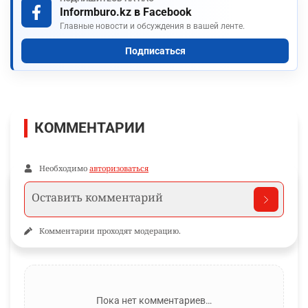
Informburo.kz в Facebook
Главные новости и обсуждения в вашей ленте.
Подписаться
КОММЕНТАРИИ
Необходимо
авторизоваться
Комментарии проходят модерацию.
Пока нет комментариев…