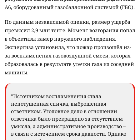
A6, оборудованный газобаллонной системой (ГБО).
По данным независимой оценки, размер ущерба
превысил 2,9 млн тенге. Момент возгорания попал
в объективы камер наружного наблюдения.
Экспертиза установила, что пожар произошёл из-
за воспламенения газовоздушной смеси, которая
образовалась в результате утечки газа из соседней
машины.
"Источником воспламенения стала
непотушенная спичка, выброшенная
ответчиком. Уголовное дело в отношении
ответчика было прекращено за отсутствием
умысла, а административное производство –
в связи с истечением срока давности. Однако