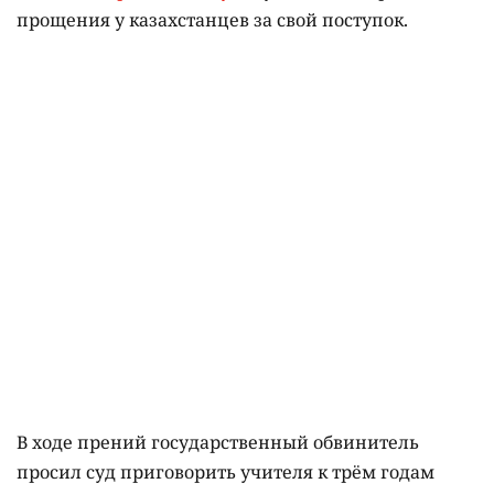
прощения у казахстанцев за свой поступок.
В ходе прений государственный обвинитель
просил суд приговорить учителя к трём годам