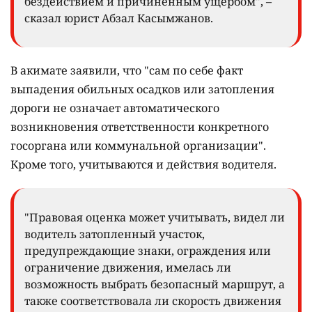
бездействием и причинённым ущербом", –
сказал юрист Абзал Касымжанов.
В акимате заявили, что "сам по себе факт
выпадения обильных осадков или затопления
дороги не означает автоматического
возникновения ответственности конкретного
госоргана или коммунальной организации".
Кроме того, учитываются и действия водителя.
"Правовая оценка может учитывать, видел ли
водитель затопленный участок,
предупреждающие знаки, ограждения или
ограничение движения, имелась ли
возможность выбрать безопасный маршрут, а
также соответствовала ли скорость движения