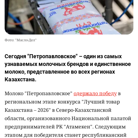
Фото: "Масло-Дел"
Сегодня "Петропавловское" – один из самых
узнаваемых молочных брендов и единственное
молоко, представленное во всех регионах
Казахстана.
Молоко "Петропавловское"
одержало победу
в
региональном этапе конкурса "Лучший товар
Казахстана – 2026" в Северо-Казахстанской
области, организованного Национальной палатой
предпринимателей РК "Атамекен". Следующим
этапом для победителя станет республиканский