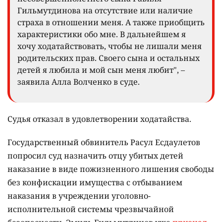
Гильмутдинова на отсутствие или наличие
страха в отношении меня. А также приобщить
характеристики обо мне. В дальнейшем я
хочу ходатайствовать, чтобы не лишали меня
родительских прав. Своего сына и остальных
детей я любила и мой сын меня любит", –
заявила Алла Волченко в суде.
Судья отказал в удовлетворении ходатайства.
Государственный обвинитель Расул Есдаулетов
попросил суд назначить отцу убитых детей
наказание в виде пожизненного лишения свободы
без конфискации имущества с отбыванием
наказания в учреждении уголовно-
исполнительной системы чрезвычайной