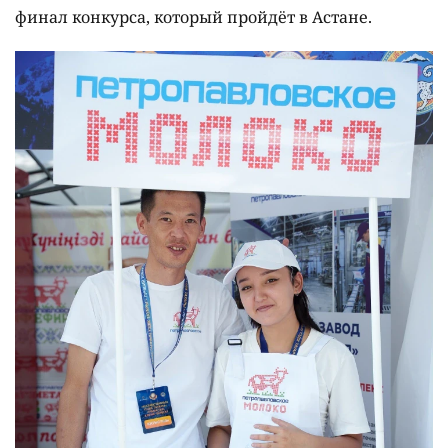
финал конкурса, который пройдёт в Астане.