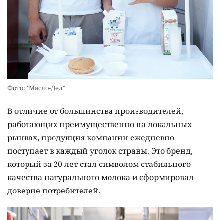
Фото: "Масло-Дел"
В отличие от большинства производителей,
работающих преимущественно на локальных
рынках, продукция компании ежедневно
поступает в каждый уголок страны. Это бренд,
который за 20 лет стал символом стабильного
качества натурального молока и сформировал
доверие потребителей.