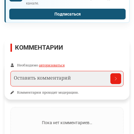
канале.
Подписаться
КОММЕНТАРИИ
Необходимо
авторизоваться
Комментарии проходят модерацию.
Пока нет комментариев…