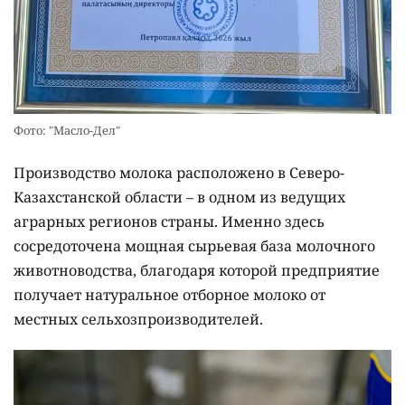
Фото: "Масло-Дел"
Производство молока расположено в Северо-
Казахстанской области – в одном из ведущих
аграрных регионов страны. Именно здесь
сосредоточена мощная сырьевая база молочного
животноводства, благодаря которой предприятие
получает натуральное отборное молоко от
местных сельхозпроизводителей.