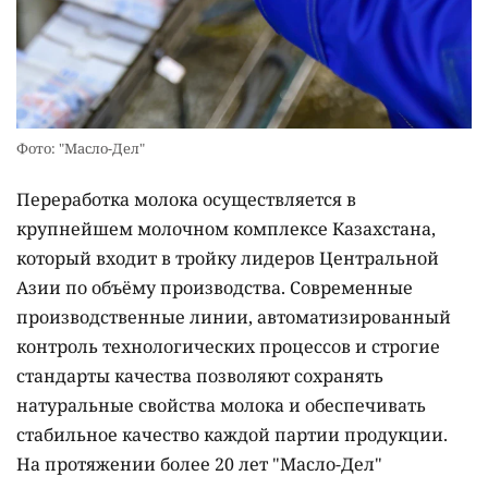
Фото: "Масло-Дел"
Переработка молока осуществляется в
крупнейшем молочном комплексе Казахстана,
который входит в тройку лидеров Центральной
Азии по объёму производства. Современные
производственные линии, автоматизированный
контроль технологических процессов и строгие
стандарты качества позволяют сохранять
натуральные свойства молока и обеспечивать
стабильное качество каждой партии продукции.
На протяжении более 20 лет "Масло-Дел"