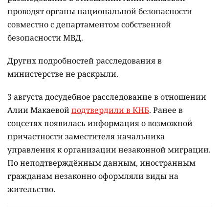
проводят органы национальной безопасности
совместно с департаментом собственной
безопасности МВД.
Других подробностей расследования в
министерстве не раскрыли.
3 августа досудебное расследование в отношении
Алии Макаевой
подтвердили в КНБ
. Ранее в
соцсетях появилась информация о возможной
причастности заместителя начальника
управления к организации незаконной миграции.
По неподтверждённым данным, иностранным
гражданам незаконно оформляли виды на
жительство.