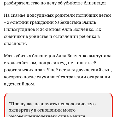
разбирательство по делу об убийстве близнецов.
На скамье подсудимых родители погибших детей
– 29-летний гражданин Узбекистана Эмиль
Гильмутдинов и 34-летняя Алла Волченко. Их
обвиняют в убийстве и оставлении ребёнка в
опасности.
Мать убитых близнецов Алла Волченко выступила
с ходатайством, попросив суд не лишать её
родительских прав. У неё остался двухлетний сын,
которого после случившейся трагедии отправили
в детский дом.
"Прошу вас назначить психологическую
экспертизу в отношении моего
несовершеннолетнего сына Равиля