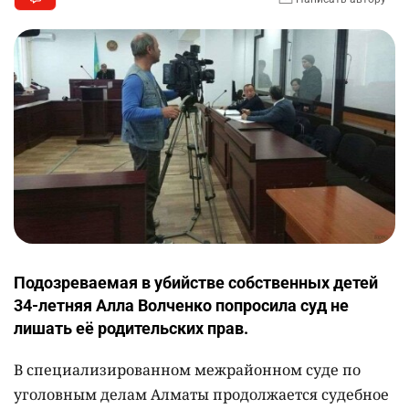
Подозреваемая в убийстве собственных детей
34-летняя Алла Волченко попросила суд не
лишать её родительских прав.
В специализированном межрайонном суде по
уголовным делам Алматы продолжается судебное