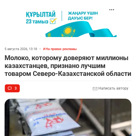
5 августа 2026, 13:18
•
На правах рекламы
Молоко, которому доверяют миллионы
казахстанцев, признано лучшим
товаром Северо-Казахстанской области
3
Написать автору