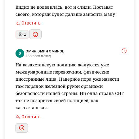
Видно не поделилась, вот и слили. Поставят
своего, который будет дальше заносить мзду
Ответить
👍 1
эмин.эмин эминов
13 часов назад
На казахстанскую полицию жалуются уже
международные перевозчики, физические
иностранные лица. Наверное пора уже навести
там порядок железной рукой органами
безопасности нашей страны. Ни одна страна СНГ
так не позорится своей полицией, как
казахстанская.
Ответить