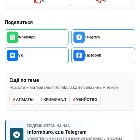
Поделиться
WhatsApp
Telegram
VK
Facebook
Ещё по теме
Новости и материалы Informburo.kz по связанным темам
АЛМАТЫ
КРИМИНАЛ
УБИЙСТВО
ПОДПИШИТЕСЬ НА НАС
Informburo.kz в Telegram
Оперативные новости и важные материалы в одном