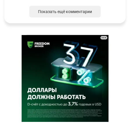
Показать ещё комментарии