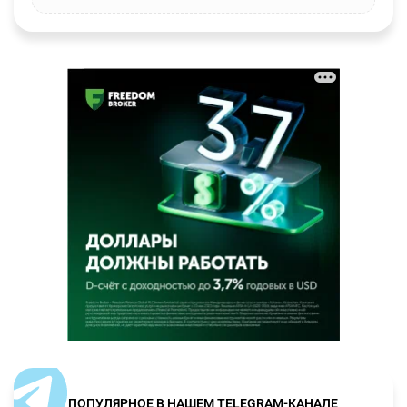
ПОПУЛЯРНОЕ В НАШЕМ TELEGRAM-КАНАЛЕ