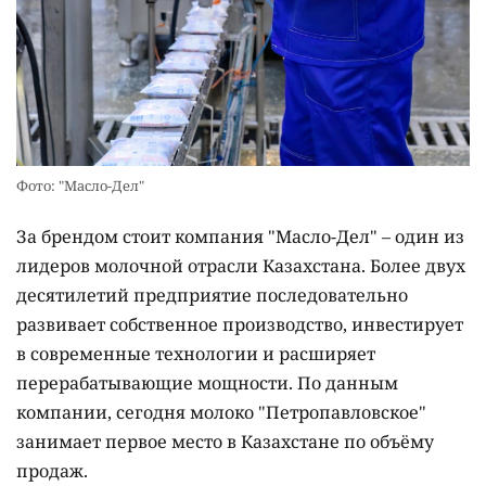
Фото: "Масло-Дел"
За брендом стоит компания "Масло-Дел" – один из
лидеров молочной отрасли Казахстана. Более двух
десятилетий предприятие последовательно
развивает собственное производство, инвестирует
в современные технологии и расширяет
перерабатывающие мощности. По данным
компании, сегодня молоко "Петропавловское"
занимает первое место в Казахстане по объёму
продаж.