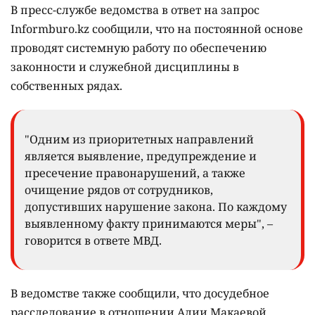
В пресс-службе ведомства в ответ на запрос
Informburo.kz сообщили, что на постоянной основе
проводят системную работу по обеспечению
законности и служебной дисциплины в
собственных рядах.
"Одним из приоритетных направлений
является выявление, предупреждение и
пресечение правонарушений, а также
очищение рядов от сотрудников,
допустивших нарушение закона. По каждому
выявленному факту принимаются меры", –
говорится в ответе МВД.
В ведомстве также сообщили, что досудебное
расследование в отношении Алии Макаевой