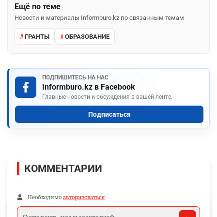
Ещё по теме
Новости и материалы Informburo.kz по связанным темам
ГРАНТЫ
ОБРАЗОВАНИЕ
ПОДПИШИТЕСЬ НА НАС
Informburo.kz в Facebook
Главные новости и обсуждения в вашей ленте.
Подписаться
КОММЕНТАРИИ
Необходимо
авторизоваться