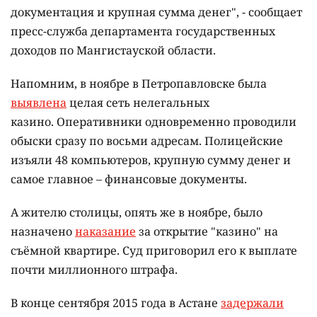
документация и крупная сумма денег", - сообщает
пресс-служба департамента государственных
доходов по Мангистауской области.
Напомним, в ноябре в Петропавловске была
выявлена
целая сеть нелегальных
казино. Оперативники одновременно проводили
обыски сразу по восьми адресам. Полицейские
изъяли 48 компьютеров, крупную сумму денег и
самое главное – финансовые документы.
А жителю столицы, опять же в ноябре, было
назначено
наказание
за открытие "казино" на
съёмной квартире. Суд приговорил его к выплате
почти миллионного штрафа.
В конце сентября 2015 года в Астане
задержали