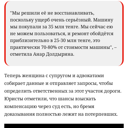
"Мы решили её не восстанавливать,
поскольку ущерб очень серьёзный. Машину
мы покупали за 35 млн тенге. Мы сейчас ею
не можем пользоваться, и ремонт обойдётся
приблизительно в 25-30 млн тенге, это
практически 70-80% от стоимости машины", –
отметила Анар Долдырина.
Теперь женщина с супругом и адвокатами
собирает данные и отправляет запросы, чтобы
определить ответственных за этот участок дороги.
Юристы отметили, что шансы взыскать
компенсацию через суд есть, но бремя
доказывания полностью лежит на потерпевших.