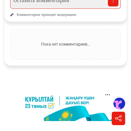
Комментарии проходят модерацию.
Пока нет комментариев…