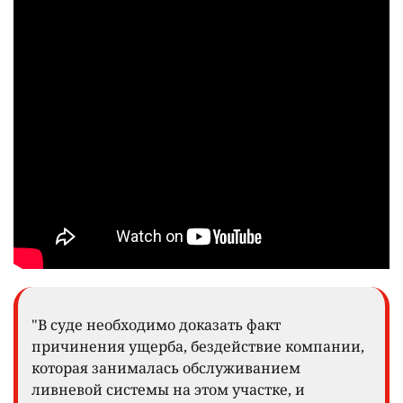
"В суде необходимо доказать факт
причинения ущерба, бездействие компании,
которая занималась обслуживанием
ливневой системы на этом участке, и