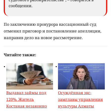
сообщении.
По заключению прокурора кассационный суд
отменил приговор и постановление апелляции,
направив дело на новое рассмотрение.
Читайте также:
Выдавал займы под
Осуждённая экс-
120%. Житель
замглавы управления
Костаная незаконно
культуры Алматы