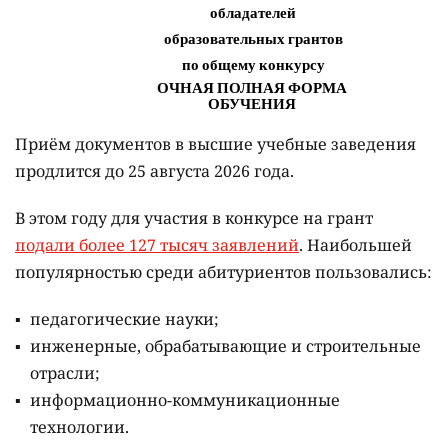
Приём документов в высшие учебные заведения
продлится до 25 августа 2026 года.
В этом году для участия в конкурсе на грант
подали более 127 тысяч заявлений
. Наибольшей
популярностью среди абитуриентов пользовались:
педагогические науки;
инженерные, обрабатывающие и строительные
отрасли;
информационно-коммуникационные
технологии.