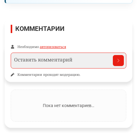
КОММЕНТАРИИ
Необходимо
авторизоваться
Комментарии проходят модерацию.
Пока нет комментариев…