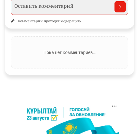
Комментарии проходят модерацию.
Пока нет комментариев…