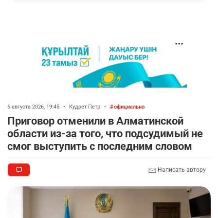
6 августа 2026, 19:45
•
Кудрет Петр
•
официально
Приговор отменили в Алматинской
области из-за того, что подсудимый не
смог выступить с последним словом
Написать автору