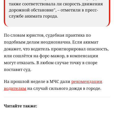
также соответствовала ли скорость движения
дорожной обстановке", – отметили в пресс-
службе акимата города.
По словам юристов, судебная практика по
подобным делам неоднозначна. Если акимат
докажет, что водитель проигнорировал опасность,
или сошлётся на форс-мажор, в компенсации
могут отказать. В любом случае точку в споре
поставит суд.
На прошлой неделе в МЧС дали
рекомендации
водителям
на случай сильного дождя в городе.
Читайте также: