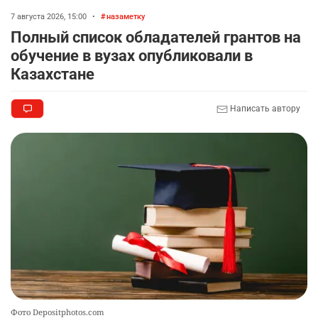
7 августа 2026, 15:00
•
назаметку
Полный список обладателей грантов на
обучение в вузах опубликовали в
Казахстане
Написать автору
Фото Depositphotos.com