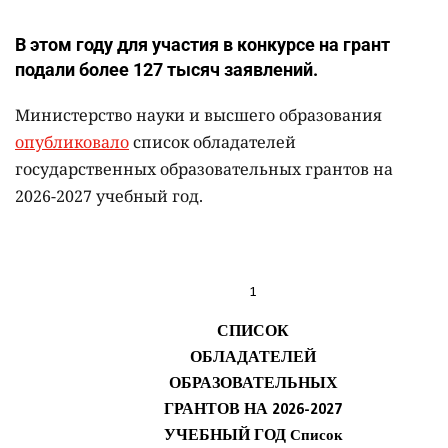
В этом году для участия в конкурсе на грант
подали более 127 тысяч заявлений.
Министерство науки и высшего образования
опубликовало
список обладателей
государственных образовательных грантов на
2026-2027 учебный год.