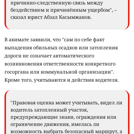
причинно-следственную связь между
бездействием и причинённым ущербом", –
сказал юрист Абзал Касымжанов.
В акимате заявили, что "сам по себе факт
выпадения обильных осадков или затопления
дороги не означает автоматического
возникновения ответственности конкретного
госоргана или коммунальной организации".
Кроме того, учитываются и действия водителя.
"Правовая оценка может учитывать, видел ли
водитель затопленный участок,
предупреждающие знаки, ограждения или
ограничение движения, имелась ли
возможность выбрать безопасный маршрут, а