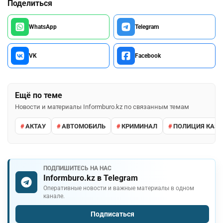
Поделиться
WhatsApp
Telegram
VK
Facebook
Ещё по теме
Новости и материалы Informburo.kz по связанным темам
АКТАУ
АВТОМОБИЛЬ
КРИМИНАЛ
ПОЛИЦИЯ КАЗ
ПОДПИШИТЕСЬ НА НАС
Informburo.kz в Telegram
Оперативные новости и важные материалы в одном
канале.
Подписаться