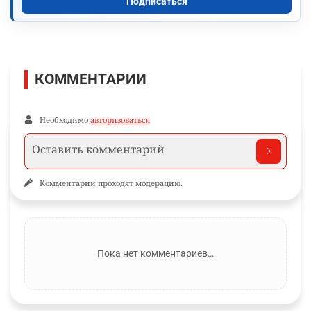
Подписаться
КОММЕНТАРИИ
Необходимо
авторизоваться
Комментарии проходят модерацию.
Пока нет комментариев…