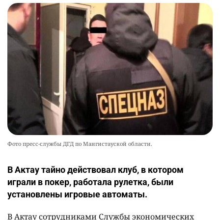
Фото пресс-службы ДГД по Мангистауской области.
В Актау тайно действовал клуб, в котором
играли в покер, работала рулетка, были
установлены игровые автоматы.
В Актау сотрудниками Службы экономических