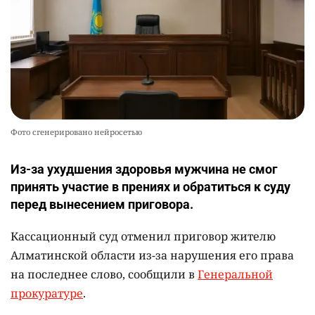
Фото сгенерировано нейросетью
Из-за ухудшения здоровья мужчина не смог
принять участие в прениях и обратиться к суду
перед вынесением приговора.
Кассационный суд отменил приговор жителю
Алматинской области из-за нарушения его права
на последнее слово, сообщили в
Генеральной
прокуратуре
.