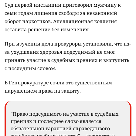
Суд первой инстанции приговорил мужчину к
семи годам лишения свободы за незаконный
оборот наркотиков. Апелляционная коллегия
оставила решение без изменения.
При изучении дела прокуроры установили, что из-
за ухудшения здоровья подсудимый не смог
принять участие в судебных прениях и выступить
с последним словом.
В Генпрокуратуре сочли это существенным
нарушением права на защиту.
"Право подсудимого на участие в судебных
прениях и последнее слово является
обязательной гарантией справедливого
судебного разбирательства", – говорится в