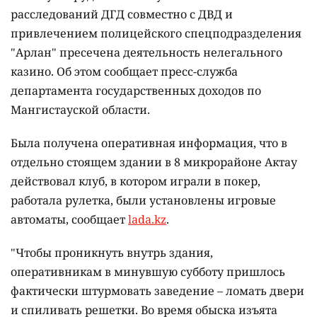
расследований ДГД совместно с ДВД и
привлечением полицейского спецподразделения
"Арлан" пресечена деятельность нелегального
казино. Об этом сообщает пресс-служба
департамента государственных доходов по
Мангистауской области.
Была получена оперативная информация, что в
отдельно стоящем здании в 8 микрорайоне Актау
действовал клуб, в котором играли в покер,
работала рулетка, были установлены игровые
автоматы, сообщает
lada.kz
.
"Чтобы проникнуть внутрь здания,
оперативникам в минувшую субботу пришлось
фактически штурмовать заведение – ломать двери
и спиливать решетки. Во время обыска изъята