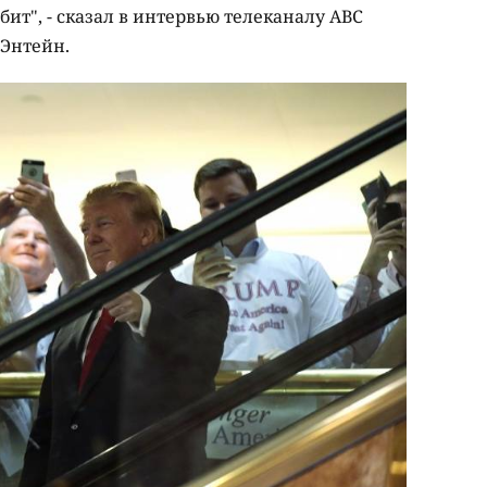
ит", - сказал в интервью телеканалу ABC
Энтейн.