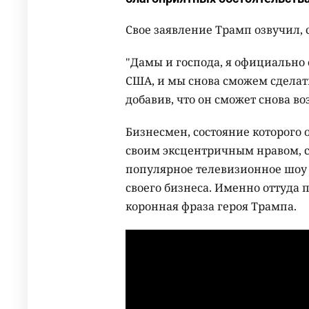
Свое заявление Трамп озвучил, 
"Дамы и господа, я официально
США, и мы снова сможем сделать
добавив, что он сможет снова 
Бизнесмен, состояние которого 
своим эксцентричным нравом, 
популярное телевизионное шоу 
своего бизнеса. Именно оттуда 
коронная фраза героя Трампа.