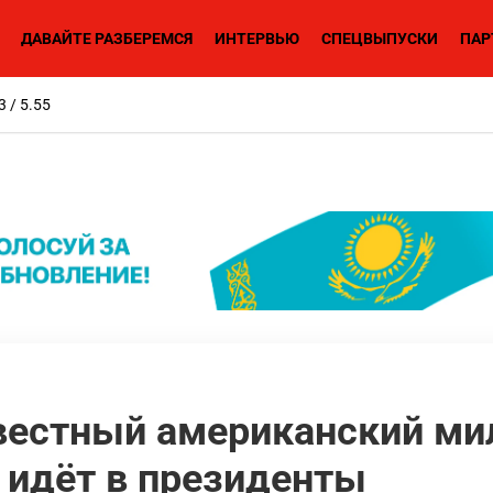
ДАВАЙТЕ РАЗБЕРЕМСЯ
ИНТЕРВЬЮ
СПЕЦВЫПУСКИ
ПАР
3 / 5.55
вестный американский ми
 идёт в президенты