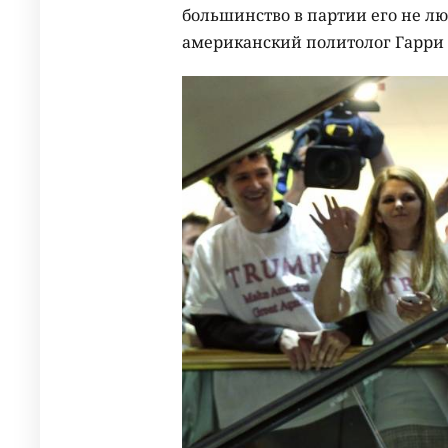
большинство в партии его не люб
американский политолог Гарри 