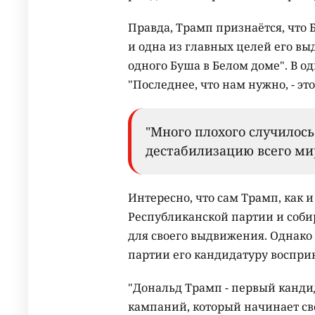
Правда, Трамп признаётся, что 
и одна из главных целей его вы
одного Буша в Белом доме". В о
"Последнее, что нам нужно, - эт
"Много плохого случилос
дестабилизацию всего мир
Интересно, что сам Трамп, как 
Республиканской партии и соби
для своего выдвижения. Однако 
партии его кандидатуру воспри
"Дональд Трамп - первый канди
кампаний, который начинает св