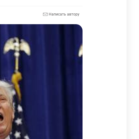
Написать автору