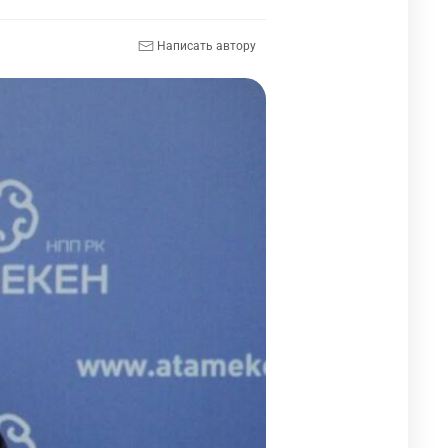
Написать автору