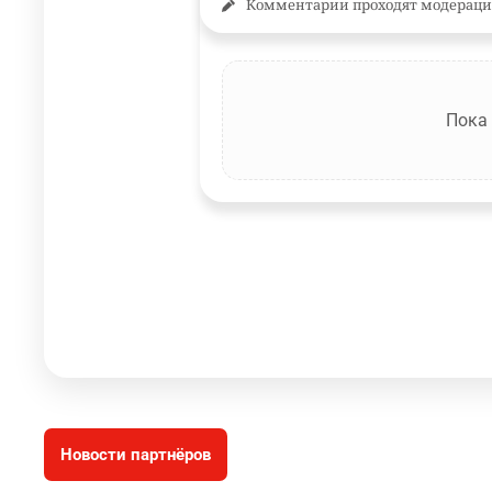
Комментарии проходят модераци
Пока
Новости партнёров