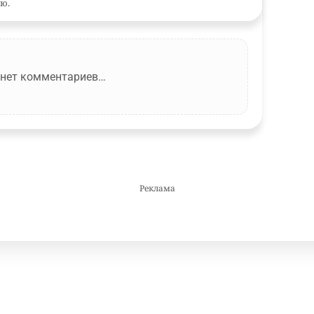
ю.
 нет комментариев…