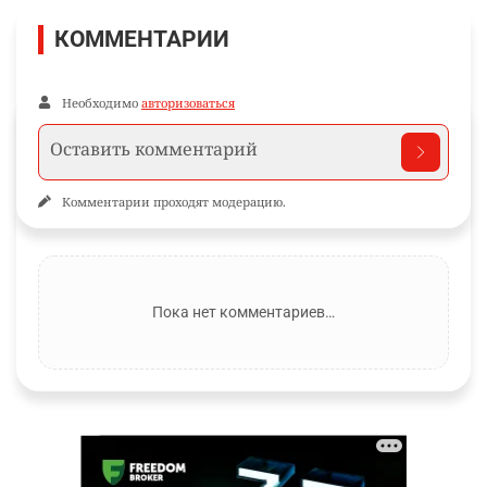
КОММЕНТАРИИ
Необходимо
авторизоваться
Комментарии проходят модерацию.
Пока нет комментариев…