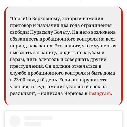
"Спасибо Верховному, который изменил
приговор и назначил два года ограничения
свободы Нурасылу Болату. На него возложена
обязанность пробационного контроля на весь
период наказания. Это значит, что ему нельзя
выезжать заграницу, ходить по клубам и
барам, пить алкоголь и совершать другие
преступления. Он должен отмечаться в
службе пробационного контроля и быть дома
в 23:00 каждый день. Если он нарушит эти
условия, то суд заменит условный срок на
реальный", – написала Чернова в
Instagram
.