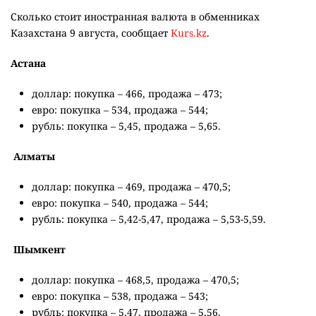
Сколько стоит иностранная валюта в обменниках
Казахстана 9 августа, сообщает
Kurs.kz
.
Астана
доллар: покупка – 466, продажа – 473;
евро: покупка – 534, продажа – 544;
рубль: покупка – 5,45, продажа – 5,65.
Алматы
доллар: покупка – 469, продажа – 470,5;
евро: покупка – 540, продажа – 544;
рубль: покупка – 5,42-5,47, продажа – 5,53-5,59.
Шымкент
доллар: покупка – 468,5, продажа – 470,5;
евро: покупка – 538, продажа – 543;
рубль: покупка – 5,47, продажа – 5,56.