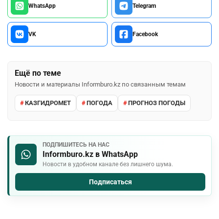
WhatsApp
Telegram
VK
Facebook
Ещё по теме
Новости и материалы Informburo.kz по связанным темам
КАЗГИДРОМЕТ
ПОГОДА
ПРОГНОЗ ПОГОДЫ
ПОДПИШИТЕСЬ НА НАС
Informburo.kz в WhatsApp
Новости в удобном канале без лишнего шума.
Подписаться