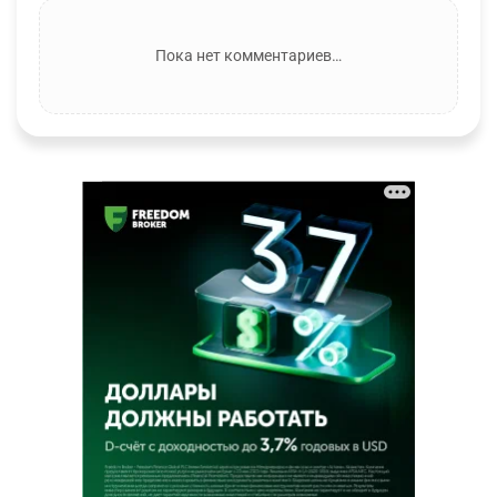
Пока нет комментариев…