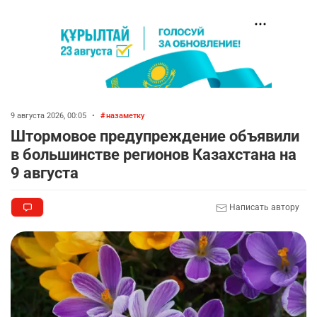
9 августа 2026, 00:05
•
назаметку
Штормовое предупреждение объявили
в большинстве регионов Казахстана на
9 августа
Написать автору