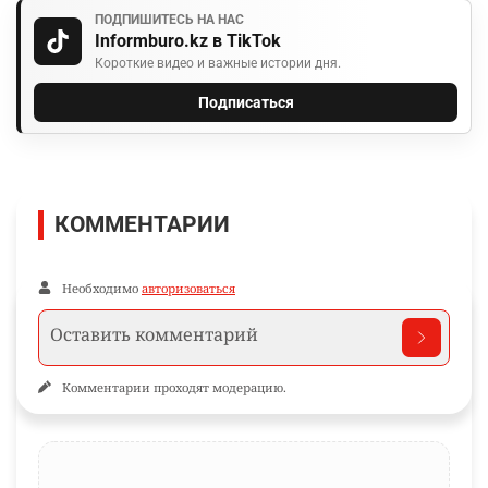
ПОДПИШИТЕСЬ НА НАС
Informburo.kz в TikTok
Короткие видео и важные истории дня.
Подписаться
КОММЕНТАРИИ
Необходимо
авторизоваться
Комментарии проходят модерацию.