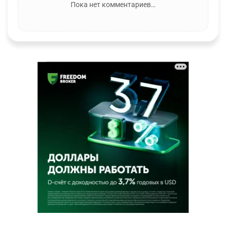
Пока нет комментариев…