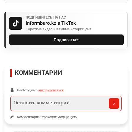
ПОДПИШИТЕСЬ НА НАС
Informburo.kz в TikTok
Короткие видео и важные истории дня.
Подписаться
КОММЕНТАРИИ
Необходимо
авторизоваться
Комментарии проходят модерацию.