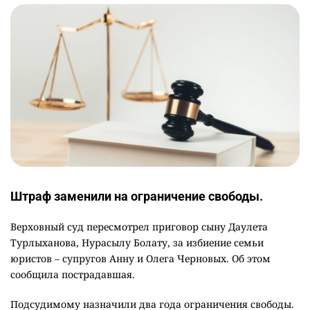
Штраф заменили на ограничение свободы.
Верховный суд пересмотрел приговор сыну Даулета
Турлыханова, Нурасылу Болату, за избиение семьи
юристов – супругов Анну и Олега Черновых. Об этом
сообщила пострадавшая.
Подсудимому назначили два года ограничения свободы.