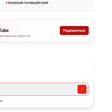
РАНЕНЫЙ ПОЛИЦЕЙСКИЙ
Tube
Подписаться
ния важных событий.
ю.