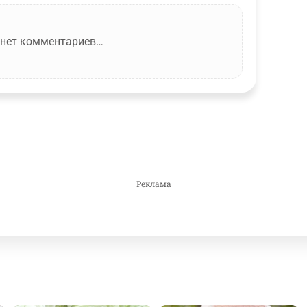
 нет комментариев…