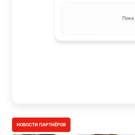
Пока
НОВОСТИ ПАРТНЁРОВ