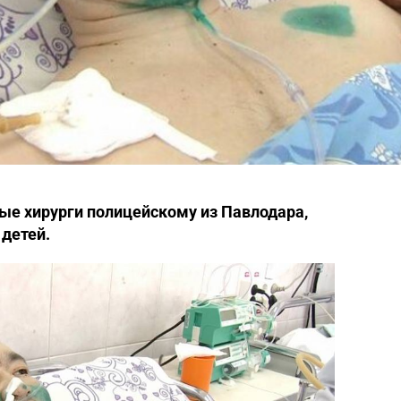
ые хирурги полицейскому из Павлодара,
детей.