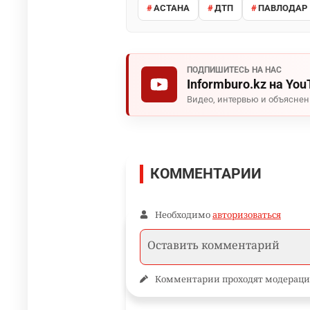
АСТАНА
ДТП
ПАВЛОДАР
ПОДПИШИТЕСЬ НА НАС
Informburo.kz на You
Видео, интервью и объясне
КОММЕНТАРИИ
Необходимо
авторизоваться
Комментарии проходят модераци