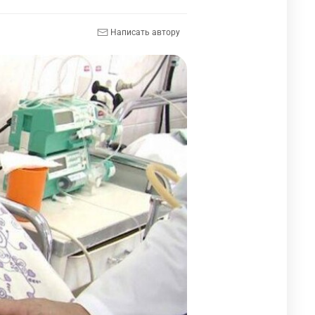
Написать автору