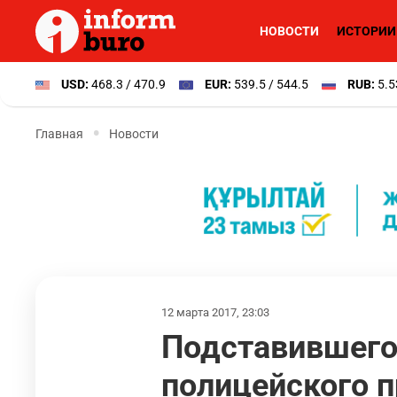
НОВОСТИ
ИСТОРИИ
USD:
468.3 / 470.9
EUR:
539.5 / 544.5
RUB:
5.5
Главная
Новости
12 марта 2017, 23:03
Подставившего
полицейского 