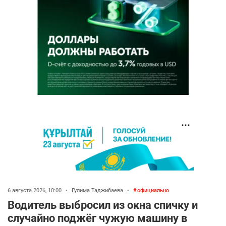
6 августа 2026, 10:00
•
Гулима Таджибаева
•
официально
Водитель выбросил из окна спичку и
случайно поджёг чужую машину в