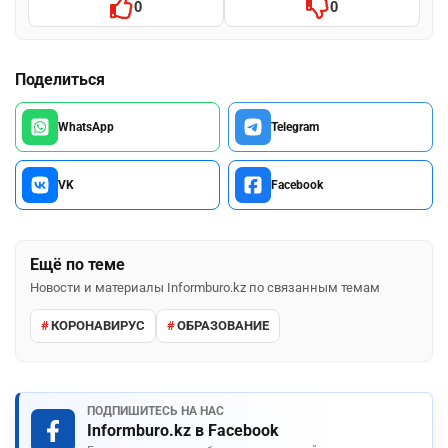
0
0
Поделиться
WhatsApp
Telegram
VK
Facebook
Ещё по теме
Новости и материалы Informburo.kz по связанным темам
КОРОНАВИРУС
ОБРАЗОВАНИЕ
ПОДПИШИТЕСЬ НА НАС
Informburo.kz в Facebook