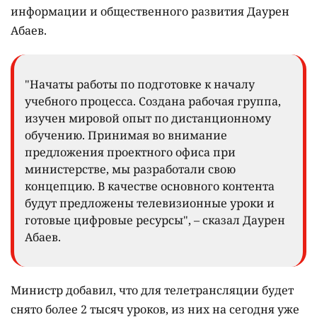
информации и общественного развития Даурен
Абаев.
"Начаты работы по подготовке к началу
учебного процесса. Создана рабочая группа,
изучен мировой опыт по дистанционному
обучению. Принимая во внимание
предложения проектного офиса при
министерстве, мы разработали свою
концепцию. В качестве основного контента
будут предложены телевизионные уроки и
готовые цифровые ресурсы", – сказал Даурен
Абаев.
Министр добавил, что для телетрансляции будет
снято более 2 тысяч уроков, из них на сегодня уже