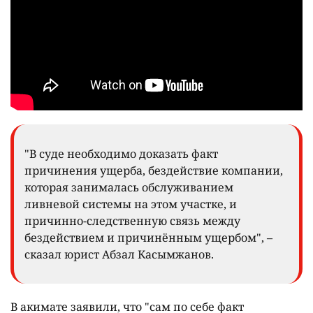
"В суде необходимо доказать факт
причинения ущерба, бездействие компании,
которая занималась обслуживанием
ливневой системы на этом участке, и
причинно-следственную связь между
бездействием и причинённым ущербом", –
сказал юрист Абзал Касымжанов.
В акимате заявили, что "сам по себе факт