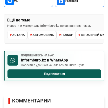
VK
Facebook
Ещё по теме
Новости и материалы Informburo.kz по связанным темам
АСТАНА
АВТОМОБИЛЬ
ПОЖАР
ВЕРХОВНЫЙ СУД 
ПОДПИШИТЕСЬ НА НАС
Informburo.kz в WhatsApp
Новости в удобном канале без лишнего шума.
Подписаться
КОММЕНТАРИИ