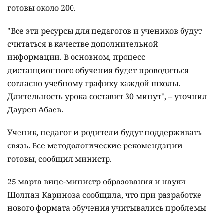
готовы около 200.
"Все эти ресурсы для педагогов и учеников будут
считаться в качестве дополнительной
информации. В основном, процесс
дистанционного обучения будет проводиться
согласно учебному графику каждой школы.
Длительность урока составит 30 минут", – уточнил
Даурен Абаев.
Ученик, педагог и родители будут поддерживать
связь. Все методологические рекомендации
готовы, сообщил министр.
25 марта вице-министр образования и науки
Шолпан Каринова сообщила, что при разработке
нового формата обучения учитывались проблемы