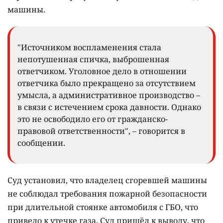
машины.
"Источником воспламенения стала
непотушенная спичка, выброшенная
ответчиком. Уголовное дело в отношении
ответчика было прекращено за отсутствием
умысла, а административное производство –
в связи с истечением срока давности. Однако
это не освободило его от гражданско-
правовой ответственности", – говорится в
сообщении.
Суд установил, что владелец сгоревшей машины
не соблюдал требования пожарной безопасности
при длительной стоянке автомобиля с ГБО, что
привело к утечке газа. Суд пришёл к выводу, что