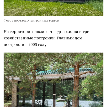
Фото с портала электронных торгов
На территории также есть одна жилая и три
хозяйственные постройки. Главный дом
построили в 2005 году.