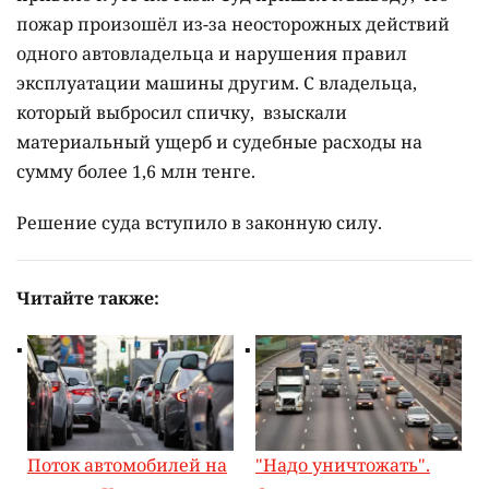
пожар произошёл из-за неосторожных действий
одного автовладельца и нарушения правил
эксплуатации машины другим. С владельца,
который выбросил спичку, взыскали
материальный ущерб и судебные расходы на
сумму более 1,6 млн тенге.
Решение суда вступило в законную силу.
Читайте также:
Поток автомобилей на
"Надо уничтожать".