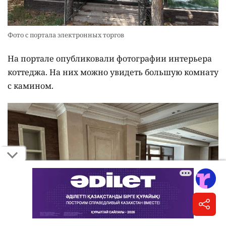
Фото с портала электронных торгов
На портале опубликовали фотографии интерьера
коттеджа. На них можно увидеть большую комнату
с камином.