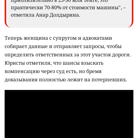
приблизительно в 25-30 млн тенге, это
практически 70-80% от стоимости машины", –
отметила Анар Долдырина.
Теперь женщина с супругом и адвокатами
собирает данные и отправляет запросы, чтобы
определить ответственных за этот участок дороги.
Юристы отметили, что шансы взыскать
компенсацию через суд есть, но бремя
доказывания полностью лежит на потерпевших.