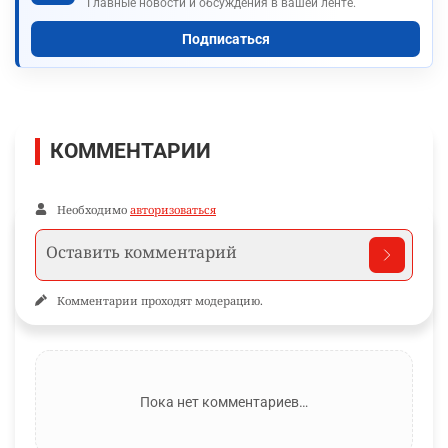
Главные новости и обсуждения в вашей ленте.
Подписаться
КОММЕНТАРИИ
Необходимо
авторизоваться
Комментарии проходят модерацию.
Пока нет комментариев…