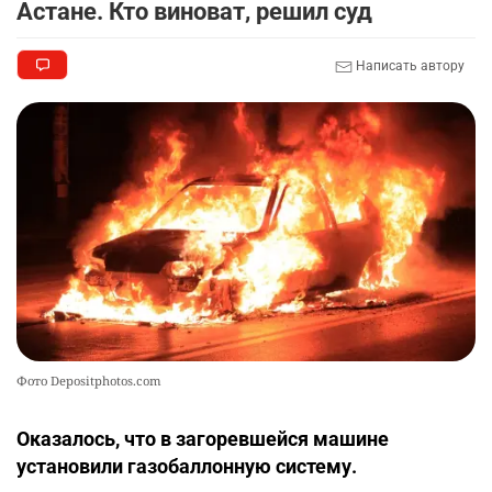
Астане. Кто виноват, решил суд
Написать автору
Фото Depositphotos.com
Оказалось, что в загоревшейся машине
установили газобаллонную систему.