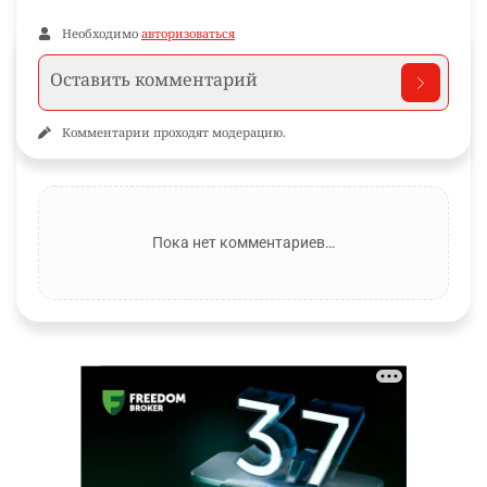
Необходимо
авторизоваться
Комментарии проходят модерацию.
Пока нет комментариев…