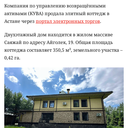
Компания по управлению возвращёнными
активами (КУВА) продала элитный коттедж в
Астане через
портал электронных торгов
.
Двухэтажный дом находится в жилом массиве
Саяжай по адресу Айголек, 19. Общая площадь
коттеджа составляет 350,5 м², земельного участка –
0,42 га.