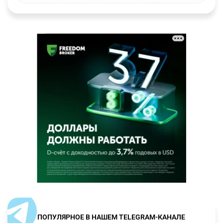
ПОПУЛЯРНОЕ В НАШЕМ TELEGRAM-КАНАЛЕ