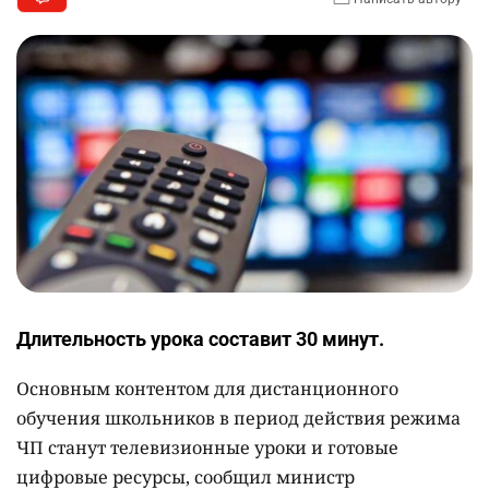
Длительность урока составит 30 минут.
Основным контентом для дистанционного
обучения школьников в период действия режима
ЧП станут телевизионные уроки и готовые
цифровые ресурсы, сообщил министр