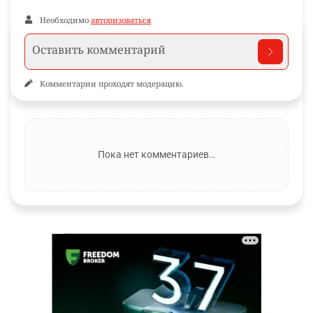
Необходимо
авторизоваться
Комментарии проходят модерацию.
Пока нет комментариев…