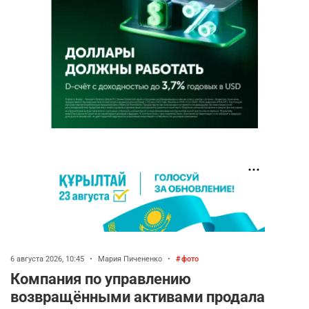
6 августа 2026, 10:45
•
Мария Пичененко
•
фото
Компания по управлению
возвращёнными активами продала