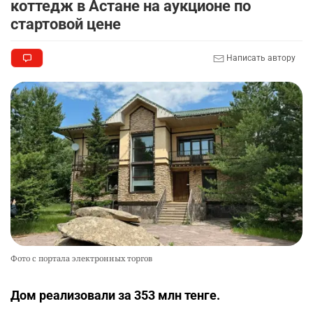
коттедж в Астане на аукционе по
стартовой цене
Написать автору
Фото с портала электронных торгов
Дом реализовали за 353 млн тенге.