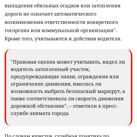
выпадения обильных осадков или затопления
дороги не означает автоматического
возникновения ответственности конкретного
госоргана или коммунальной организации".
Кроме того, учитываются и действия водителя.
"Правовая оценка может учитывать, видел ли
водитель затопленный участок,
предупреждающие знаки, ограждения или
ограничение движения, имелась ли
возможность выбрать безопасный маршрут, а
также соответствовала ли скорость движения
дорожной обстановке", – отметили в пресс-
службе акимата города.
По словам юристов, судебная практика по