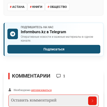
АСТАНА
КНИГИ
ОБЩЕСТВО
ПОДПИШИТЕСЬ НА НАС
Informburo.kz в Telegram
Оперативные новости и важные материалы в одном
канале.
Подписаться
КОММЕНТАРИИ
1
Необходимо
авторизоваться