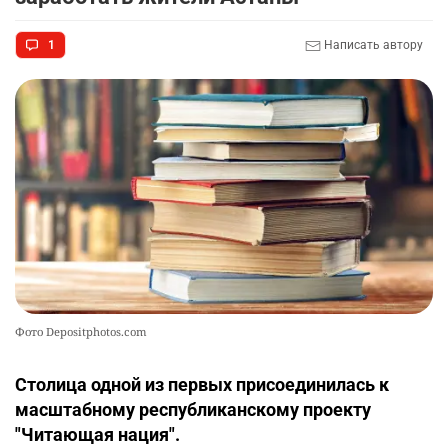
1
Написать автору
Фото Depositphotos.com
Столица одной из первых присоединилась к
масштабному республиканскому проекту
"Читающая нация".