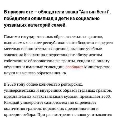
В приоритете – обладатели знака "Алтын белгі",
победители олимпиад и дети из социально
уязвимых категорий семей.
Помимо государственных образовательных грантов,
выделяемых за счет республиканского бюджета и средств
местных исполнительных органов, высшие учебные
заведения Казахстана предоставляют абитуриентам
собственные образовательные гранты, скидки на оплату
обучения и именные стипендии,
сообщает
Министерство
науки и высшего образования РК.
В 2026 году общее количество ректорских,
университетских и внутренних образовательных грантов,
предлагаемых казахстанскими вузами, превышает 2000.
Каждый университет самостоятельно определяет
количество грантов, порядок их предоставления и
критерии отбора. При рассмотрении заявок учитываются