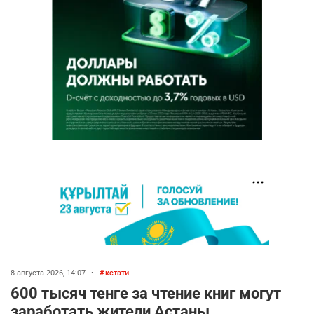
8 августа 2026, 14:07
•
кстати
600 тысяч тенге за чтение книг могут
заработать жители Астаны