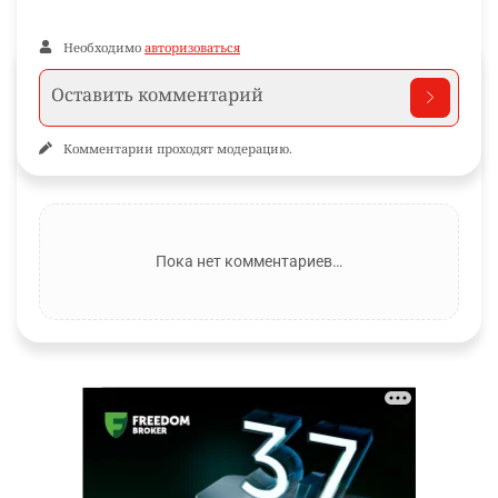
Необходимо
авторизоваться
Комментарии проходят модерацию.
Пока нет комментариев…