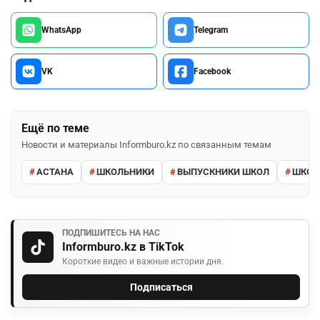
WhatsApp
Telegram
VK
Facebook
Ещё по теме
Новости и материалы Informburo.kz по связанным темам
АСТАНА
ШКОЛЬНИКИ
ВЫПУСКНИКИ ШКОЛ
ШКО
ПОДПИШИТЕСЬ НА НАС
Informburo.kz в TikTok
Короткие видео и важные истории дня.
Подписаться