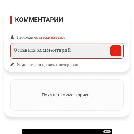
КОММЕНТАРИИ
Необходимо
авторизоваться
Комментарии проходят модерацию.
Пока нет комментариев…