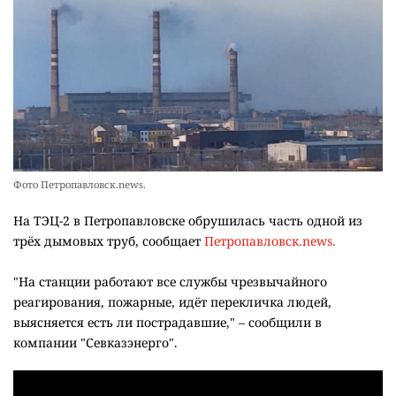
Фото Петропавловск.news.
На ТЭЦ-2 в Петропавловске обрушилась часть одной из
трёх дымовых труб, сообщает
Петропавловск.news.
"На станции работают все службы чрезвычайного
реагирования, пожарные, идёт перекличка людей,
выясняется есть ли пострадавшие," – сообщили в
компании "Севказэнерго".