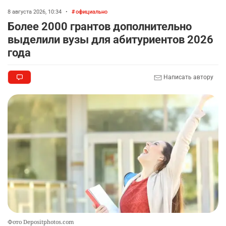
8 августа 2026, 10:34
•
официально
Более 2000 грантов дополнительно
выделили вузы для абитуриентов 2026
года
Написать автору
Фото Depositphotos.com