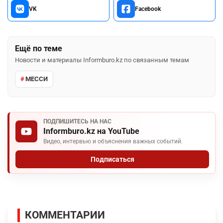
VK
Facebook
Ещё по теме
Новости и материалы Informburo.kz по связанным темам
МЕССИ
ПОДПИШИТЕСЬ НА НАС
Informburo.kz на YouTube
Видео, интервью и объяснения важных событий.
Подписаться
КОММЕНТАРИИ