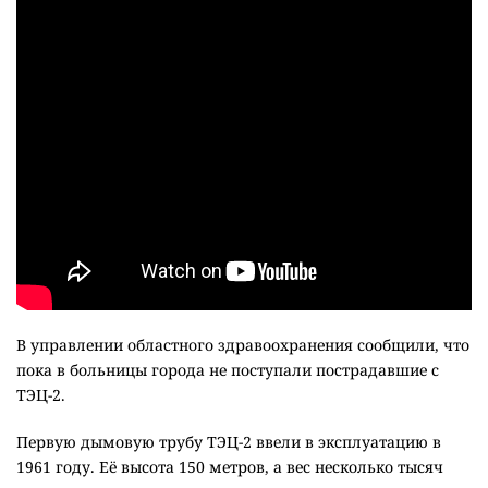
В управлении областного здравоохранения сообщили, что
пока в больницы города не поступали пострадавшие с
ТЭЦ-2.
Первую дымовую трубу ТЭЦ-2 ввели в эксплуатацию в
1961 году. Её высота 150 метров, а вес несколько тысяч