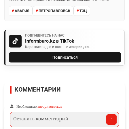
АВАРИЯ
ПЕТРОПАВЛОВСК
ТЭЦ
ПОДПИШИТЕСЬ НА НАС
Informburo.kz в TikTok
Короткие видео и важные истории дня.
Подписаться
КОММЕНТАРИИ
Необходимо
авторизоваться