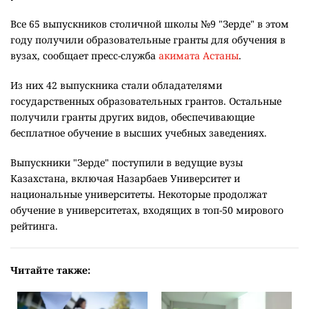
Все 65 выпускников столичной школы №9 "Зерде" в этом
году получили образовательные гранты для обучения в
вузах, сообщает пресс-служба
акимата Астаны
.
Из них 42 выпускника стали обладателями
государственных образовательных грантов. Остальные
получили гранты других видов, обеспечивающие
бесплатное обучение в высших учебных заведениях.
Выпускники "Зерде" поступили в ведущие вузы
Казахстана, включая Назарбаев Университет и
национальные университеты. Некоторые продолжат
обучение в университетах, входящих в топ-50 мирового
рейтинга.
Читайте также: