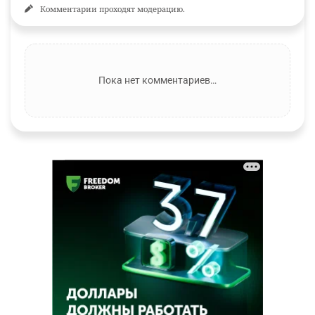
Комментарии проходят модерацию.
Пока нет комментариев…