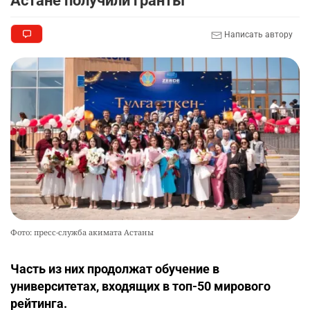
Астане получили гранты
Написать автору
Фото: пресс-служба акимата Астаны
Часть из них продолжат обучение в
университетах, входящих в топ-50 мирового
рейтинга.