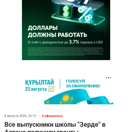
8 августа 2026, 23:15
•
официально
Все выпускники школы "Зерде" в