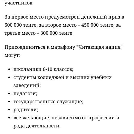
участников.
За первое место предусмотрен денежный приз в
600 000 тенге, за второе место – 450 000 тенге, за
третье место – 300 000 тенге.
Присоединиться к марафону "Читающая нация"
могут:
школьники 6-10 классов;
студенты колледжей и высших учебных
заведений;
педагоги;
государственные служащие;
родители;
все желающие, независимо от профессии и
рода деятельности.