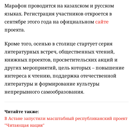
Марафон проводится на казахском и русском
языках.
Регистрация участников откроется в
сентябре этого года на официальном
сайте
проекта.
Кроме того, осенью в столице стартует серия
литературных встреч, общественных чтений,
книжных проектов, просветительских акций и
других мероприятий, цель которых –
повышение
интереса к чтению, поддержка отечественной
литературы и формирование культуры
непрерывного самообразования.
Читайте также:
В Астане запустили масштабный республиканский проект
"Читающая нация"