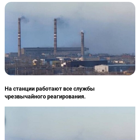
На станции работают все службы
чрезвычайного реагирования.