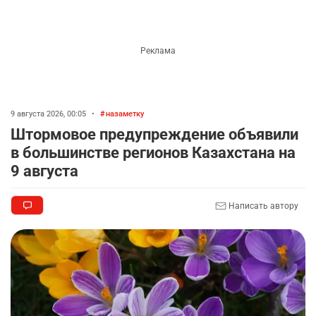
Комментарии проходят модерацию.
Пока нет комментариев…