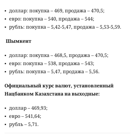
Сколько стоит иностранная валюта в обменниках
Казахстана 9 августа, сообщает
Kurs.kz
.
Астана
доллар: покупка – 466, продажа – 473;
евро: покупка – 534, продажа – 544;
рубль: покупка – 5,45, продажа – 5,65.
Алматы
доллар: покупка – 469, продажа – 470,5;
евро: покупка – 540, продажа – 544;
рубль: покупка – 5,42-5,47, продажа – 5,53-5,59.
Шымкент