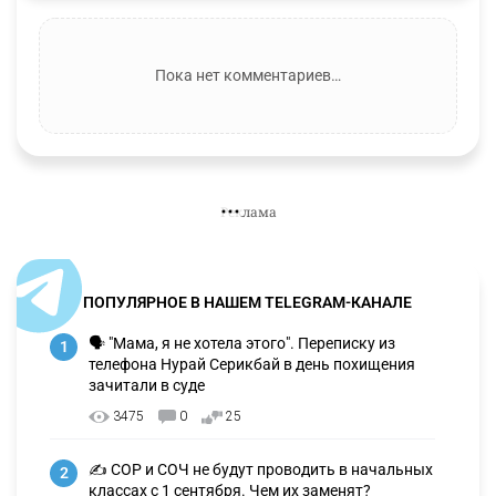
Пока нет комментариев…