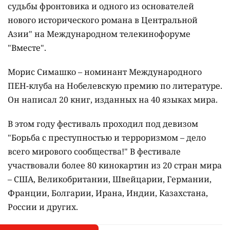
судьбы фронтовика и одного из основателей
нового исторического романа в Центральной
Азии" на Международном телекинофоруме
"Вместе".
Морис Симашко – номинант Международного
ПЕН-клуба на Нобелевскую премию по литературе.
Он написал 20 книг, изданных на 40 языках мира.
В этом году фестиваль проходил под девизом
"Борьба с преступностью и терроризмом – дело
всего мирового сообщества!" В фестивале
участвовали более 80 кинокартин из 20 стран мира
– США, Великобритании, Швейцарии, Германии,
Франции, Болгарии, Ирана, Индии, Казахстана,
России и других.