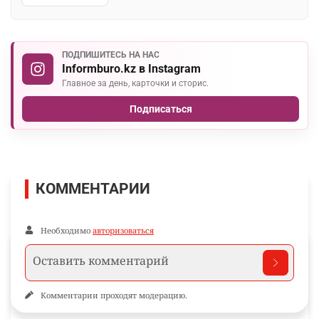
ПОДПИШИТЕСЬ НА НАС
Informburo.kz в Instagram
Главное за день, карточки и сторис.
Подписаться
КОММЕНТАРИИ
Необходимо
авторизоваться
Комментарии проходят модерацию.