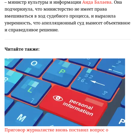
– министр культуры и информации
Аида Балаева
. Она
подчеркнула, что министерство не имеет права
вмешиваться в ход судебного процесса, и выразила
уверенность, что апелляционный суд вынесет объективное
и справедливое решение.
Читайте также:
Приговор журналистке вновь поставил вопрос о