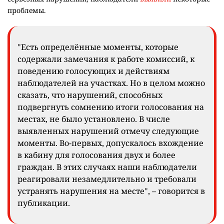
проблемы.
"Есть определённые моменты, которые
содержали замечания к работе комиссий, к
поведению голосующих и действиям
наблюдателей на участках. Но в целом можно
сказать, что нарушений, способных
подвергнуть сомнению итоги голосования на
местах, не было установлено. В числе
выявленных нарушений отмечу следующие
моменты. Во-первых, допускалось вхождение
в кабину для голосования двух и более
граждан. В этих случаях наши наблюдатели
реагировали незамедлительно и требовали
устранять нарушения на месте", – говорится в
публикации.