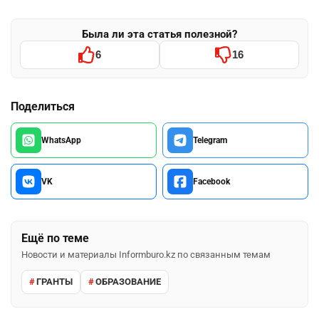
Была ли эта статья полезной?
6
16
Поделиться
WhatsApp
Telegram
VK
Facebook
Ещё по теме
Новости и материалы Informburo.kz по связанным темам
ГРАНТЫ
ОБРАЗОВАНИЕ