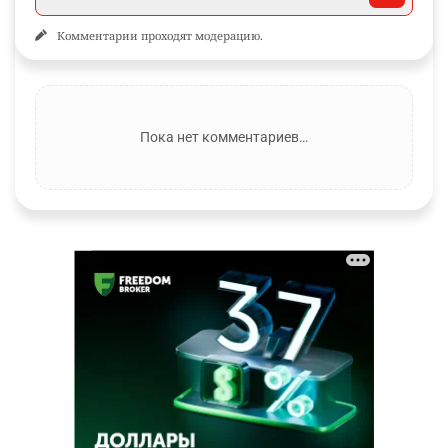
Комментарии проходят модерацию.
Пока нет комментариев…