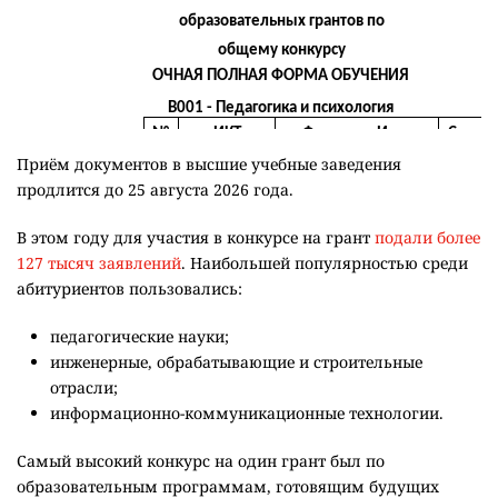
Приём документов в высшие учебные заведения
продлится до 25 августа 2026 года.
В этом году для участия в конкурсе на грант
подали более
127 тысяч заявлений
. Наибольшей популярностью среди
абитуриентов пользовались:
педагогические науки;
инженерные, обрабатывающие и строительные
отрасли;
информационно-коммуникационные технологии.
Самый высокий конкурс на один грант был по
образовательным программам, готовящим будущих