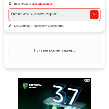
Необходимо
авторизоваться
Комментарии проходят модерацию.
Пока нет комментариев…