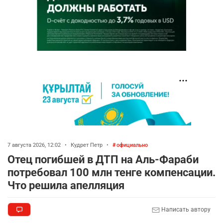
7 августа 2026, 12:02
•
Кудрет Петр
•
официально
Отец погибшей в ДТП на Аль-Фараби
потребовал 100 млн тенге компенсации.
Что решила апелляция
Написать автору