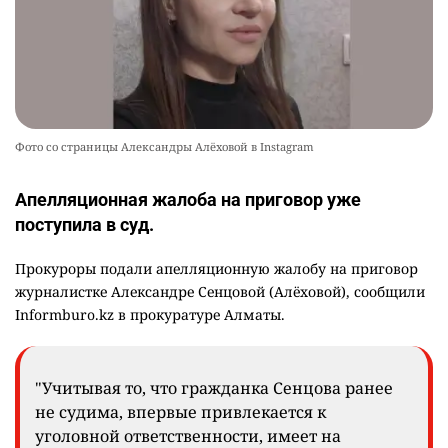
Фото со страницы Александры Алёховой в Instagram
Апелляционная жалоба на приговор уже
поступила в суд.
Прокуроры подали апелляционную жалобу на приговор
журналистке Александре Сенцовой (Алёховой), сообщили
Informburo.kz в прокуратуре Алматы.
"Учитывая то, что гражданка Сенцова ранее
не судима, впервые привлекается к
уголовной ответственности, имеет на