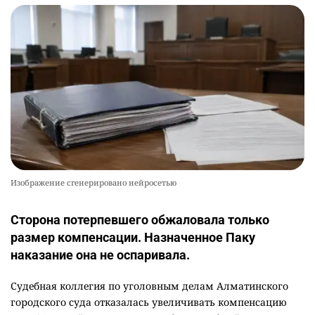
Изображение сгенерировано нейросетью
Сторона потерпевшего обжаловала только
размер компенсации. Назначенное Паку
наказание она не оспаривала.
Судебная коллегия по уголовным делам Алматинского
городского суда отказалась увеличивать компенсацию