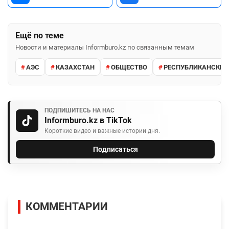
Ещё по теме
Новости и материалы Informburo.kz по связанным темам
АЭС
КАЗАХСТАН
ОБЩЕСТВО
РЕСПУБЛИКАНСКИЙ
ПОДПИШИТЕСЬ НА НАС
Informburo.kz в TikTok
Короткие видео и важные истории дня.
Подписаться
КОММЕНТАРИИ