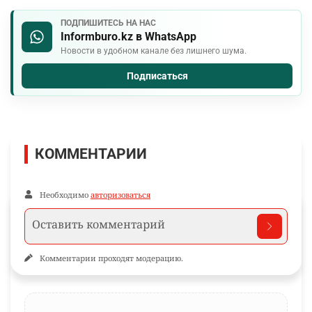
ПОДПИШИТЕСЬ НА НАС
Informburo.kz в WhatsApp
Новости в удобном канале без лишнего шума.
Подписаться
КОММЕНТАРИИ
Необходимо
авторизоваться
Комментарии проходят модерацию.