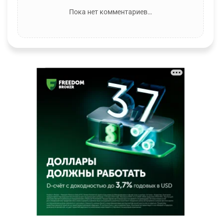
Пока нет комментариев…