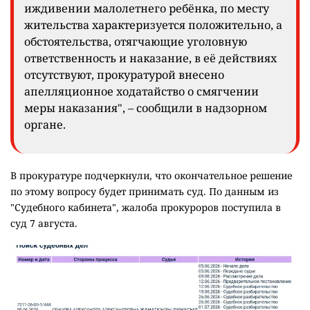
иждивении малолетнего ребёнка, по месту
жительства характеризуется положительно, а
обстоятельства, отягчающие уголовную
ответственность и наказание, в её действиях
отсутствуют, прокуратурой внесено
апелляционное ходатайство о смягчении
меры наказания", – сообщили в надзорном
органе.
В прокуратуре подчеркнули, что окончательное решение
по этому вопросу будет принимать суд. По данным из
"Судебного кабинета", жалоба прокуроров поступила в
суд 7 августа.