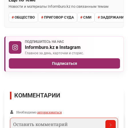
Новости и материалы Informburo.kz по связанным темам
ОБЩЕСТВО
ПРИГОВОР СУДА
СМИ
ЗАДЕРЖАНИЕ 
ПОДПИШИТЕСЬ НА НАС
Informburo.kz в Instagram
Главное за день, карточки и сторис.
Подписаться
КОММЕНТАРИИ
Необходимо
авторизоваться