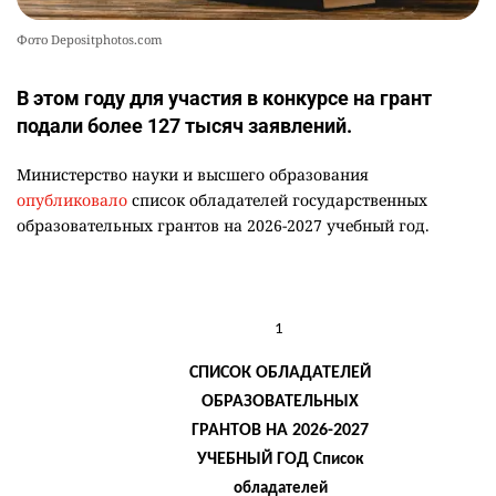
Фото Depositphotos.com
В этом году для участия в конкурсе на грант
подали более 127 тысяч заявлений.
Министерство науки и высшего образования
опубликовало
список обладателей государственных
образовательных грантов на 2026-2027 учебный год.