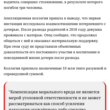
водитель совершил столкновение, в результате которого
погибли три человека.
Апелляционная коллегия пришла к выводу, что первая
инстанция исследовала взаимоотношения потерпевшего с
дочерью. После развода родителей в 2018 году девушка
проживала с матерью. Отец сообщил, что продолжал
общаться с ней и оказывал материальную поддержку.
При этом суду не представили объективных
доказательств его постоянного участия в воспитании и
повседневной жизни дочери после развода.
Коллегия признала назначенные 10 млн тенге разумной и
справедливой суммой.
"Компенсация морального вреда не является
мерой уголовной ответственности и не может
рассматриваться как способ усиления
наказания осуждённого либо средство