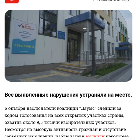
Все выявленные нарушения устранили на месте.
6 октября наблюдатели коалиции "Дауыс" следили за
ходом голосования на всех открытых участках страны,
охватив около 9,5 тысячи избирательных участков.
Несмотря на высокую активность граждан и отсутствие
серьёзных нарушений, наблюдатели
выявили
некоторые