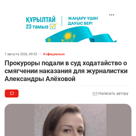
7 августа 2026, 09:53
•
официально
Прокуроры подали в суд ходатайство о
смягчении наказания для журналистки
Александры Алёховой
Написать автору