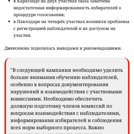
в Караганде на двух участках была замечена
недостаточная информированность избирателей о
процедуре голосования;
в Павлодаре на четырёх участках возникли проблемы
с регистрацией наблюдателей и их доступом на
участки.
Джексенова поделилась выводами и рекомендациями.
"В следующей кампании необходимо уделить
больше внимания обучению наблюдателей,
особенно в вопросах документирования
нарушений и взаимодействия с участковыми
комиссиями. Необходимо обеспечить
должную подготовку членов комиссий по
вопросам взаимодействия с наблюдателями,
информирования избирателей и соблюдения
всех норм выборного процесса. Важно