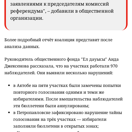
заявлениями к председателям комиссий
референдума", – добавили в общественной
организации.
Более подробный отчёт коалиция представит после
анализа данных.
Руководитель общественного фонда "Ел дауысы" Аида
Джексенова рассказала, что на участках работали 970
наблюдателей. Они выявили несколько нарушений:
в Актобе на пяти участках были замечены попытки
повторного голосования одними и теми же
избирателями. После вмешательства наблюдателей
эти бюллетени были аннулированы;
в Петропавловске зафиксировано нарушение тайны
голосования на трёх участках — избиратели
заполняли бюллетени в открытых зонах;