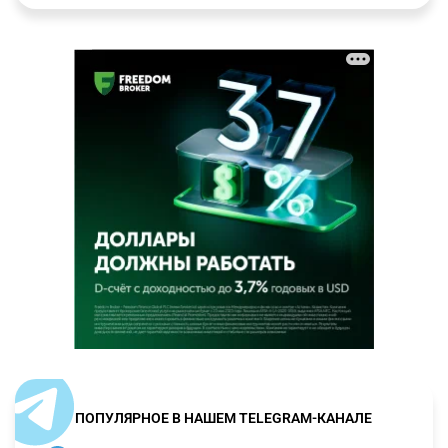
ПОПУЛЯРНОЕ В НАШЕМ TELEGRAM-КАНАЛЕ