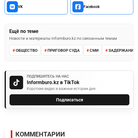
VK
Facebook
Ещё по теме
Новости и материалы Informburo.kz по связанным темам
ОБЩЕСТВО
ПРИГОВОР СУДА
СМИ
ЗАДЕРЖАНИЕ 
ПОДПИШИТЕСЬ НА НАС
Informburo.kz в TikTok
Короткие видео и важные истории дня.
Подписаться
КОММЕНТАРИИ