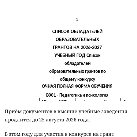
Приём документов в высшие учебные заведения
продлится до 25 августа 2026 года.
В этом году для участия в конкурсе на грант