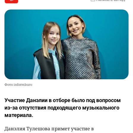
Фото informburo
Участие Данэлии в отборе было под вопросом
из-за отсутствия подходящего музыкального
материала.
Данэлия Тулешова примет участие в