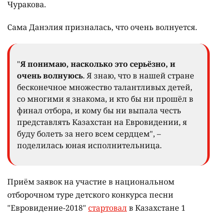
Чуракова.
Сама Данэлия призналась, что очень волнуется.
"
Я понимаю, насколько это серьёзно, и
очень волнуюсь
. Я знаю, что в нашей стране
бесконечное множество талантливых детей,
со многими я знакома, и кто бы ни прошёл в
финал отбора, и кому бы ни выпала честь
представлять Казахстан на Евровидении, я
буду болеть за него всем сердцем", –
поделилась юная исполнительница.
Приём заявок на участие в национальном
отборочном туре детского конкурса песни
"Евровидение-2018"
стартовал
в Казахстане 1