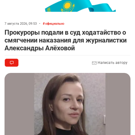
7 августа 2026, 09:53
•
официально
Прокуроры подали в суд ходатайство о
смягчении наказания для журналистки
Александры Алёховой
Написать автору