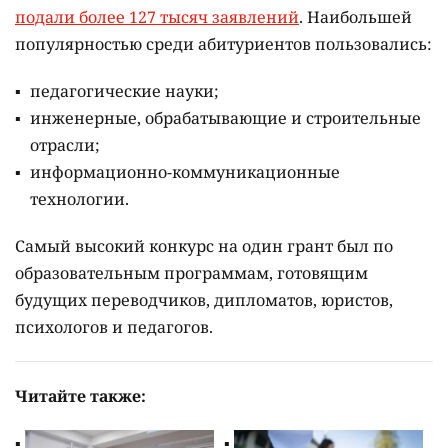
подали более 127 тысяч заявлений
. Наибольшей
популярностью среди абитуриентов пользовались:
педагогические науки;
инженерные, обрабатывающие и строительные
отрасли;
информационно-коммуникационные
технологии.
Самый высокий конкурс на один грант был по
образовательным программам, готовящим
будущих переводчиков, дипломатов, юристов,
психологов и педагогов.
Читайте также: