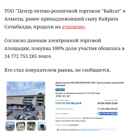
ТОО "Центр оптово-розничной торговли "Байсат" в
Алматы, ранее принадлежавший сыну Кайрата
Сатыбалды, продали на
аукционе
.
Согласно данным электронной торговой
площадки, покупка 100% доли участия обошлась в
24 772 753 285 тенге.
Кто стал покупателем рынка, не сообщается.