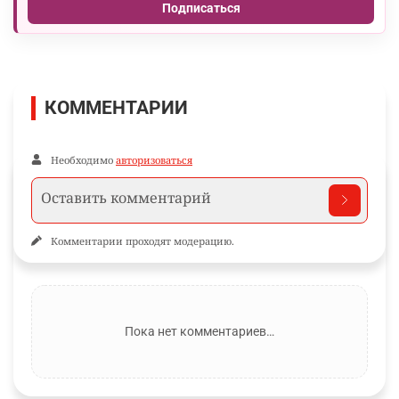
Подписаться
КОММЕНТАРИИ
Необходимо
авторизоваться
Комментарии проходят модерацию.
Пока нет комментариев…