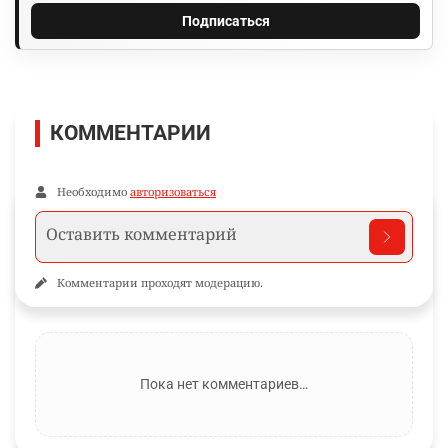
Подписаться
КОММЕНТАРИИ
Необходимо
авторизоваться
Комментарии проходят модерацию.
Пока нет комментариев…