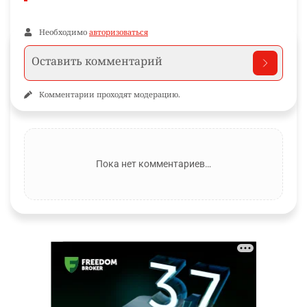
Необходимо
авторизоваться
Комментарии проходят модерацию.
Пока нет комментариев…