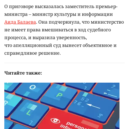
О приговоре высказалась заместитель премьер-
министра – министр культуры и информации
Аида Балаева
. Она подчеркнула, что министерство
не имеет права вмешиваться в ход судебного
процесса, и выразила уверенность,
что апелляционный суд вынесет объективное и
справедливое решение.
Читайте также: