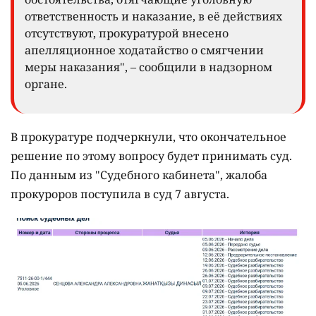
ответственность и наказание, в её действиях
отсутствуют, прокуратурой внесено
апелляционное ходатайство о смягчении
меры наказания", – сообщили в надзорном
органе.
В прокуратуре подчеркнули, что окончательное
решение по этому вопросу будет принимать суд.
По данным из "Судебного кабинета", жалоба
прокуроров поступила в суд 7 августа.