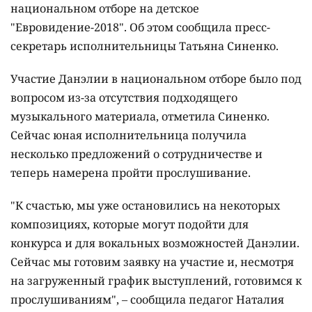
национальном отборе на детское
"Евровидение-2018". Об этом сообщила пресс-
секретарь исполнительницы Татьяна Синенко.
Участие Данэлии в национальном отборе было под
вопросом из-за отсутствия подходящего
музыкального материала, отметила Синенко.
Сейчас юная исполнительница получила
несколько предложений о сотрудничестве и
теперь намерена пройти прослушивание.
"К счастью, мы уже остановились на некоторых
композициях, которые могут подойти для
конкурса и для вокальных возможностей Данэлии.
Сейчас мы готовим заявку на участие и, несмотря
на загруженный график выступлений, готовимся к
прослушиваниям", – сообщила педагог Наталия