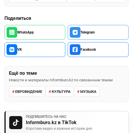
Поделиться
WhatsApp
Telegram
VK
Facebook
Ещё по теме
Новости и материалы Informburo.kz по связанным темам
ЕВРОВИДЕНИЕ
КУЛЬТУРА
МУЗЫКА
ПОДПИШИТЕСЬ НА НАС
Informburo.kz в TikTok
Короткие видео и важные истории дня.