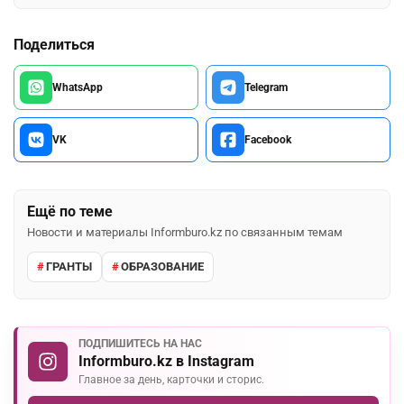
Поделиться
WhatsApp
Telegram
VK
Facebook
Ещё по теме
Новости и материалы Informburo.kz по связанным темам
ГРАНТЫ
ОБРАЗОВАНИЕ
ПОДПИШИТЕСЬ НА НАС
Informburo.kz в Instagram
Главное за день, карточки и сторис.