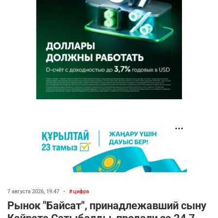
7 августа 2026, 19:47
•
цифра
Рынок "Байсат", принадлежавший сыну