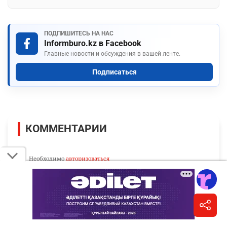
ПОДПИШИТЕСЬ НА НАС
Informburo.kz в Facebook
Главные новости и обсуждения в вашей ленте.
Подписаться
КОММЕНТАРИИ
Необходимо
авторизоваться
Комментарии проходят модерацию.