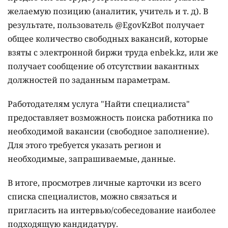
желаемую позицию (аналитик, учитель и т. д). В
результате, пользователь @EgovKzBot получает
общее количество свободных вакансий, которые
взяты с электронной биржи труда enbek.kz, или же
получает сообщение об отсутствии вакантных
должностей по заданным параметрам.
Работодателям услуга "Найти специалиста"
предоставляет возможность поиска работника по
необходимой вакансии (свободное заполнение).
Для этого требуется указать регион и
необходимые, запрашиваемые, данные.
В итоге, просмотрев личные карточки из всего
списка специалистов, можно связаться и
пригласить на интервью/собеседование наиболее
подходящую кандидатуру.