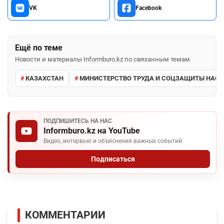
VK
Facebook
Ещё по теме
Новости и материалы Informburo.kz по связанным темам
КАЗАХСТАН
МИНИСТЕРСТВО ТРУДА И СОЦЗАЩИТЫ НАСЕ
ПОДПИШИТЕСЬ НА НАС
Informburo.kz на YouTube
Видео, интервью и объяснения важных событий.
Подписаться
КОММЕНТАРИИ