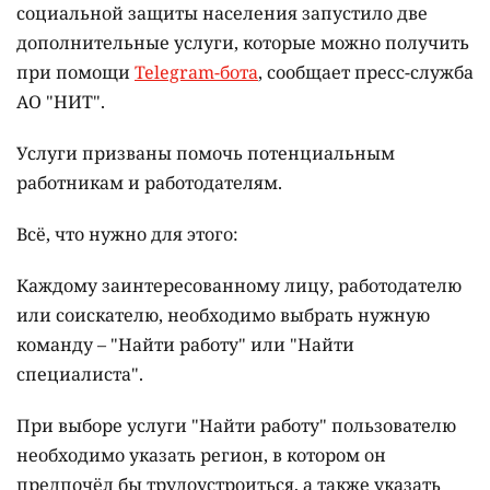
социальной защиты населения запустило две
дополнительные услуги, которые можно получить
при помощи
Telegram-бота
, сообщает пресс-служба
АО "НИТ".
Услуги призваны помочь потенциальным
работникам и работодателям.
Всё, что нужно для этого:
Каждому заинтересованному лицу, работодателю
или соискателю, необходимо выбрать нужную
команду – "Найти работу" или "Найти
специалиста".
При выборе услуги "Найти работу" пользователю
необходимо указать регион, в котором он
предпочёл бы трудоустроиться, а также указать