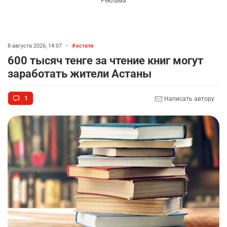
Пока нет комментариев…