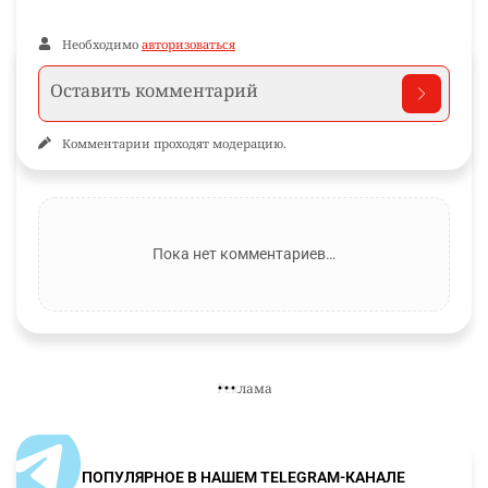
Необходимо
авторизоваться
Комментарии проходят модерацию.
Пока нет комментариев…