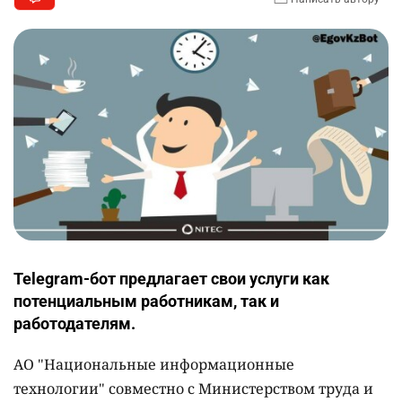
Telegram-бот предлагает свои услуги как
потенциальным работникам, так и
работодателям.
АО "Национальные информационные
технологии" совместно с Министерством труда и