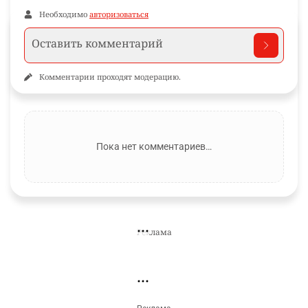
ПОДПИШИТЕСЬ НА НАС
Informburo.kz на YouTube
Видео, интервью и объяснения важных событий.
Подписаться
КОММЕНТАРИИ
Необходимо
авторизоваться
Комментарии проходят модерацию.