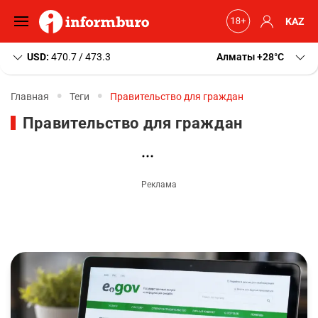
KAZ
USD:
470.7 / 473.3
Алматы
+28
C
Главная
Теги
Правительство для граждан
Правительство для граждан