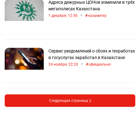
Адреса дежурных ЦОНов изменили в трёх
мегаполисах Казахстана
•
1 декабря, 12:56
назаметку
Сервис уведомлений о сбоях и техработах
в госуслугах заработал в Казахстане
•
24 ноября, 22:20
официально
Следующая страница