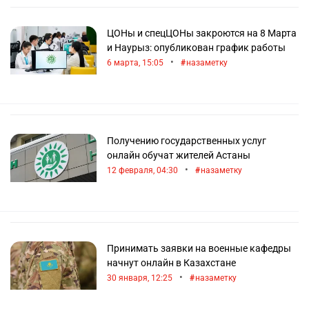
ЦОНы и спецЦОНы закроются на 8 Марта
и Наурыз: опубликован график работы
•
6 марта, 15:05
назаметку
Получению государственных услуг
онлайн обучат жителей Астаны
•
12 февраля, 04:30
назаметку
Принимать заявки на военные кафедры
начнут онлайн в Казахстане
•
30 января, 12:25
назаметку