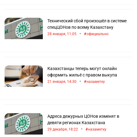
Технический сбой произошёл в системе
спецЦОНов по всему Казахстану
•
28 января, 11:05
официально
Казахстанцы теперь могут онлайн
оформить жильё с правом выкупа
•
21 января, 14:30
назаметку
Адреса дежурных ЦОНов изменят в
девяти регионах Казахстана
•
29 декабря, 18:22
назаметку