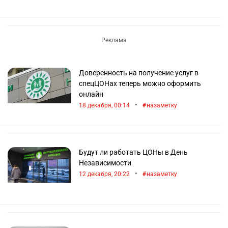
Доверенность на получение услуг в
спецЦОНах теперь можно оформить
онлайн
•
18 декабря, 00:14
назаметку
Будут ли работать ЦОНы в День
Независимости
•
12 декабря, 20:22
назаметку